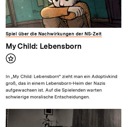
Spiel über die Nachwirkungen der NS-Zeit
My Child: Lebensborn
Inhalt
merken
In „My Child: Lebensborn“ zieht man ein Adoptivkind
groß, das in einem Lebensborn-Heim der Nazis
aufgewachsen ist. Auf die Spielenden warten
schwierige moralische Entscheidungen.