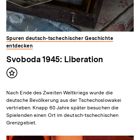
Spuren deutsch-tschechischer Geschichte
entdecken
Svoboda 1945: Liberation
Inhalt
merken
Nach Ende des Zweiten Weltkriegs wurde die
deutsche Bevölkerung aus der Tschechoslowakei
vertrieben. Knapp 60 Jahre später besuchen die
Spielenden einen Ort im deutsch-tschechischen
Grenzgebiet.