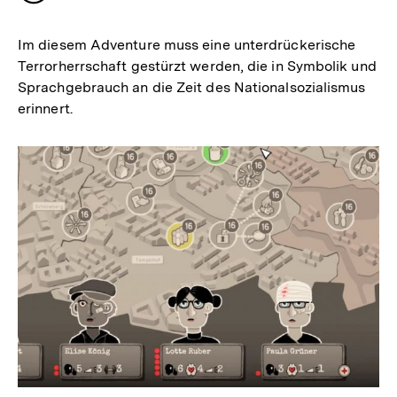
merken
Im diesem Adventure muss eine unterdrückerische
Terrorherrschaft gestürzt werden, die in Symbolik und
Sprachgebrauch an die Zeit des Nationalsozialismus
erinnert.