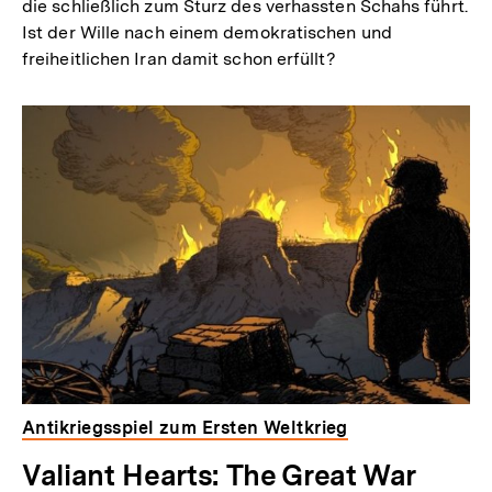
die schließlich zum Sturz des verhassten Schahs führt.
Ist der Wille nach einem demokratischen und
freiheitlichen Iran damit schon erfüllt?
Antikriegsspiel zum Ersten Weltkrieg
Valiant Hearts: The Great War