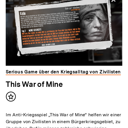
Serious Game über den Kriegsalltag von Zivilisten
This War of Mine
Inhalt
merken
Im Anti-Kriegsspiel „This War of Mine“ helfen wir einer
Gruppe von Zivilisten in einem Bürgerkriegsgebiet, zu