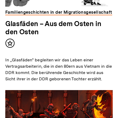
Familiengeschichten in der Migrationsgesellschaft
Glasfäden – Aus dem Osten in
den Osten
Inhalt
merken
In „Glasfäden" begleiten wir das Leben einer
Vertragsarbeiterin, die in den 80ern aus Vietnam in die
DDR kommt. Die berührende Geschichte wird aus
Sicht ihrer in der DDR geborenen Tochter erzählt.