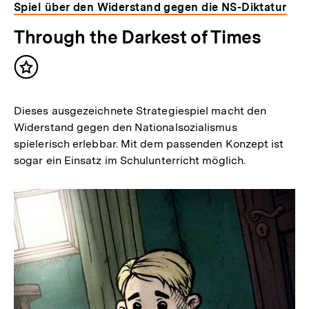
Spiel über den Widerstand gegen die NS-Diktatur
Through the Darkest of Times
Inhalt
merken
Dieses ausgezeichnete Strategiespiel macht den
Widerstand gegen den Nationalsozialismus
spielerisch erlebbar. Mit dem passenden Konzept ist
sogar ein Einsatz im Schulunterricht möglich.