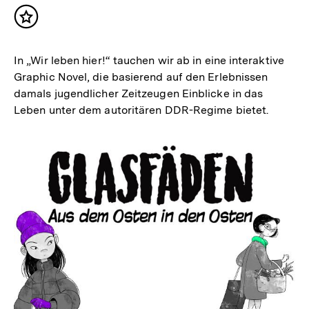
Inhalt
merken
In „Wir leben hier!“ tauchen wir ab in eine interaktive
Graphic Novel, die basierend auf den Erlebnissen
damals jugendlicher Zeitzeugen Einblicke in das
Leben unter dem autoritären DDR-Regime bietet.