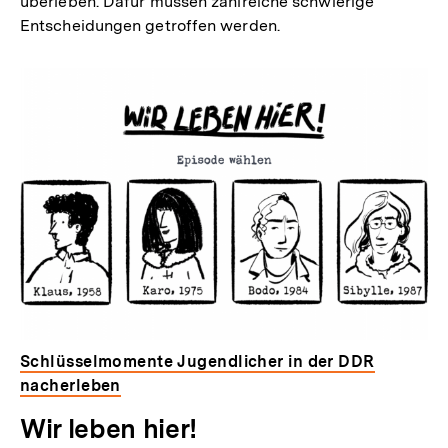
überleben. Dafür müssen zahlreiche schwierige
Entscheidungen getroffen werden.
Schlüsselmomente Jugendlicher in der DDR
nacherleben
Wir leben hier!