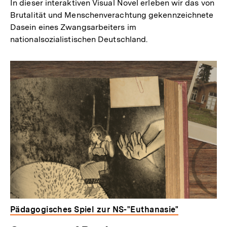
In dieser interaktiven Visual Novel erleben wir das von
Brutalität und Menschenverachtung gekennzeichnete
Dasein eines Zwangsarbeiters im
nationalsozialistischen Deutschland.
Pädagogisches Spiel zur NS-"Euthanasie"