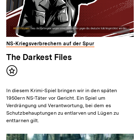
NS-Kriegsverbrechern auf der Spur
The Darkest Files
Inhalt
merken
In diesem Krimi-Spiel bringen wir in den späten
1950ern NS-Täter vor Gericht. Ein Spiel um
Verdrängung und Verantwortung, bei dem es
Schutzbehauptungen zu entlarven und Lügen zu
enttarnen gilt.