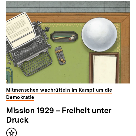
Mitmenschen wachrütteln im Kampf um die
Demokratie
Mission 1929 – Freiheit unter
Druck
Inhalt