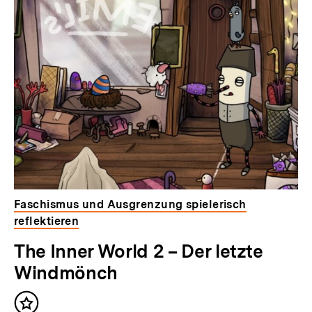
Faschismus und Ausgrenzung spielerisch
reflektieren
The Inner World 2 – Der letzte
Windmönch
Inhalt