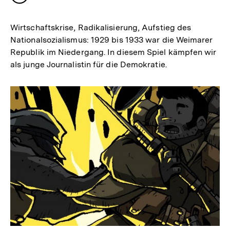
merken
Wirtschaftskrise, Radikalisierung, Aufstieg des
Nationalsozialismus: 1929 bis 1933 war die Weimarer
Republik im Niedergang. In diesem Spiel kämpfen wir
als junge Journalistin für die Demokratie.