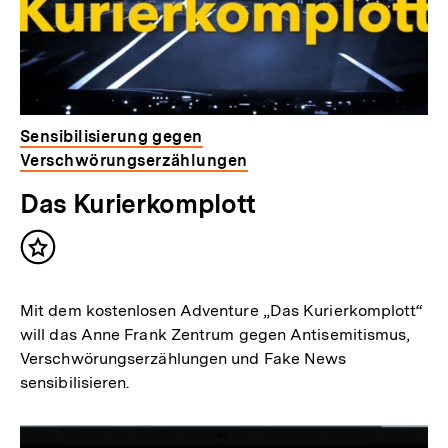
Sensibilisierung gegen
Verschwörungserzählungen
Das Kurierkomplott
Inhalt
merken
Mit dem kostenlosen Adventure „Das Kurierkomplott“
will das Anne Frank Zentrum gegen Antisemitismus,
Verschwörungserzählungen und Fake News
sensibilisieren.