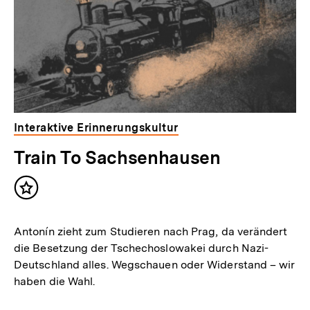
Interaktive Erinnerungskultur
Train To Sachsenhausen
Inhalt
merken
Antonín zieht zum Studieren nach Prag, da verändert
die Besetzung der Tschechoslowakei durch Nazi-
Deutschland alles. Wegschauen oder Widerstand – wir
haben die Wahl.