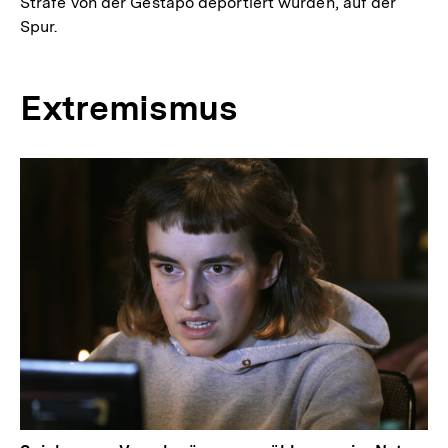
Strafe von der Gestapo deportiert wurden, auf der
Spur.
Extremismus