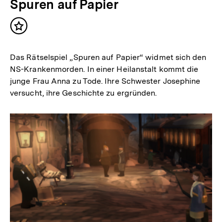
Spuren auf Papier
Inhalt
merken
Das Rätselspiel „Spuren auf Papier“ widmet sich den
NS-Krankenmorden. In einer Heilanstalt kommt die
junge Frau Anna zu Tode. Ihre Schwester Josephine
versucht, ihre Geschichte zu ergründen.