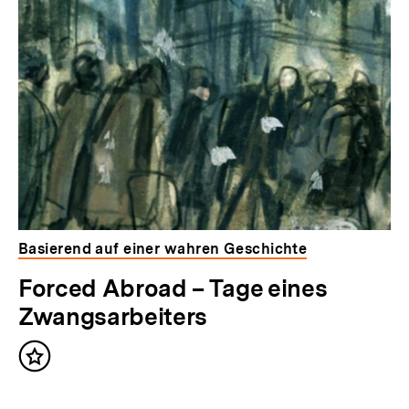
Basierend auf einer wahren Geschichte
Forced Abroad – Tage eines
Zwangsarbeiters
Inhalt
merken