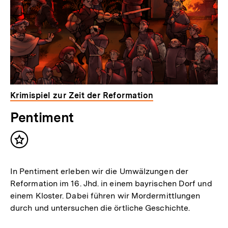
Krimispiel zur Zeit der Reformation
Pentiment
Inhalt
merken
In Pentiment erleben wir die Umwälzungen der
Reformation im 16. Jhd. in einem bayrischen Dorf und
einem Kloster. Dabei führen wir Mordermittlungen
durch und untersuchen die örtliche Geschichte.