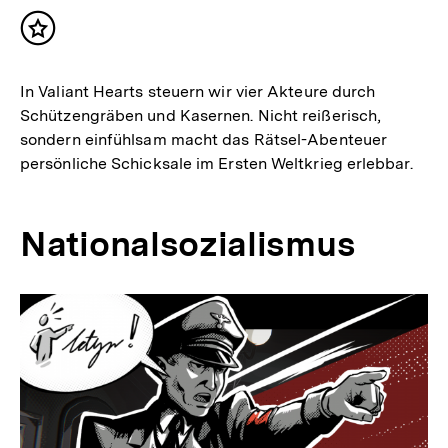
Inhalt
merken
In Valiant Hearts steuern wir vier Akteure durch
Schützengräben und Kasernen. Nicht reißerisch,
sondern einfühlsam macht das Rätsel-Abenteuer
persönliche Schicksale im Ersten Weltkrieg erlebbar.
Nationalsozialismus