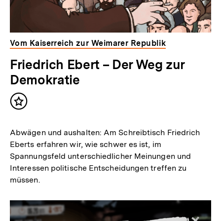
Vom Kaiserreich zur Weimarer Republik
Friedrich Ebert – Der Weg zur
Demokratie
Inhalt
merken
Abwägen und aushalten: Am Schreibtisch Friedrich
Eberts erfahren wir, wie schwer es ist, im
Spannungsfeld unterschiedlicher Meinungen und
Interessen politische Entscheidungen treffen zu
müssen.