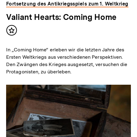
Fortsetzung des Antikriegsspiels zum 1. Weltkrieg
Valiant Hearts: Coming Home
Inhalt
merken
In „Coming Home“ erleben wir die letzten Jahre des
Ersten Weltkriegs aus verschiedenen Perspektiven.
Den Zwängen des Krieges ausgesetzt, versuchen die
Protagonisten, zu überleben.