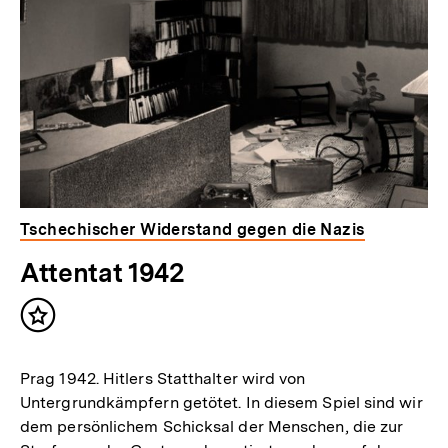
Tschechischer Widerstand gegen die Nazis
Attentat 1942
Inhalt
merken
Prag 1942. Hitlers Statthalter wird von
Untergrundkämpfern getötet. In diesem Spiel sind wir
dem persönlichem Schicksal der Menschen, die zur