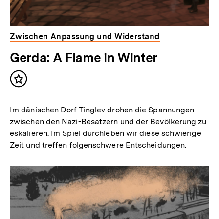
Zwischen Anpassung und Widerstand
Gerda: A Flame in Winter
Inhalt
merken
Im dänischen Dorf Tinglev drohen die Spannungen
zwischen den Nazi-Besatzern und der Bevölkerung zu
eskalieren. Im Spiel durchleben wir diese schwierige
Zeit und treffen folgenschwere Entscheidungen.