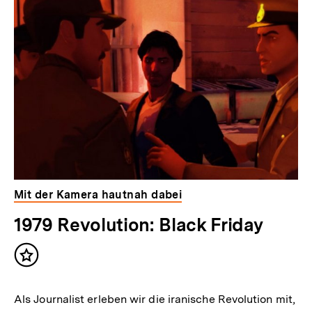
Mit der Kamera hautnah dabei
1979 Revolution: Black Friday
Inhalt
merken
Als Journalist erleben wir die iranische Revolution mit,