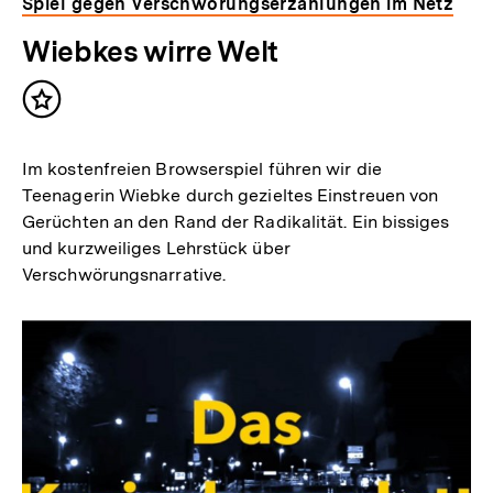
Spiel gegen Verschwörungserzählungen im Netz
Wiebkes wirre Welt
Inhalt
merken
Im kostenfreien Browserspiel führen wir die
Teenagerin Wiebke durch gezieltes Einstreuen von
Gerüchten an den Rand der Radikalität. Ein bissiges
und kurzweiliges Lehrstück über
Verschwörungsnarrative.