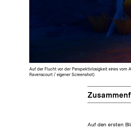
Auf der Flucht vor der Perspektivlosigkeit eines vom 
Ravenscourt / eigener Screenshot)
Zusammenf
Auf den ersten Bl