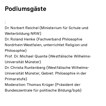
Podiumsgäste
:
Dr. Norbert Reichel (Ministerium für Schule und
Weiterbildung NRW)
Dr. Roland Henke (Fachverband Philosophie
Nordrhein-Westfalen, unterrichtet Religion und
Philosophie)
Prof. Dr. Michael Quante (Westfälische Wilhelms-
Universität Münster)
Dr. Christa Runtenberg (Westfälische Wilhelms-
Universität Münster, Gebiet: Philosophie in der
Primarstufe)
Moderation: Thomas Krüger (Präsident der
Bundeszentrale für politische Bildung/bpb)