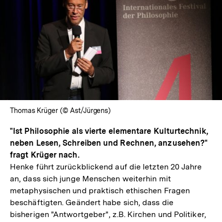
In
Lightbox
öffnen
Thomas Krüger (© Ast/Jürgens)
"Ist Philosophie als vierte elementare Kulturtechnik,
neben Lesen, Schreiben und Rechnen, anzusehen?"
fragt Krüger nach.
Henke führt zurückblickend auf die letzten 20 Jahre
an, dass sich junge Menschen weiterhin mit
metaphysischen und praktisch ethischen Fragen
beschäftigten. Geändert habe sich, dass die
bisherigen "Antwortgeber", z.B. Kirchen und Politiker,