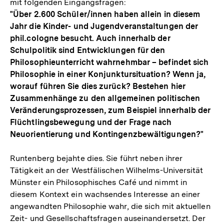
mit folgenden Eingangsfragen:
"Über 2.600 Schüler/innen haben allein in diesem
Jahr die Kinder- und Jugendveranstaltungen der
phil.cologne besucht. Auch innerhalb der
Schulpolitik sind Entwicklungen für den
Philosophieunterricht wahrnehmbar – befindet sich
Philosophie in einer Konjunktursituation? Wenn ja,
worauf führen Sie dies zurück? Bestehen hier
Zusammenhänge zu den allgemeinen politischen
Veränderungsprozessen, zum Beispiel innerhalb der
Flüchtlingsbewegung und der Frage nach
Neuorientierung und Kontingenzbewältigungen?"
Runtenberg bejahte dies. Sie führt neben ihrer
Tätigkeit an der Westfälischen Wilhelms-Universität
Münster ein Philosophisches Café und nimmt in
diesem Kontext ein wachsendes Interesse an einer
angewandten Philosophie wahr, die sich mit aktuellen
Zeit- und Gesellschaftsfragen auseinandersetzt. Der