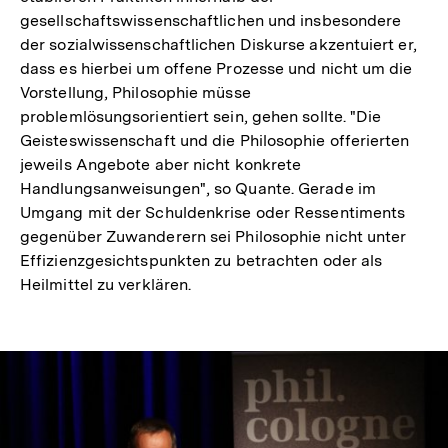
gesellschaftswissenschaftlichen und insbesondere
der sozialwissenschaftlichen Diskurse akzentuiert er,
dass es hierbei um offene Prozesse und nicht um die
Vorstellung, Philosophie müsse
problemlösungsorientiert sein, gehen sollte. "Die
Geisteswissenschaft und die Philosophie offerierten
jeweils Angebote aber nicht konkrete
Handlungsanweisungen", so Quante. Gerade im
Umgang mit der Schuldenkrise oder Ressentiments
gegenüber Zuwanderern sei Philosophie nicht unter
Effizienzgesichtspunkten zu betrachten oder als
Heilmittel zu verklären.