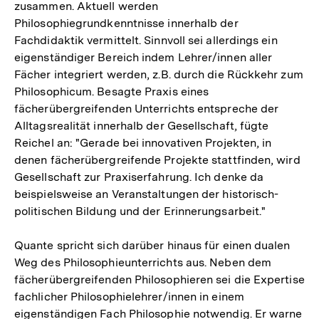
zusammen. Aktuell werden
Philosophiegrundkenntnisse innerhalb der
Fachdidaktik vermittelt. Sinnvoll sei allerdings ein
eigenständiger Bereich indem Lehrer/innen aller
Fächer integriert werden, z.B. durch die Rückkehr zum
Philosophicum. Besagte Praxis eines
fächerübergreifenden Unterrichts entspreche der
Alltagsrealität innerhalb der Gesellschaft, fügte
Reichel an: "Gerade bei innovativen Projekten, in
denen fächerübergreifende Projekte stattfinden, wird
Gesellschaft zur Praxiserfahrung. Ich denke da
beispielsweise an Veranstaltungen der historisch-
politischen Bildung und der Erinnerungsarbeit."
Quante spricht sich darüber hinaus für einen dualen
Weg des Philosophieunterrichts aus. Neben dem
fächerübergreifenden Philosophieren sei die Expertise
fachlicher Philosophielehrer/innen in einem
eigenständigen Fach Philosophie notwendig. Er warne