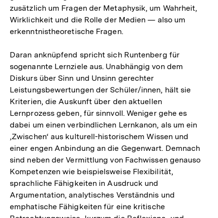
zusätzlich um Fragen der Metaphysik, um Wahrheit,
Wirklichkeit und die Rolle der Medien — also um
erkenntnistheoretische Fragen.
Daran anknüpfend spricht sich Runtenberg für
sogenannte Lernziele aus. Unabhängig von dem
Diskurs über Sinn und Unsinn gerechter
Leistungsbewertungen der Schüler/innen, hält sie
Kriterien, die Auskunft über den aktuellen
Lernprozess geben, für sinnvoll. Weniger gehe es
dabei um einen verbindlichen Lernkanon, als um ein
‚Zwischen‘ aus kulturell-historischem Wissen und
einer engen Anbindung an die Gegenwart. Demnach
sind neben der Vermittlung von Fachwissen genauso
Kompetenzen wie beispielsweise Flexibilität,
sprachliche Fähigkeiten in Ausdruck und
Argumentation, analytisches Verständnis und
emphatische Fähigkeiten für eine kritische