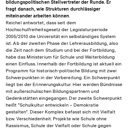
bildungspolitischen Stellvertreter der Runde. Er
fragt danach, wie Strukturen durchlässiger
miteinander arbeiten können
.
Reichel antwortet, dass seit dem
Hochschulfreiheitsgesetz der Legislaturperiode
2005/2010 die Universität ein selbständiges System
ist. Ab der zweiten Phase der Lehrerausbildung, also
die Zeit nach dem Studium und bei der Fortbildung,
habe das Ministerium für Schule und Weiterbildung
einen Einfluss. Innerhalb der Fortbildung ist aktuell ein
Programm für historisch-politische Bildung mit zwei
Schwerpunkten in der Vorbereitung. Ein Schwerpunkt
liegt bei der Erinnerungskultur. Hier werden Bündnisse
mit außerschulischen Bildungspartnern und
Gedenkstätten eingegangen. Der zweite Schwerpunkt
heißt "Schulkultur entwickeln – Demokratie
gestalten". Dieser Komplex befasst sich mit Vielfalt
bzw. Verschiedenheit. Projekte wie Schule ohne
Rassismus, Schule der Vielfalt oder Schule gegen