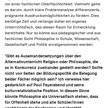
vor einer fachlichen Oberflächlichkeit. Vielmehr gehe
es darum, durch klare Problemanalyse differenzierte,
prägnante Ausdrucksmöglichkeiten zu fördern. Dies
benötige Zeit und verlange daher ein eigenes
Unterrichtsfach, das diesen Raum für Entwicklung
bereithalte. Nur so könne aus pädagogischer und aus
fachlicher Sicht Philosophie in Schule, Wissenschaft,
Gesellschaft und Politik ernstgenommen werden.
"Gibt es Auseinandersetzungen über den
Alternativunterricht Religion oder Philosophie, die
so in Konkurrenz zueinander gestellt werden? Sollte
nicht von Seiten der Bildungspolitik die Belegung
beider Fächer möglich sein? Ich verweise hier
gedanklich auf Paul Feyerabend und seine
kulturrelativistische Position. In diesem Sinne
könnte Philosophie als Universalfach stehen, dass
für Offenheit stehe und alle Schüler/innen