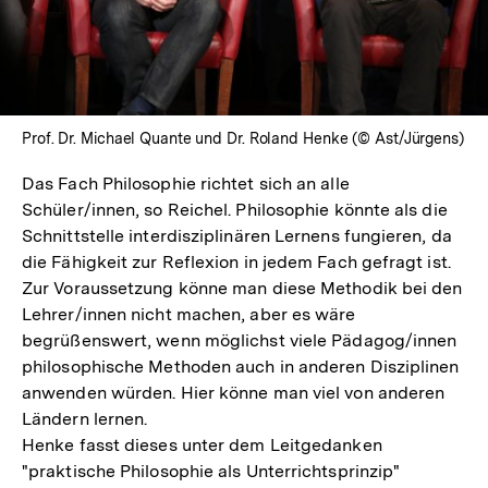
öffnen
Prof. Dr. Michael Quante und Dr. Roland Henke (© Ast/Jürgens)
Das Fach Philosophie richtet sich an alle
Schüler/innen, so Reichel. Philosophie könnte als die
Schnittstelle interdisziplinären Lernens fungieren, da
die Fähigkeit zur Reflexion in jedem Fach gefragt ist.
Zur Voraussetzung könne man diese Methodik bei den
Lehrer/innen nicht machen, aber es wäre
begrüßenswert, wenn möglichst viele Pädagog/innen
philosophische Methoden auch in anderen Disziplinen
anwenden würden. Hier könne man viel von anderen
Ländern lernen.
Henke fasst dieses unter dem Leitgedanken
"praktische Philosophie als Unterrichtsprinzip"