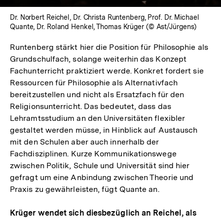
Dr. Norbert Reichel, Dr. Christa Runtenberg, Prof. Dr. Michael
Quante, Dr. Roland Henkel, Thomas Krüger (© Ast/Jürgens)
Runtenberg stärkt hier die Position für Philosophie als
Grundschulfach, solange weiterhin das Konzept
Fachunterricht praktiziert werde. Konkret fordert sie
Ressourcen für Philosophie als Alternativfach
bereitzustellen und nicht als Ersatzfach für den
Religionsunterricht. Das bedeutet, dass das
Lehramtsstudium an den Universitäten flexibler
gestaltet werden müsse, in Hinblick auf Austausch
mit den Schulen aber auch innerhalb der
Fachdisziplinen. Kurze Kommunikationswege
zwischen Politik, Schule und Universität sind hier
gefragt um eine Anbindung zwischen Theorie und
Praxis zu gewährleisten, fügt Quante an.
Krüger wendet sich diesbezüglich an Reichel, als