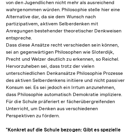
von den Jugendlichen nicht mehr als ausreichend
wahrgenommen würden. Philosophie stelle hier eine
Alternative dar, da sie dem Wunsch nach
partizipativem, aktivem Selberdenken mit
Anregungen bestehender theoretischer Denkweisen
entspreche.
Dass diese Ansätze recht verschieden sein können,
sei an gegenwärtigen Philosophen wie Sloterdijk,
Precht und Welzer deutlich zu erkennen, so Reichel.
Hervorzuheben sei, dass trotz der vielen
unterschiedlichen Denkansätze Philosophie Prozesse
des aktiven Selberdenkens initiiere und nicht passiver
Konsum sei. Es sei jedoch ein Irrtum anzunehmen,
dass Philosophie automatisch Demokratie impliziere.
Für die Schule präferiert er fächerübergreifenden
Unterricht, um Denken aus verschiedenen
Perspektiven zu fördern.
"Konkret auf die Schule bezogen: Gibt es spezielle