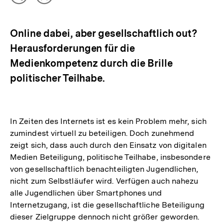
Teilen
Inhalt
Optionen
merken
anzeigen
Online dabei, aber gesellschaftlich out?
Herausforderungen für die
Medienkompetenz durch die Brille
politischer Teilhabe.
In Zeiten des Internets ist es kein Problem mehr, sich
zumindest virtuell zu beteiligen. Doch zunehmend
zeigt sich, dass auch durch den Einsatz von digitalen
Medien Beteiligung, politische Teilhabe, insbesondere
von gesellschaftlich benachteiligten Jugendlichen,
nicht zum Selbstläufer wird. Verfügen auch nahezu
alle Jugendlichen über Smartphones und
Internetzugang, ist die gesellschaftliche Beteiligung
dieser Zielgruppe dennoch nicht größer geworden.