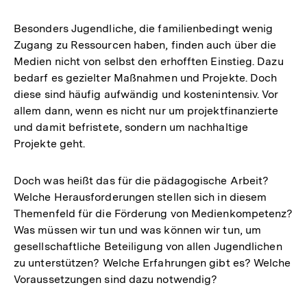
Besonders Jugendliche, die familienbedingt wenig
Zugang zu Ressourcen haben, finden auch über die
Medien nicht von selbst den erhofften Einstieg. Dazu
bedarf es gezielter Maßnahmen und Projekte. Doch
diese sind häufig aufwändig und kostenintensiv. Vor
allem dann, wenn es nicht nur um projektfinanzierte
und damit befristete, sondern um nachhaltige
Projekte geht.
Doch was heißt das für die pädagogische Arbeit?
Welche Herausforderungen stellen sich in diesem
Themenfeld für die Förderung von Medienkompetenz?
Was müssen wir tun und was können wir tun, um
gesellschaftliche Beteiligung von allen Jugendlichen
zu unterstützen? Welche Erfahrungen gibt es? Welche
Voraussetzungen sind dazu notwendig?