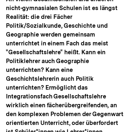
nicht-gymnasialen Schulen ist es längst
Realität: die drei Fächer
Politik/Sozialkunde, Geschichte und
Geographie werden gemeinsam
unterrichtet in einem Fach das meist
"Gesellschaftslehre" heißt. Kann ein
Politiklehrer auch Geographie
unterrichten? Kann eine
Geschichtslehrerin auch Politik
unterrichten? Ermöglicht das
Integrationsfach Gesellschaftslehre
wirklich einen fächerübergreifenden, an
den komplexen Problemen der Gegenwart
orientierten Unterricht, oder überfordert
ist Schüler*innen wie Lehrer*innen