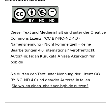
Dieser Text und Medieninhalt sind unter der Creative
Commons Lizenz
"CC BY-NC-ND 4.0 -
Namensnennung - Nicht kommerziell - Keine
Bearbeitungen 4.0 International"
veröffentlicht.
Autor/-in: Fidan Kurukafa Anissa Akarkach für
bpb.de
Sie dürfen den Text unter Nennung der Lizenz CC
BY-NC-ND 4.0 und des/der Autors/-in teilen.
Sie wollen einen Inhalt von bpb.de nutzen?