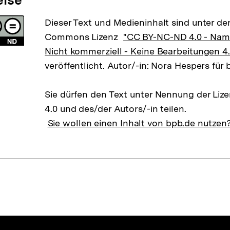
Dieser Text und Medieninhalt sind unter der
Commons Lizenz
"CC BY-NC-ND 4.0 - Na
Nicht kommerziell - Keine Bearbeitungen 4.
veröffentlicht. Autor/-in: Nora Hespers für 
Sie dürfen den Text unter Nennung der Li
4.0 und des/der Autors/-in teilen.
Sie wollen einen Inhalt von bpb.de nutzen