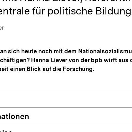
trale für politische Bildung
er
an sich heute noch mit dem Nationalsozialismu
häftigen? Hanna Liever von der bpb wirft aus 
eit einen Blick auf die Forschung.
mationen