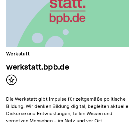
Werkstatt
werkstatt.bpb.de
Inhalt
merken
Die Werkstatt gibt Impulse für zeitgemäße politische
Bildung. Wir denken Bildung digital, begleiten aktuelle
Diskurse und Entwicklungen, teilen Wissen und
vernetzen Menschen – im Netz und vor Ort.