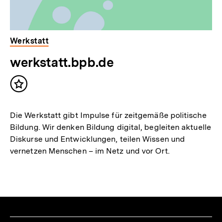
Werkstatt
werkstatt.bpb.de
Inhalt
merken
Die Werkstatt gibt Impulse für zeitgemäße politische
Bildung. Wir denken Bildung digital, begleiten aktuelle
Diskurse und Entwicklungen, teilen Wissen und
vernetzen Menschen – im Netz und vor Ort.