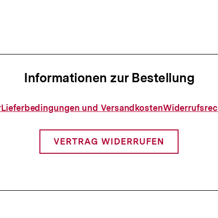
Informationen zur Bestellung
Informationen
r
Lieferbedingungen und Versandkosten
Widerrufsrec
zur
Bestellung
VERTRAG WIDERRUFEN