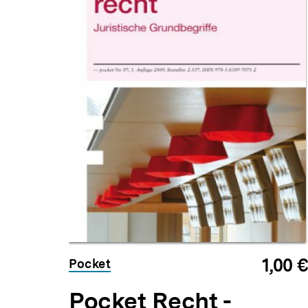
1,00 €
Pocket
Pocket Recht -