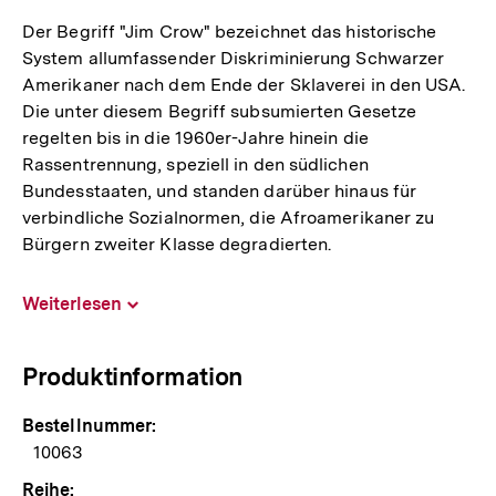
Der Begriff "Jim Crow" bezeichnet das historische
System allumfassender Diskriminierung Schwarzer
Amerikaner nach dem Ende der Sklaverei in den USA.
Die unter diesem Begriff subsumierten Gesetze
regelten bis in die 1960er-Jahre hinein die
Rassentrennung, speziell in den südlichen
Bundesstaaten, und standen darüber hinaus für
verbindliche Sozialnormen, die Afroamerikaner zu
Bürgern zweiter Klasse degradierten.
Weiterlesen
Inhalt
aufklappen
Produktinformation
Bestellnummer:
10063
Reihe: