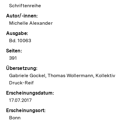
Schriftenreihe
Autor/-innen:
Michelle Alexander
Ausgabe:
Bd. 10063
Seiten:
391
Übersetzung:
Gabriele Gockel, Thomas Wollermann, Kollektiv
Druck-Reif
Erscheinungsdatum:
17.07.2017
Erscheinungsort:
Bonn