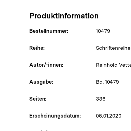
Produktinformation
Bestellnummer:
10479
Reihe:
Schriftenreihe
Autor/-innen:
Reinhold Vett
Ausgabe:
Bd. 10479
Seiten:
336
Erscheinungsdatum:
06.01.2020