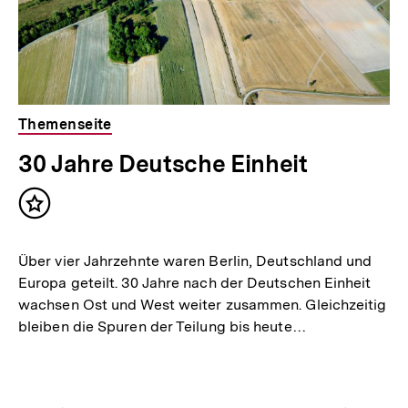
Themenseite
30 Jahre Deutsche Einheit
Inhalt
merken
Über vier Jahrzehnte waren Berlin, Deutschland und
Europa geteilt. 30 Jahre nach der Deutschen Einheit
wachsen Ost und West weiter zusammen. Gleichzeitig
bleiben die Spuren der Teilung bis heute…