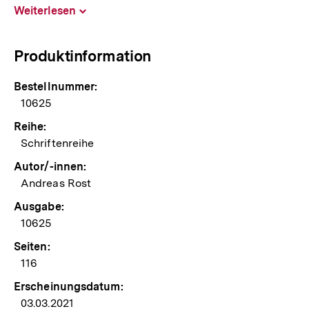
Weiterlesen
Inhalt
aufklappen
Produktinformation
Bestellnummer:
10625
Reihe:
Schriftenreihe
Autor/-innen:
Andreas Rost
Ausgabe:
10625
Seiten:
116
Erscheinungsdatum:
03.03.2021