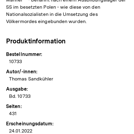
SS im besetzten Polen - wie diese von den
Nationalsozialisten in die Umsetzung des
Völkermordes eingebunden wurden.
Produktinformation
Bestellnummer:
10733
Autor/-innen:
Thomas Sandkühler
Ausgabe:
Bd. 10733
Seiten:
431
Erscheinungsdatum:
24.01.2022