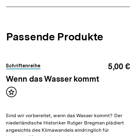
Passende Produkte
5,00 €
Schriftenreihe
Wenn das Wasser kommt
Inhalt
merken
Sind wir vorbereitet, wenn das Wasser kommt? Der
niederländische Historiker Rutger Bregman plädiert
angesichts des Klimawandels eindringlich für