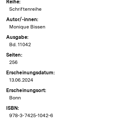
Reihe:
Schriftenreihe
Autor/-innen:
Monique Bissen
Ausgabe:
Bd. 11042
Seiten:
256
Erscheinungsdatum:
13.06.2024
Erscheinungsort:
Bonn
ISBN:
978-3-7425-1042-6