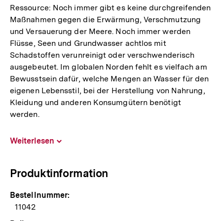
Ressource: Noch immer gibt es keine durchgreifenden
Maßnahmen gegen die Erwärmung, Verschmutzung
und Versauerung der Meere. Noch immer werden
Flüsse, Seen und Grundwasser achtlos mit
Schadstoffen verunreinigt oder verschwenderisch
ausgebeutet. Im globalen Norden fehlt es vielfach am
Bewusstsein dafür, welche Mengen an Wasser für den
eigenen Lebensstil, bei der Herstellung von Nahrung,
Kleidung und anderen Konsumgütern benötigt
werden.
Weiterlesen
Inhalt
aufklappen
Produktinformation
Bestellnummer:
11042