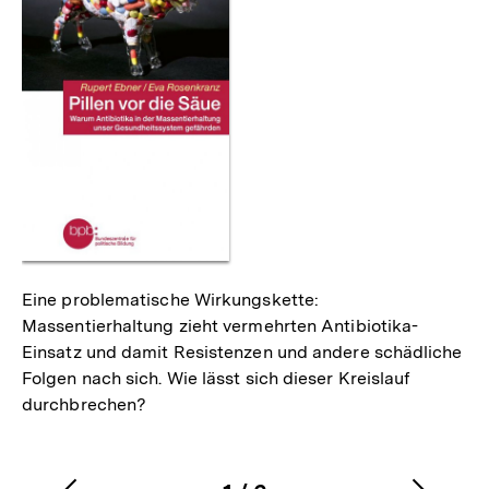
Eine problematische Wirkungskette:
Massentierhaltung zieht vermehrten Antibiotika-
Einsatz und damit Resistenzen und andere schädliche
Folgen nach sich. Wie lässt sich dieser Kreislauf
durchbrechen?