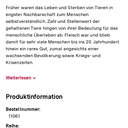
Früher waren das Leben und Sterben von Tieren in
engster Nachbarschaft zum Menschen
selbstverständlich. Zahl und Stellenwert der
gehaltenen Tiere hingen von ihrer Bedeutung für das
menschliche Überleben ab. Fleisch war und blieb
damit für sehr viele Menschen bis ins 20. Jahrhundert
hinein ein rares Gut, zumal angesichts einer
wachsenden Bevölkerung sowie Kriegs- und
Krisenzeiten.
Weiterlesen
Inhalt
aufklappen
Produktinformation
Bestellnummer:
11061
Reihe: