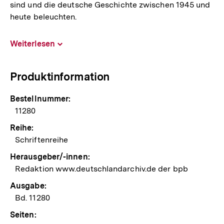
sind und die deutsche Geschichte zwischen 1945 und
Link:
heute beleuchten.
Weiterlesen
Inhalt
aufklappen
Produktinformation
Bestellnummer:
11280
Reihe:
Schriftenreihe
Herausgeber/-innen:
Redaktion www.deutschlandarchiv.de der bpb
Ausgabe:
Bd. 11280
Seiten: