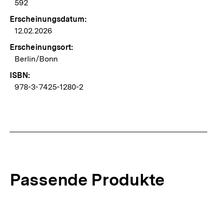
592
Erscheinungsdatum:
12.02.2026
Erscheinungsort:
Berlin/Bonn
ISBN:
978-3-7425-1280-2
Passende Produkte
Inhaltskarussell