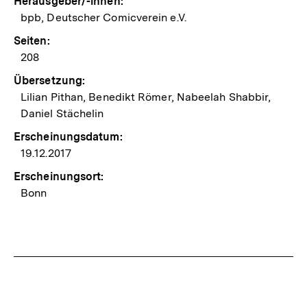
Herausgeber/-innen:
bpb, Deutscher Comicverein e.V.
Seiten:
208
Übersetzung:
Lilian Pithan, Benedikt Römer, Nabeelah Shabbir,
Daniel Stächelin
Erscheinungsdatum:
19.12.2017
Erscheinungsort:
Bonn