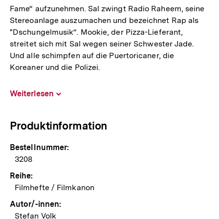
Fame“ aufzunehmen. Sal zwingt Radio Raheem, seine
Stereoanlage auszumachen und bezeichnet Rap als
"Dschungelmusik“. Mookie, der Pizza-Lieferant,
streitet sich mit Sal wegen seiner Schwester Jade.
Und alle schimpfen auf die Puertoricaner, die
Koreaner und die Polizei.
Weiterlesen
Inhalt
aufklappen
Produktinformation
Bestellnummer:
3208
Reihe:
Filmhefte / Filmkanon
Autor/-innen:
Stefan Volk