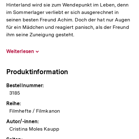
Hinterland wird sie zum Wendepunkt im Leben, denn
im Sommerlager verliebt er sich ausgerechnet in
seinen besten Freund Achim. Doch der hat nur Augen
für ein Mädchen und reagiert panisch, als der Freund
ihm seine Zuneigung gesteht.
Weiterlesen
Inhalt
aufklappen
Produktinformation
Bestellnummer:
3185
Reihe:
Filmhefte / Filmkanon
Autor/-innen:
Cristina Moles Kaupp