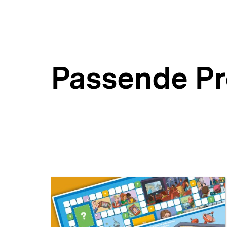
Passende P