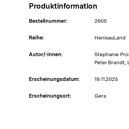
Produktinformation
Bestellnummer:
2605
Reihe:
HanisauLand
Autor/-innen:
Stephanie Pro
Peter Brandt,
Erscheinungsdatum:
19.11.2025
Erscheinungsort:
Gera