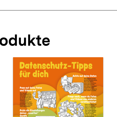
rodukte