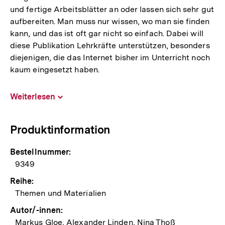
und fertige Arbeitsblätter an oder lassen sich sehr gut
aufbereiten. Man muss nur wissen, wo man sie finden
kann, und das ist oft gar nicht so einfach. Dabei will
diese Publikation Lehrkräfte unterstützen, besonders
diejenigen, die das Internet bisher im Unterricht noch
kaum eingesetzt haben.
Weiterlesen
Inhalt
aufklappen
Produktinformation
Bestellnummer:
9349
Reihe:
Themen und Materialien
Autor/-innen:
Markus Gloe, Alexander Linden, Nina Thoß