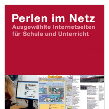
Produktvorschau