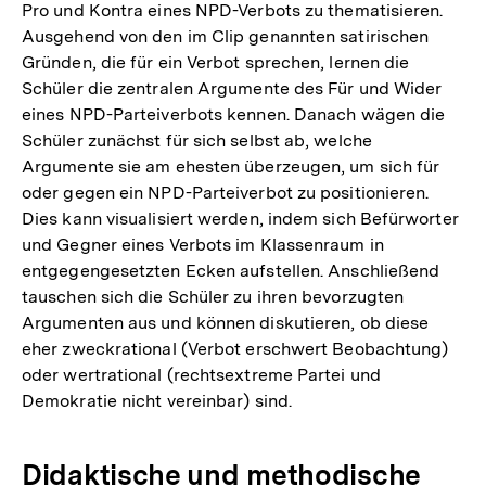
Pro und Kontra eines NPD-Verbots zu thematisieren.
Ausgehend von den im Clip genannten satirischen
Gründen, die für ein Verbot sprechen, lernen die
Schüler die zentralen Argumente des Für und Wider
eines NPD-Parteiverbots kennen. Danach wägen die
Schüler zunächst für sich selbst ab, welche
Argumente sie am ehesten überzeugen, um sich für
oder gegen ein NPD-Parteiverbot zu positionieren.
Dies kann visualisiert werden, indem sich Befürworter
und Gegner eines Verbots im Klassenraum in
entgegengesetzten Ecken aufstellen. Anschließend
tauschen sich die Schüler zu ihren bevorzugten
Argumenten aus und können diskutieren, ob diese
eher zweckrational (Verbot erschwert Beobachtung)
oder wertrational (rechtsextreme Partei und
Demokratie nicht vereinbar) sind.
Didaktische und methodische