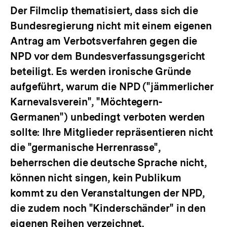
Der Filmclip thematisiert, dass sich die
Bundesregierung nicht mit einem eigenen
Antrag am Verbotsverfahren gegen die
NPD vor dem Bundesverfassungsgericht
beteiligt. Es werden ironische Gründe
aufgeführt, warum die NPD ("jämmerlicher
Karnevalsverein", "Möchtegern-
Germanen") unbedingt verboten werden
sollte: Ihre Mitglieder repräsentieren nicht
die "germanische Herrenrasse",
beherrschen die deutsche Sprache nicht,
können nicht singen, kein Publikum
kommt zu den Veranstaltungen der NPD,
die zudem noch "Kinderschänder" in den
eigenen Reihen verzeichnet.