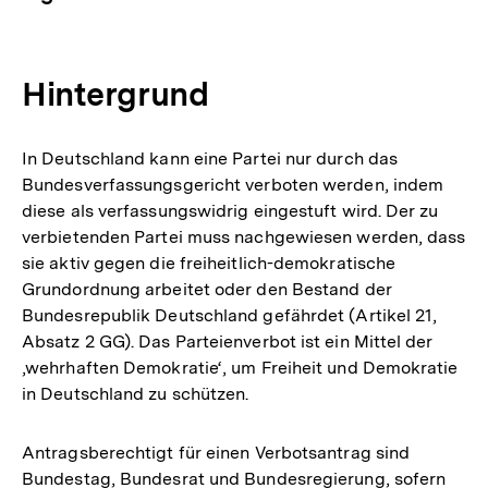
Hintergrund
In Deutschland kann eine Partei nur durch das
Bundesverfassungsgericht verboten werden, indem
diese als verfassungswidrig eingestuft wird. Der zu
verbietenden Partei muss nachgewiesen werden, dass
sie aktiv gegen die freiheitlich-demokratische
Grundordnung arbeitet oder den Bestand der
Bundesrepublik Deutschland gefährdet (Artikel 21,
Absatz 2 GG). Das Parteienverbot ist ein Mittel der
‚wehrhaften Demokratie‘, um Freiheit und Demokratie
in Deutschland zu schützen.
Antragsberechtigt für einen Verbotsantrag sind
Bundestag, Bundesrat und Bundesregierung, sofern