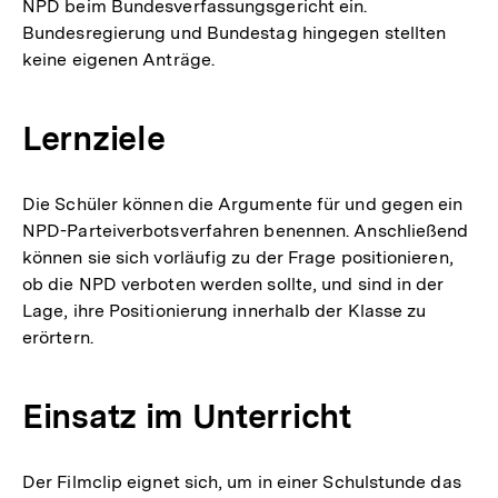
NPD beim Bundesverfassungsgericht ein.
Bundesregierung und Bundestag hingegen stellten
keine eigenen Anträge.
Lernziele
Die Schüler können die Argumente für und gegen ein
NPD-Parteiverbotsverfahren benennen. Anschließend
können sie sich vorläufig zu der Frage positionieren,
ob die NPD verboten werden sollte, und sind in der
Lage, ihre Positionierung innerhalb der Klasse zu
erörtern.
Einsatz im Unterricht
Der Filmclip eignet sich, um in einer Schulstunde das