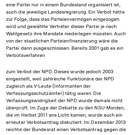
eine Partei nur in einem Bundesland organisiert ist,
auch die jeweilige Landesregierung. Ein Verbot hätte
zur Folge, dass das Parteienvermögen eingezogen
wird und gewählte Vertreter dieser Partei je nach
Wahlgesetz ihre Mandate niederlegen müssten. Auch
von der staatlichen Parteienfinanzierung wäre die
Partei dann ausgeschlossen. Bereits 2001 gab es ein
Verbotsverfahren
zum Verbot der NPD. Dieses wurde jedoch 2003
eingestellt, weil zahlreiche Funktionäre der NPD
zugleich als V-Leute (Informanten der
Verfassungsschutzämter) tätig waren. Die
Verfassungswidrigkeit der NPD wurde damals nicht
überprüft. Im Zuge der Debatte zu den NSU-Morden,
die im Herbst 2011 ans Licht kamen, wurde auch ein
erneuter Verbotsantrag diskutiert. Im Dezember 2013
reichte der Bundesrat einen Verbotsantrag gegen die