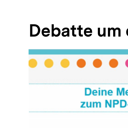
Debatte um 