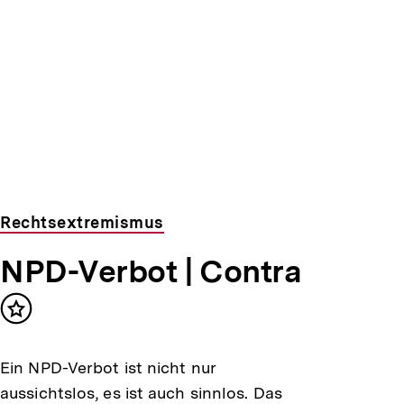
Rechtsextremismus
NPD-Verbot | Contra
Inhalt
merken
Ein NPD-Verbot ist nicht nur
aussichtslos, es ist auch sinnlos. Das