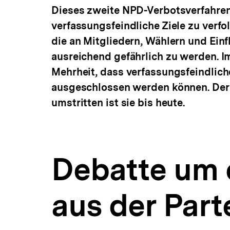
Dieses zweite NPD-Verbotsverfahren 
verfassungsfeindliche Ziele zu verfol
die an Mitgliedern, Wählern und Einf
ausreichend gefährlich zu werden. Im
Mehrheit, dass verfassungsfeindliche
ausgeschlossen werden können. Der
umstritten ist sie bis heute.
Debatte um 
aus der Part