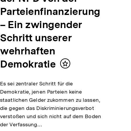
Parteienfinanzierung
– Ein zwingender
Schritt unserer
wehrhaften
Demokratie
Inhalt
merken
Es sei zentraler Schritt für die
Demokratie, jenen Parteien keine
staatlichen Gelder zukommen zu lassen,
die gegen das Diskriminierungsverbot
verstoßen und sich nicht auf dem Boden
der Verfassung…