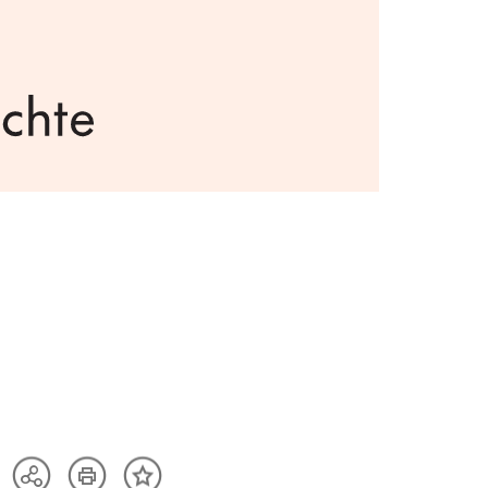
Artikel
Teilen
Inhalt