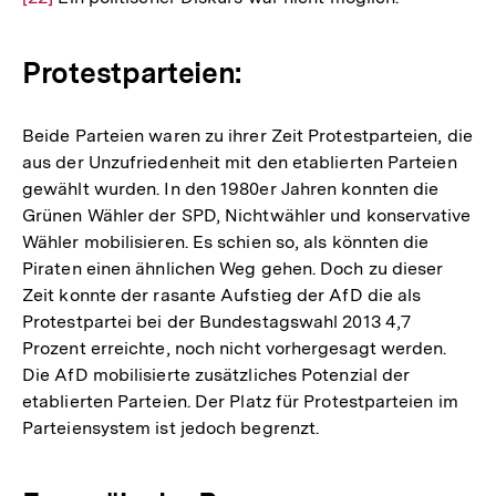
de
Fu
Protestparteien:
Beide Parteien waren zu ihrer Zeit Protestparteien, die
aus der Unzufriedenheit mit den etablierten Parteien
gewählt wurden. In den 1980er Jahren konnten die
Grünen Wähler der SPD, Nichtwähler und konservative
Wähler mobilisieren. Es schien so, als könnten die
Piraten einen ähnlichen Weg gehen. Doch zu dieser
Zeit konnte der rasante Aufstieg der AfD die als
Protestpartei bei der Bundestagswahl 2013 4,7
Prozent erreichte, noch nicht vorhergesagt werden.
Die AfD mobilisierte zusätzliches Potenzial der
etablierten Parteien. Der Platz für Protestparteien im
Parteiensystem ist jedoch begrenzt.