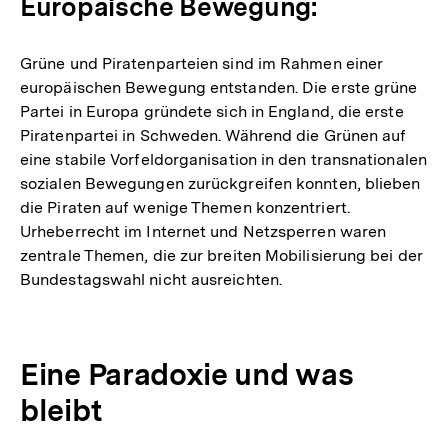
Europäische Bewegung:
Grüne und Piratenparteien sind im Rahmen einer
europäischen Bewegung entstanden. Die erste grüne
Partei in Europa gründete sich in England, die erste
Piratenpartei in Schweden. Während die Grünen auf
eine stabile Vorfeldorganisation in den transnationalen
sozialen Bewegungen zurückgreifen konnten, blieben
die Piraten auf wenige Themen konzentriert.
Urheberrecht im Internet und Netzsperren waren
zentrale Themen, die zur breiten Mobilisierung bei der
Bundestagswahl nicht ausreichten.
Eine Paradoxie und was
bleibt