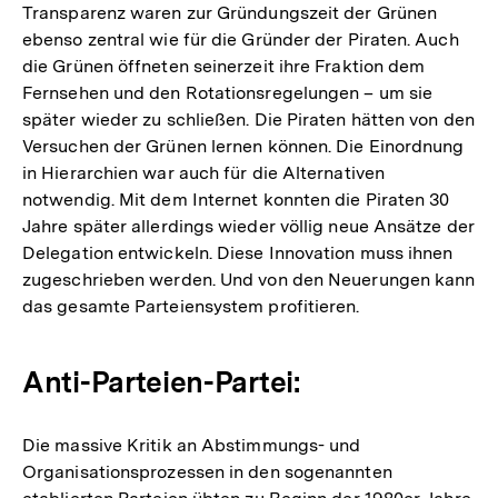
Transparenz waren zur Gründungszeit der Grünen
ebenso zentral wie für die Gründer der Piraten. Auch
die Grünen öffneten seinerzeit ihre Fraktion dem
Fernsehen und den Rotationsregelungen – um sie
später wieder zu schließen. Die Piraten hätten von den
Versuchen der Grünen lernen können. Die Einordnung
in Hierarchien war auch für die Alternativen
notwendig. Mit dem Internet konnten die Piraten 30
Jahre später allerdings wieder völlig neue Ansätze der
Delegation entwickeln. Diese Innovation muss ihnen
zugeschrieben werden. Und von den Neuerungen kann
das gesamte Parteiensystem profitieren.
Anti-Parteien-Partei:
Die massive Kritik an Abstimmungs- und
Organisationsprozessen in den sogenannten