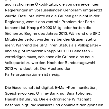
auch schon eine Ökodiktatur, die von den jeweiligen
der
Regierungen im vorauseilenden Gehorsam umgesetzt
Fußnote
wurde. Dazu brauchte es die Grünen gar nicht in der
Regierung, womit das zentrale Problem der Partei
benannt ist. Knapp 60.000 Mitglieder hatten die
Grünen zu Beginn des Jahres 2013. Während die SPD
Mitglieder verlor, wurden es bei den Grünen stetig
mehr. Während die SPD ihren Status als Volkspartei –
und es gibt immerhin knapp 500.000 Genossen –
verteidigen muss, schienen die Grünen eine neue
Volkspartei zu werden. Nach der Bundestagswahl
2013 wird deutlich: Der Abstand der
Parteiorganisationen ist riesig.
Die Gesellschaft ist digital: E-Mail-Kommunikation,
Speicherwolken, Online-Banking, Smartphones,
Haushaltsführung. Die elektronische Wirtschaft
beschleunigt, radikalisiert und dominiert den globalen