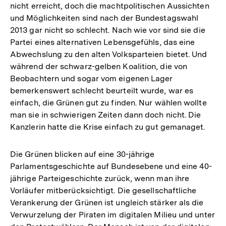
nicht erreicht, doch die machtpolitischen Aussichten
und Möglichkeiten sind nach der Bundestagswahl
2013 gar nicht so schlecht. Nach wie vor sind sie die
Partei eines alternativen Lebensgefühls, das eine
Abwechslung zu den alten Volksparteien bietet. Und
während der schwarz-gelben Koalition, die von
Beobachtern und sogar vom eigenen Lager
bemerkenswert schlecht beurteilt wurde, war es
einfach, die Grünen gut zu finden. Nur wählen wollte
man sie in schwierigen Zeiten dann doch nicht. Die
Kanzlerin hatte die Krise einfach zu gut gemanaget.
Die Grünen blicken auf eine 30-jährige
Parlamentsgeschichte auf Bundesebene und eine 40-
jährige Parteigeschichte zurück, wenn man ihre
Vorläufer mitberücksichtigt. Die gesellschaftliche
Verankerung der Grünen ist ungleich stärker als die
Verwurzelung der Piraten im digitalen Milieu und unter