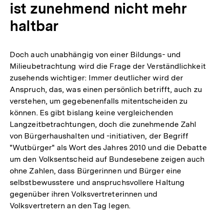
ist zunehmend nicht mehr
haltbar
Doch auch unabhängig von einer Bildungs- und
Milieubetrachtung wird die Frage der Verständlichkeit
zusehends wichtiger: Immer deutlicher wird der
Anspruch, das, was einen persönlich betrifft, auch zu
verstehen, um gegebenenfalls mitentscheiden zu
können. Es gibt bislang keine vergleichenden
Langzeitbetrachtungen, doch die zunehmende Zahl
von Bürgerhaushalten und -initiativen, der Begriff
"Wutbürger" als Wort des Jahres 2010 und die Debatte
um den Volksentscheid auf Bundesebene zeigen auch
ohne Zahlen, dass Bürgerinnen und Bürger eine
selbstbewusstere und anspruchsvollere Haltung
gegenüber ihren Volksvertreterinnen und
Volksvertretern an den Tag legen.