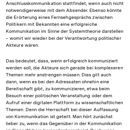
Anschlusskommunikation stattfindet, wenn auch nicht
notwendigerweise mit dem Absender. Ebenso könnte
die Erörterung eines Fernsehgesprächs zwischen
Politikern mit Bekannten eine erfolgreiche
Kommunikation im Sinne der Systemtheorie darstellen
– womit wir wieder bei der Verantwortung politischer
Akteure wären.
Das bedeutet, dass, wenn erfolgreich kommuniziert
werden soll, die Akteure sich gerade bei komplexeren
Themen mehr anstrengen müssen. Dies gilt auch
dann, wenn es bei den Adressaten ohnehin eine
Bereitschaft gibt, zu kommunizieren, etwa beim
Besuch einer politischen Veranstaltung oder dem
Aufruf einer digitalen Plattform zu wissenschaftlichen
Themen. Denn die Herrschaft bei dieser Auffassung
von Kommunikation ist geteilt. Man hört zunächst
lieber zu, wenn das Gegenüber in der Kommunikation