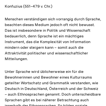
Konfuzius (551–479 v. Chr.)
Menschen verständigen sich vorrangig durch Sprache,
beachten dieses Medium jedoch oft nicht bewusst.
Das ist insbesondere in Politik und Wissenschaft
bedauerlich, denn Sprache ist ein mächtiges
Instrument, das die Komplexität von Information
mindern oder steigern kann – somit auch die
Attraktivität politischer und wissenschaftlicher
Mitteilungen.
Unter Sprache wird üblicherweise ein für die
Bewohnerinnen und Bewohner eines Kulturraums
geteilter Wortschatz und Grammatik verstanden, wie
Deutsch in Deutschland, Österreich und der Schweiz
– auch Ethnosprachen genannt. Doch unterscheidbare
Sprachen gibt es bei näherer Betrachtung auch
innerhalb der Ethnosprachen. So bilden soziale