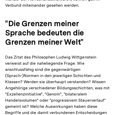
Verbund miteinander gesehen werden.
"Die Grenzen meiner
Sprache bedeuten die
Grenzen meiner Welt"
Das Zitat des Philosophen Ludwig Wittgenstein
verweist auf die naheliegende Frage: Wie
anschlussfähig sind die gegenwärtigen
(Sprach-)Normen in den jeweiligen Schichten und
Klassen? Werden sie überhaupt verstanden? Wissen
Angehörige verschiedener Bildungsschichten, was mit
"Exzellenzinitiative", "Genom", "bilateralem
Handelsvolumen" oder "progressivem Steuerverlauf"
gemeint ist? Welche Auswirkungen haben diese
Begriffe und die damit verbundenen Entscheidungen