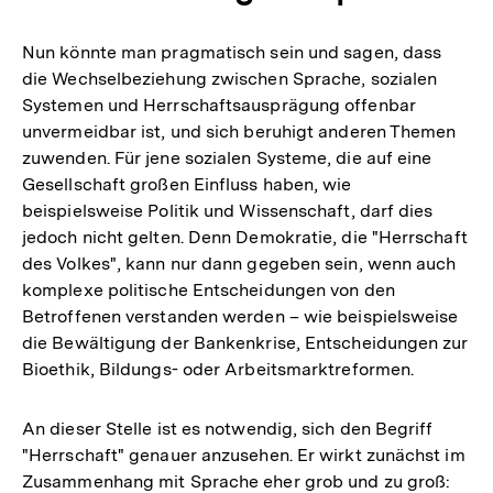
Nun könnte man pragmatisch sein und sagen, dass
die Wechselbeziehung zwischen Sprache, sozialen
Systemen und Herrschaftsausprägung offenbar
unvermeidbar ist, und sich beruhigt anderen Themen
zuwenden. Für jene sozialen Systeme, die auf eine
Gesellschaft großen Einfluss haben, wie
beispielsweise Politik und Wissenschaft, darf dies
jedoch nicht gelten. Denn Demokratie, die "Herrschaft
des Volkes", kann nur dann gegeben sein, wenn auch
komplexe politische Entscheidungen von den
Betroffenen verstanden werden – wie beispielsweise
die Bewältigung der Bankenkrise, Entscheidungen zur
Bioethik, Bildungs- oder Arbeitsmarktreformen.
An dieser Stelle ist es notwendig, sich den Begriff
"Herrschaft" genauer anzusehen. Er wirkt zunächst im
Zusammenhang mit Sprache eher grob und zu groß: