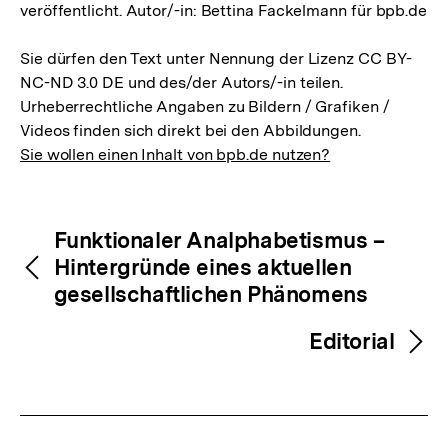
veröffentlicht. Autor/-in: Bettina Fackelmann für bpb.de
Sie dürfen den Text unter Nennung der Lizenz CC BY-
NC-ND 3.0 DE und des/der Autors/-in teilen.
Urheberrechtliche Angaben zu Bildern / Grafiken /
Videos finden sich direkt bei den Abbildungen.
Sie wollen einen Inhalt von bpb.de nutzen?
Inhaltsnavigation
Inhaltsnavigation
Funktionaler Analphabetismus –
Hintergründe eines aktuellen
gesellschaftlichen Phänomens
Editorial