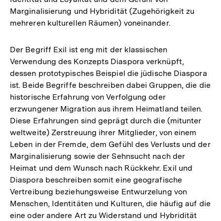
Marginalisierung und Hybridität (Zugehörigkeit zu
mehreren kulturellen Räumen) voneinander.
Der Begriff Exil ist eng mit der klassischen
Verwendung des Konzepts Diaspora verknüpft,
dessen prototypisches Beispiel die jüdische Diaspora
ist. Beide Begriffe beschreiben dabei Gruppen, die die
historische Erfahrung von Verfolgung oder
erzwungener Migration aus ihrem Heimatland teilen.
Diese Erfahrungen sind geprägt durch die (mitunter
weltweite) Zerstreuung ihrer Mitglieder, von einem
Leben in der Fremde, dem Gefühl des Verlusts und der
Marginalisierung sowie der Sehnsucht nach der
Heimat und dem Wunsch nach Rückkehr. Exil und
Diaspora beschreiben somit eine geografische
Vertreibung beziehungsweise Entwurzelung von
Menschen, Identitäten und Kulturen, die häufig auf die
eine oder andere Art zu Widerstand und Hybridität