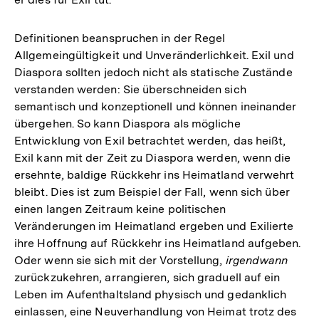
Definitionen beanspruchen in der Regel
Allgemeingültigkeit und Unveränderlichkeit. Exil und
Diaspora sollten jedoch nicht als statische Zustände
verstanden werden: Sie überschneiden sich
semantisch und konzeptionell und können ineinander
übergehen. So kann Diaspora als mögliche
Entwicklung von Exil betrachtet werden, das heißt,
Exil kann mit der Zeit zu Diaspora werden, wenn die
ersehnte, baldige Rückkehr ins Heimatland verwehrt
bleibt. Dies ist zum Beispiel der Fall, wenn sich über
einen langen Zeitraum keine politischen
Veränderungen im Heimatland ergeben und Exilierte
ihre Hoffnung auf Rückkehr ins Heimatland aufgeben.
Oder wenn sie sich mit der Vorstellung,
irgendwann
zurückzukehren, arrangieren, sich graduell auf ein
Leben im Aufenthaltsland physisch und gedanklich
einlassen, eine Neuverhandlung von Heimat trotz des