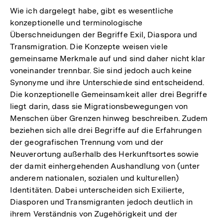
Wie ich dargelegt habe, gibt es wesentliche
konzeptionelle und terminologische
Überschneidungen der Begriffe Exil, Diaspora und
Transmigration. Die Konzepte weisen viele
gemeinsame Merkmale auf und sind daher nicht klar
voneinander trennbar. Sie sind jedoch auch keine
Synonyme und ihre Unterschiede sind entscheidend.
Die konzeptionelle Gemeinsamkeit aller drei Begriffe
liegt darin, dass sie Migrationsbewegungen von
Menschen über Grenzen hinweg beschreiben. Zudem
beziehen sich alle drei Begriffe auf die Erfahrungen
der geografischen Trennung vom und der
Neuverortung außerhalb des Herkunftsortes sowie
der damit einhergehenden Aushandlung von (unter
anderem nationalen, sozialen und kulturellen)
Identitäten. Dabei unterscheiden sich Exilierte,
Diasporen und Transmigranten jedoch deutlich in
ihrem Verständnis von Zugehörigkeit und der