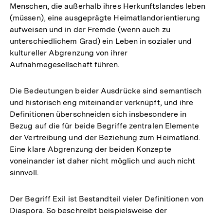
Menschen, die außerhalb ihres Herkunftslandes leben
(müssen), eine ausgeprägte Heimatlandorientierung
aufweisen und in der Fremde (wenn auch zu
unterschiedlichem Grad) ein Leben in sozialer und
kultureller Abgrenzung von ihrer
Aufnahmegesellschaft führen.
Die Bedeutungen beider Ausdrücke sind semantisch
und historisch eng miteinander verknüpft, und ihre
Definitionen überschneiden sich insbesondere in
Bezug auf die für beide Begriffe zentralen Elemente
der Vertreibung und der Beziehung zum Heimatland.
Eine klare Abgrenzung der beiden Konzepte
voneinander ist daher nicht möglich und auch nicht
sinnvoll.
Der Begriff Exil ist Bestandteil vieler Definitionen von
Diaspora. So beschreibt beispielsweise der