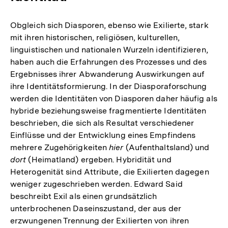
Obgleich sich Diasporen, ebenso wie Exilierte, stark
mit ihren historischen, religiösen, kulturellen,
linguistischen und nationalen Wurzeln identifizieren,
haben auch die Erfahrungen des Prozesses und des
Ergebnisses ihrer Abwanderung Auswirkungen auf
ihre Identitätsformierung. In der Diasporaforschung
werden die Identitäten von Diasporen daher häufig als
hybride beziehungsweise fragmentierte Identitäten
beschrieben, die sich als Resultat verschiedener
Einflüsse und der Entwicklung eines Empfindens
mehrere Zugehörigkeiten
hier
(Aufenthaltsland) und
dort
(Heimatland) ergeben. Hybridität und
Heterogenität sind Attribute, die Exilierten dagegen
weniger zugeschrieben werden. Edward Said
beschreibt Exil als einen grundsätzlich
unterbrochenen Daseinszustand, der aus der
erzwungenen Trennung der Exilierten von ihren