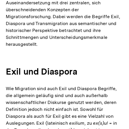
Auseinandersetzung mit drei zentralen, sich
überschneidenden Konzepten der
Migrationsforschung. Dabei werden die Begriffe Exil,
Diaspora und Transmigration aus semantischer und
historischer Perspektive betrachtet und ihre
Schnittmengen und Unterscheidungsmerkmale
herausgestellt.
Exil und Diaspora
Wie Migration sind auch Exil und Diaspora Begriffe,
die allgemein geläufig sind und auch außerhalb
wissenschaftlicher Diskurse genutzt werden, deren
Definition jedoch nicht einfach ist. Sowohl für
Diaspora als auch für Exil gibt es eine Vielzahl von
Auslegungen. Exil (lateinisch
exilium
, zu
ex(s)ul
= in