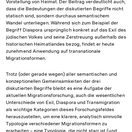
Vorstellung von Heimat. Der Beitrag verdeutlicht auch,
dass die Bedeutungen der diskutierten Begriffe nicht
statisch sind, sondern durchaus semantischem
Wandel unterliegen. Während sich zum Beispiel der
Begriff Diaspora ursprünglich konkret auf das Exil des
jüdischen Volkes und seine Zerstreuung außerhalb des
historischen Heimatlandes bezog, findet er heute
zunehmend Anwendung auf transnationale
Migrationsformen.
Trotz (oder gerade wegen) aller semantischen und
konzeptionellen Gemeinsamkeiten der drei
diskutierten Begriffe bleibt es eine Aufgabe der
aktuellen Migrationsforschung, auch die wesentlichen
Unterschiede von Exil, Diaspora und Transmigration
als wichtige Kategorien dieses Forschungsfeldes
herauszustellen, um eine klarere, analytisch sinnvolle
Typologie verschiedener Migrationsformen zu
erarbeiten – eine Typologie, die nicht starr ist (und