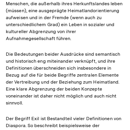
Menschen, die außerhalb ihres Herkunftslandes leben
(müssen), eine ausgeprägte Heimatlandorientierung
aufweisen und in der Fremde (wenn auch zu
unterschiedlichem Grad) ein Leben in sozialer und
kultureller Abgrenzung von ihrer
Aufnahmegesellschaft führen.
Die Bedeutungen beider Ausdrücke sind semantisch
und historisch eng miteinander verknüpft, und ihre
Definitionen überschneiden sich insbesondere in
Bezug auf die für beide Begriffe zentralen Elemente
der Vertreibung und der Beziehung zum Heimatland.
Eine klare Abgrenzung der beiden Konzepte
voneinander ist daher nicht möglich und auch nicht
sinnvoll.
Der Begriff Exil ist Bestandteil vieler Definitionen von
Diaspora. So beschreibt beispielsweise der