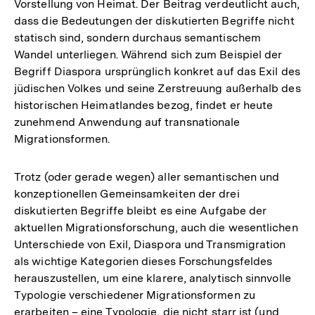
Vorstellung von Heimat. Der Beitrag verdeutlicht auch,
dass die Bedeutungen der diskutierten Begriffe nicht
statisch sind, sondern durchaus semantischem
Wandel unterliegen. Während sich zum Beispiel der
Begriff Diaspora ursprünglich konkret auf das Exil des
jüdischen Volkes und seine Zerstreuung außerhalb des
historischen Heimatlandes bezog, findet er heute
zunehmend Anwendung auf transnationale
Migrationsformen.
Trotz (oder gerade wegen) aller semantischen und
konzeptionellen Gemeinsamkeiten der drei
diskutierten Begriffe bleibt es eine Aufgabe der
aktuellen Migrationsforschung, auch die wesentlichen
Unterschiede von Exil, Diaspora und Transmigration
als wichtige Kategorien dieses Forschungsfeldes
herauszustellen, um eine klarere, analytisch sinnvolle
Typologie verschiedener Migrationsformen zu
erarbeiten – eine Typologie, die nicht starr ist (und