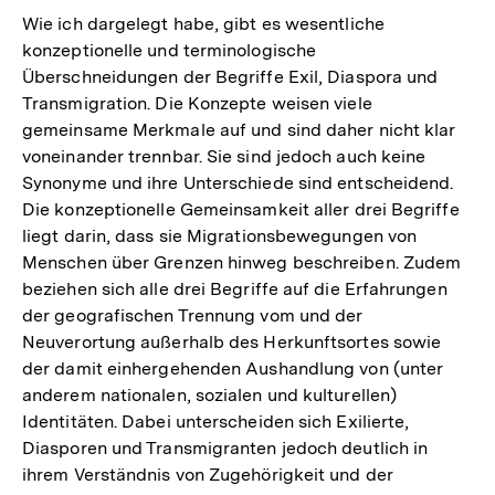
Wie ich dargelegt habe, gibt es wesentliche
konzeptionelle und terminologische
Überschneidungen der Begriffe Exil, Diaspora und
Transmigration. Die Konzepte weisen viele
gemeinsame Merkmale auf und sind daher nicht klar
voneinander trennbar. Sie sind jedoch auch keine
Synonyme und ihre Unterschiede sind entscheidend.
Die konzeptionelle Gemeinsamkeit aller drei Begriffe
liegt darin, dass sie Migrationsbewegungen von
Menschen über Grenzen hinweg beschreiben. Zudem
beziehen sich alle drei Begriffe auf die Erfahrungen
der geografischen Trennung vom und der
Neuverortung außerhalb des Herkunftsortes sowie
der damit einhergehenden Aushandlung von (unter
anderem nationalen, sozialen und kulturellen)
Identitäten. Dabei unterscheiden sich Exilierte,
Diasporen und Transmigranten jedoch deutlich in
ihrem Verständnis von Zugehörigkeit und der