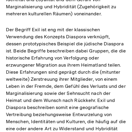
Marginalisierung und Hybridität (Zugehörigkeit zu
mehreren kulturellen Räumen) voneinander.
Der Begriff Exil ist eng mit der klassischen
Verwendung des Konzepts Diaspora verknüpft,
dessen prototypisches Beispiel die jüdische Diaspora
ist. Beide Begriffe beschreiben dabei Gruppen, die die
historische Erfahrung von Verfolgung oder
erzwungener Migration aus ihrem Heimatland teilen.
Diese Erfahrungen sind geprägt durch die (mitunter
weltweite) Zerstreuung ihrer Mitglieder, von einem
Leben in der Fremde, dem Gefühl des Verlusts und der
Marginalisierung sowie der Sehnsucht nach der
Heimat und dem Wunsch nach Rückkehr. Exil und
Diaspora beschreiben somit eine geografische
Vertreibung beziehungsweise Entwurzelung von
Menschen, Identitäten und Kulturen, die häufig auf die
eine oder andere Art zu Widerstand und Hybridität