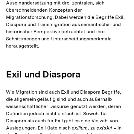
Auseinandersetzung mit drei zentralen, sich
überschneidenden Konzepten der
Migrationsforschung. Dabei werden die Begriffe Exil,
Diaspora und Transmigration aus semantischer und
historischer Perspektive betrachtet und ihre
Schnittmengen und Unterscheidungsmerkmale
herausgestellt.
Exil und Diaspora
Wie Migration sind auch Exil und Diaspora Begriffe,
die allgemein geläufig sind und auch außerhalb
wissenschaftlicher Diskurse genutzt werden, deren
Definition jedoch nicht einfach ist. Sowohl für
Diaspora als auch für Exil gibt es eine Vielzahl von
Auslegungen. Exil (lateinisch
exilium
, zu
ex(s)ul
= in