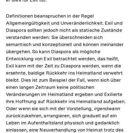
Definitionen beanspruchen in der Regel
Allgemeingültigkeit und Unveränderlichkeit. Exil und
Diaspora sollten jedoch nicht als statische Zustände
verstanden werden: Sie überschneiden sich
semantisch und konzeptionell und können ineinander
übergehen. So kann Diaspora als mögliche
Entwicklung von Exil betrachtet werden, das heißt,
Exil kann mit der Zeit zu Diaspora werden, wenn die
ersehnte, baldige Rückkehr ins Heimatland verwehrt
bleibt. Dies ist zum Beispiel der Fall, wenn sich über
einen langen Zeitraum keine politischen
Veränderungen im Heimatland ergeben und Exilierte
ihre Hoffnung auf Rückkehr ins Heimatland aufgeben.
Oder wenn sie sich mit der Vorstellung,
irgendwann
zurückzukehren, arrangieren, sich graduell auf ein
Leben im Aufenthaltsland physisch und gedanklich
einlassen, eine Neuverhandlung von Heimat trotz des