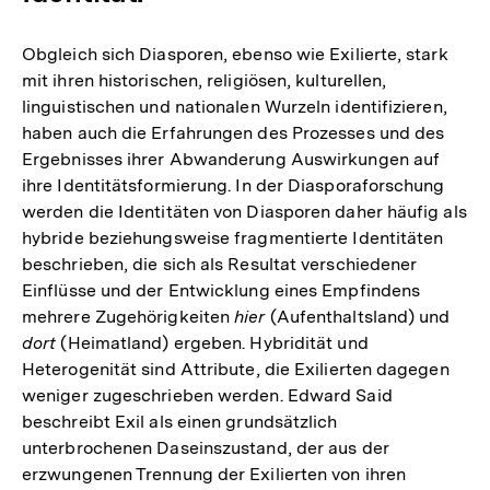
Obgleich sich Diasporen, ebenso wie Exilierte, stark
mit ihren historischen, religiösen, kulturellen,
linguistischen und nationalen Wurzeln identifizieren,
haben auch die Erfahrungen des Prozesses und des
Ergebnisses ihrer Abwanderung Auswirkungen auf
ihre Identitätsformierung. In der Diasporaforschung
werden die Identitäten von Diasporen daher häufig als
hybride beziehungsweise fragmentierte Identitäten
beschrieben, die sich als Resultat verschiedener
Einflüsse und der Entwicklung eines Empfindens
mehrere Zugehörigkeiten
hier
(Aufenthaltsland) und
dort
(Heimatland) ergeben. Hybridität und
Heterogenität sind Attribute, die Exilierten dagegen
weniger zugeschrieben werden. Edward Said
beschreibt Exil als einen grundsätzlich
unterbrochenen Daseinszustand, der aus der
erzwungenen Trennung der Exilierten von ihren