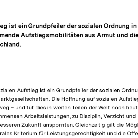
eg ist ein Grundpfeiler der sozialen Ordnung in
mende Aufstiegsmobilitäten aus Armut und die
chland.
ialen Aufstieg ist ein Grundpfeiler der sozialen Ordnu
Marktgesellschaften. Die Hoffnung auf sozialen Aufstie
eg – und tut dies in weiten Teilen der Welt noch heu
immensen Arbeitsleistungen, zu Disziplin, Verzicht und
esseren Zukunft anspornten. Gleichzeitig gilt die Mögl
rales Kriterium für Leistungsgerechtigkeit und die Offe