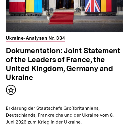
Ukraine-Analysen Nr. 334
Dokumentation: Joint Statement
of the Leaders of France, the
United Kingdom, Germany and
Ukraine
Inhalt
merken
Erklärung der Staatschefs Großbritanniens,
Deutschlands, Frankreichs und der Ukraine vom 8.
Juni 2026 zum Krieg in der Ukraine.