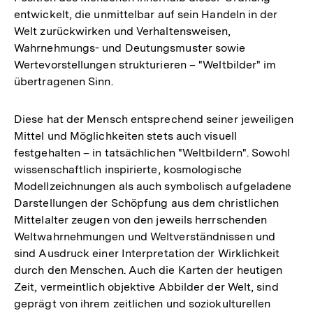
entwickelt, die unmittelbar auf sein Handeln in der
Welt zurückwirken und Verhaltensweisen,
Wahrnehmungs- und Deutungsmuster sowie
Wertevorstellungen strukturieren – "Weltbilder" im
übertragenen Sinn.
Diese hat der Mensch entsprechend seiner jeweiligen
Mittel und Möglichkeiten stets auch visuell
festgehalten – in tatsächlichen "Weltbildern". Sowohl
wissenschaftlich inspirierte, kosmologische
Modellzeichnungen als auch symbolisch aufgeladene
Darstellungen der Schöpfung aus dem christlichen
Mittelalter zeugen von den jeweils herrschenden
Weltwahrnehmungen und Weltverständnissen und
sind Ausdruck einer Interpretation der Wirklichkeit
durch den Menschen. Auch die Karten der heutigen
Zeit, vermeintlich objektive Abbilder der Welt, sind
geprägt von ihrem zeitlichen und soziokulturellen