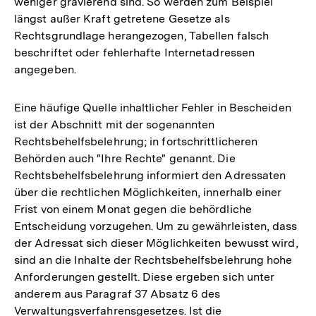
weniger gravierend sind. So werden zum Beispiel
Fußnote
längst außer Kraft getretene Gesetze als
Rechtsgrundlage herangezogen, Tabellen falsch
beschriftet oder fehlerhafte Internetadressen
angegeben.
Eine häufige Quelle inhaltlicher Fehler in Bescheiden
ist der Abschnitt mit der sogenannten
Rechtsbehelfsbelehrung; in fortschrittlicheren
Behörden auch "Ihre Rechte" genannt. Die
Rechtsbehelfsbelehrung informiert den Adressaten
über die rechtlichen Möglichkeiten, innerhalb einer
Frist von einem Monat gegen die behördliche
Entscheidung vorzugehen. Um zu gewährleisten, dass
der Adressat sich dieser Möglichkeiten bewusst wird,
sind an die Inhalte der Rechtsbehelfsbelehrung hohe
Anforderungen gestellt. Diese ergeben sich unter
anderem aus Paragraf 37 Absatz 6 des
Verwaltungsverfahrensgesetzes. Ist die