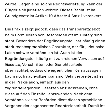
wurde. Gegen eine solche Rechtsverletzung kann der
Bürger sich juristisch wehren. Dieses Recht ist im
Grundgesetz im Artikel 19 Absatz 4 Satz 1 verankert.
Die Praxis zeigt jedoch, dass das Transparenzgebot
beim Formulieren von Bescheiden oft im Hintergrund
steht. Besonders der Begründungsteil hat häufig einen
stark rechtssprachlichen Charakter, der für juristische
Laien schwer verständlich ist. Auch ist der
Begründungsteil häufig mit zahlreichen Verweisen auf
Gesetze, Vorschriften oder Gerichtsurteile
überfrachtet, sodass die eigentlichen Kernaussagen
kaum noch nachvollziehbar sind. Sehr verbreitet ist es
in der Praxis auch, einfach aus den
zugrundeliegenden Gesetzen abzuschreiben, ohne
diese auf den Einzelfall anzuwenden. Nach dem
Verständnis vieler Behörden dient dieses sprachliche
Vorgehen der sogenannten Rechtssicherheit. Damit ist