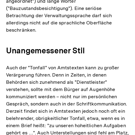
angeordnet") und lange Wörter
("Bauzustandsbesichtigung"). Eine seriöse
Betrachtung der Verwaltungssprache darf sich
allerdings nicht auf die sprachliche Oberfläche
beschränken.
Unangemessener Stil
Auch der "Tonfall" von Amtstexten kann zu großer
Verärgerung führen. Denn in Zeiten, in denen
Behörden sich zunehmend als "Dienstleister"
verstehen, sollte mit dem Bürger auf Augenhöhe
kommuniziert werden – nicht nur im persönlichen
Gespräch, sondern auch in der Schriftkommunikation.
Derzeit findet sich in Amtstexten jedoch noch oft ein
belehrender, obrigkeitlicher Tonfall, etwa, wenn es in
einem Brief heißt: "zu unseren hoheitlichen Aufgaben
gehört es …". Auch Unterstellungen sind fehl am Platz,