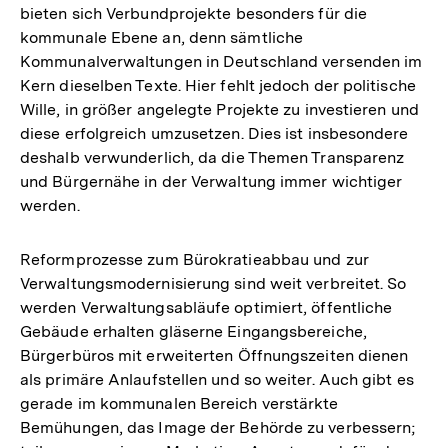
bieten sich Verbundprojekte besonders für die
kommunale Ebene an, denn sämtliche
Kommunalverwaltungen in Deutschland versenden im
Kern dieselben Texte. Hier fehlt jedoch der politische
Wille, in größer angelegte Projekte zu investieren und
diese erfolgreich umzusetzen. Dies ist insbesondere
deshalb verwunderlich, da die Themen Transparenz
und Bürgernähe in der Verwaltung immer wichtiger
werden.
Reformprozesse zum Bürokratieabbau und zur
Verwaltungsmodernisierung sind weit verbreitet. So
werden Verwaltungsabläufe optimiert, öffentliche
Gebäude erhalten gläserne Eingangsbereiche,
Bürgerbüros mit erweiterten Öffnungszeiten dienen
als primäre Anlaufstellen und so weiter. Auch gibt es
gerade im kommunalen Bereich verstärkte
Bemühungen, das Image der Behörde zu verbessern;