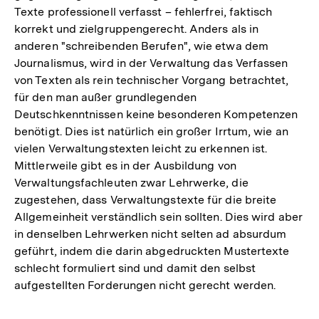
Texte professionell verfasst – fehlerfrei, faktisch
korrekt und zielgruppengerecht. Anders als in
anderen "schreibenden Berufen", wie etwa dem
Journalismus, wird in der Verwaltung das Verfassen
von Texten als rein technischer Vorgang betrachtet,
für den man außer grundlegenden
Deutschkenntnissen keine besonderen Kompetenzen
benötigt. Dies ist natürlich ein großer Irrtum, wie an
vielen Verwaltungstexten leicht zu erkennen ist.
Mittlerweile gibt es in der Ausbildung von
Verwaltungsfachleuten zwar Lehrwerke, die
zugestehen, dass Verwaltungstexte für die breite
Allgemeinheit verständlich sein sollten. Dies wird aber
in denselben Lehrwerken nicht selten ad absurdum
geführt, indem die darin abgedruckten Mustertexte
schlecht formuliert sind und damit den selbst
aufgestellten Forderungen nicht gerecht werden.