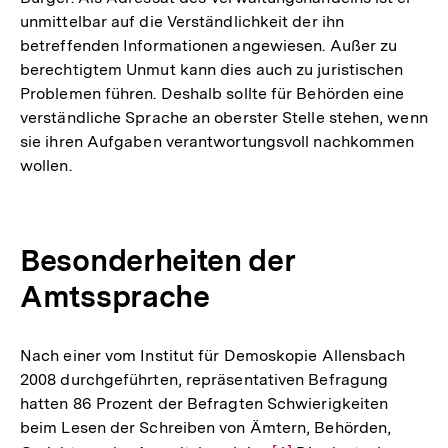
unmittelbar auf die Verständlichkeit der ihn
betreffenden Informationen angewiesen. Außer zu
berechtigtem Unmut kann dies auch zu juristischen
Problemen führen. Deshalb sollte für Behörden eine
verständliche Sprache an oberster Stelle stehen, wenn
sie ihren Aufgaben verantwortungsvoll nachkommen
wollen.
Besonderheiten der
Amtssprache
Nach einer vom Institut für Demoskopie Allensbach
2008 durchgeführten, repräsentativen Befragung
hatten 86 Prozent der Befragten Schwierigkeiten
beim Lesen der Schreiben von Ämtern, Behörden,