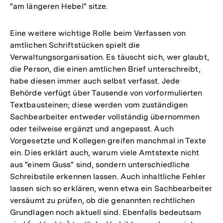
"am längeren Hebel" sitze.
Eine weitere wichtige Rolle beim Verfassen von
amtlichen Schriftstücken spielt die
Verwaltungsorganisation. Es täuscht sich, wer glaubt,
die Person, die einen amtlichen Brief unterschreibt,
habe diesen immer auch selbst verfasst. Jede
Behörde verfügt über Tausende von vorformulierten
Textbausteinen; diese werden vom zuständigen
Sachbearbeiter entweder vollständig übernommen
oder teilweise ergänzt und angepasst. Auch
Vorgesetzte und Kollegen greifen manchmal in Texte
ein. Dies erklärt auch, warum viele Amtstexte nicht
aus "einem Guss" sind, sondern unterschiedliche
Schreibstile erkennen lassen. Auch inhaltliche Fehler
lassen sich so erklären, wenn etwa ein Sachbearbeiter
versäumt zu prüfen, ob die genannten rechtlichen
Grundlagen noch aktuell sind. Ebenfalls bedeutsam