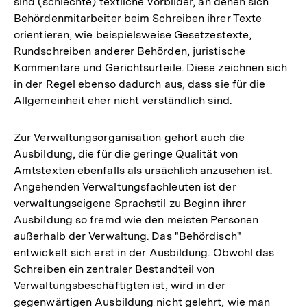
sind (schlechte) textliche Vorbilder, an denen sich
Behördenmitarbeiter beim Schreiben ihrer Texte
orientieren, wie beispielsweise Gesetzestexte,
Rundschreiben anderer Behörden, juristische
Kommentare und Gerichtsurteile. Diese zeichnen sich
in der Regel ebenso dadurch aus, dass sie für die
Allgemeinheit eher nicht verständlich sind.
Zur Verwaltungsorganisation gehört auch die
Ausbildung, die für die geringe Qualität von
Amtstexten ebenfalls als ursächlich anzusehen ist.
Angehenden Verwaltungsfachleuten ist der
verwaltungseigene Sprachstil zu Beginn ihrer
Ausbildung so fremd wie den meisten Personen
außerhalb der Verwaltung. Das "Behördisch"
entwickelt sich erst in der Ausbildung. Obwohl das
Schreiben ein zentraler Bestandteil von
Verwaltungsbeschäftigten ist, wird in der
gegenwärtigen Ausbildung nicht gelehrt, wie man