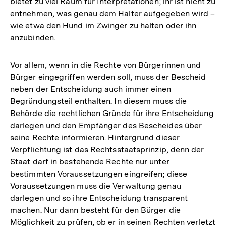
bietet zu viel Raum für Interpretationen; ihr ist nicht zu
entnehmen, was genau dem Halter aufgegeben wird –
wie etwa den Hund im Zwinger zu halten oder ihn
anzubinden.
Vor allem, wenn in die Rechte von Bürgerinnen und
Bürger eingegriffen werden soll, muss der Bescheid
neben der Entscheidung auch immer einen
Begründungsteil enthalten. In diesem muss die
Behörde die rechtlichen Gründe für ihre Entscheidung
darlegen und den Empfänger des Bescheides über
seine Rechte informieren. Hintergrund dieser
Verpflichtung ist das Rechtsstaatsprinzip, denn der
Staat darf in bestehende Rechte nur unter
bestimmten Voraussetzungen eingreifen; diese
Voraussetzungen muss die Verwaltung genau
darlegen und so ihre Entscheidung transparent
machen. Nur dann besteht für den Bürger die
Möglichkeit zu prüfen, ob er in seinen Rechten verletzt