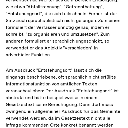
wie etwa "Abfalltrennung", "Getrennthaltung",
"Entstehungsort", die sich teils ähneln. Ferner ist der
Satz auch sprachstilistisch nicht gelungen. Zum einen
formuliert der Verfasser unnötig genau, indem er
schreibt: "zu organisieren und umzusetzen"
.
Zum
anderen formuliert er sprachlich ungeschickt, so
verwendet er das Adjektiv "verschieden" in
adverbialer Funktion.
Am Ausdruck "Entstehungsort" lässt sich die
eingangs beschriebene, oft sprachlich nicht erfüllte
Informationsfunktion von amtlichen Texten
veranschaulichen: Der Ausdruck "Entstehungsort" ist
abstrakt und hätte beispielsweise in einem
Gesetzestext seine Berechtigung. Denn dort muss
zwingend ein allgemeiner Ausdruck für das Gemeinte
verwendet werden, da im Gesetzestext nicht alle
infrage kommenden Orte konkret benannt werden