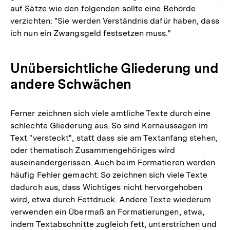
auf Sätze wie den folgenden sollte eine Behörde
verzichten: "Sie werden Verständnis dafür haben, dass
ich nun ein Zwangsgeld festsetzen muss."
Unübersichtliche Gliederung und
andere Schwächen
Ferner zeichnen sich viele amtliche Texte durch eine
schlechte Gliederung aus. So sind Kernaussagen im
Text "versteckt", statt dass sie am Textanfang stehen,
oder thematisch Zusammengehöriges wird
auseinandergerissen. Auch beim Formatieren werden
häufig Fehler gemacht. So zeichnen sich viele Texte
dadurch aus, dass Wichtiges nicht hervorgehoben
wird, etwa durch Fettdruck. Andere Texte wiederum
verwenden ein Übermaß an Formatierungen, etwa,
indem Textabschnitte zugleich fett, unterstrichen und