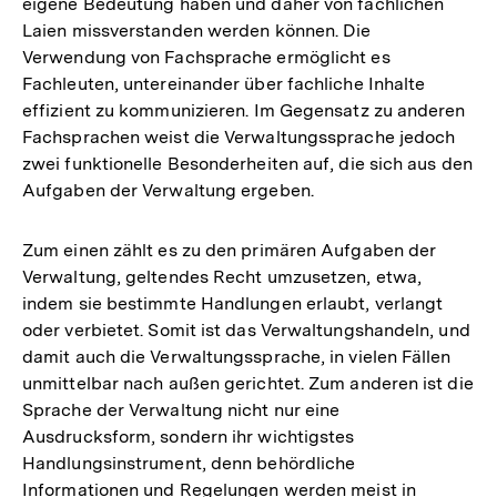
eigene Bedeutung haben und daher von fachlichen
Laien missverstanden werden können. Die
Verwendung von Fachsprache ermöglicht es
Fachleuten, untereinander über fachliche Inhalte
effizient zu kommunizieren. Im Gegensatz zu anderen
Fachsprachen weist die Verwaltungssprache jedoch
zwei funktionelle Besonderheiten auf, die sich aus den
Aufgaben der Verwaltung ergeben.
Zum einen zählt es zu den primären Aufgaben der
Verwaltung, geltendes Recht umzusetzen, etwa,
indem sie bestimmte Handlungen erlaubt, verlangt
oder verbietet. Somit ist das Verwaltungshandeln, und
damit auch die Verwaltungssprache, in vielen Fällen
unmittelbar nach außen gerichtet. Zum anderen ist die
Sprache der Verwaltung nicht nur eine
Ausdrucksform, sondern ihr wichtigstes
Handlungsinstrument, denn behördliche
Informationen und Regelungen werden meist in