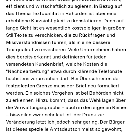
effizient und wirtschaftlich zu agieren. In Bezug auf
das Thema Textqualität in Behörden ist aber eine
erhebliche Kurzsichtigkeit zu konstatieren. Denn auf
lange Sicht ist es wesentlich kostspieliger, in großem
Stil Texte zu verschicken, die zu Rückfragen und
Missverständnissen führen, als in eine bessere
Textqualität zu investieren. Viele Unternehmen haben
dies bereits erkannt und definieren für jeden
versendeten Kundenbrief, welche Kosten die
"Nachbearbeitung" etwa durch klärende Telefonate
höchstens verursachen darf. Bei Überschreiten der
festgelegten Grenze muss der Brief neu formuliert
werden. Ein solches Vorgehen ist bei Behörden nicht
zu erkennen. Hinzu kommt, dass das Wehklagen über
die Verwaltungssprache – auch in den eigenen Reihen
– bisweilen zwar sehr laut ist, der Druck zur
Veränderung letztlich jedoch sehr gering. Der Bürger
ist dieses spezielle Amtsdeutsch meist so gewohnt,