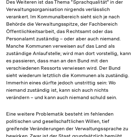
Des Weiteren ist das Thema "Sprachqualität" in der
Verwaltungsorganisation nirgends verlässlich
verankert. Im Kommunalbereich sieht sich je nach
Behörde die Verwaltungsspitze, der Fachbereich
Öffentlichkeitsarbeit, das Rechtsamt oder das
Personalamt zuständig – oder aber auch niemand.
Manche Kommunen verweisen auf das Land als
zuständige Anlaufstelle; wird man dort vorstellig, kann
es passieren, dass man an den Bund mit den
verschiedenen Ressorts verwiesen wird. Der Bund
sieht wiederum letztlich die Kommunen als zuständig.
Immerhin eines dürfte jedoch unstrittig sein: Wo
niemand zuständig ist, kann sich auch nichts
verändern – und kann auch niemand schuld sein.
Eine weitere Problematik besteht im fehlenden
politischen und gesellschaftlichen Willen, tief
greifende Veränderungen der Verwaltungssprache zu
bewirken. Zwar ist der Staat grundsätzlich bemüht,