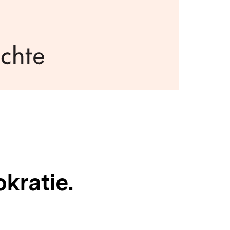
kratie.