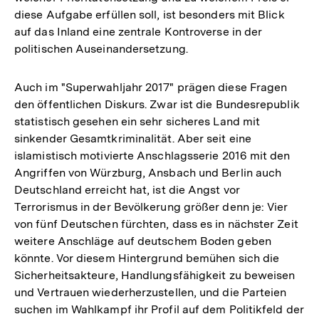
diese Aufgabe erfüllen soll, ist besonders mit Blick
auf das Inland eine zentrale Kontroverse in der
politischen Auseinandersetzung.
Auch im "Superwahljahr 2017" prägen diese Fragen
den öffentlichen Diskurs. Zwar ist die Bundesrepublik
statistisch gesehen ein sehr sicheres Land mit
sinkender Gesamtkriminalität. Aber seit eine
islamistisch motivierte Anschlagsserie 2016 mit den
Angriffen von Würzburg, Ansbach und Berlin auch
Deutschland erreicht hat, ist die Angst vor
Terrorismus in der Bevölkerung größer denn je: Vier
von fünf Deutschen fürchten, dass es in nächster Zeit
weitere Anschläge auf deutschem Boden geben
könnte. Vor diesem Hintergrund bemühen sich die
Sicherheitsakteure, Handlungsfähigkeit zu beweisen
und Vertrauen wiederherzustellen, und die Parteien
suchen im Wahlkampf ihr Profil auf dem Politikfeld der