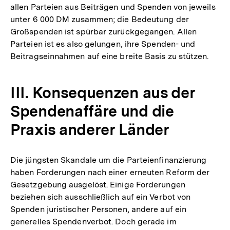
allen Parteien aus Beiträgen und Spenden von jeweils
unter 6 000 DM zusammen; die Bedeutung der
Großspenden ist spürbar zurückgegangen. Allen
Parteien ist es also gelungen, ihre Spenden- und
Beitragseinnahmen auf eine breite Basis zu stützen.
III. Konsequenzen aus der
Spendenaffäre und die
Praxis anderer Länder
Die jüngsten Skandale um die Parteienfinanzierung
haben Forderungen nach einer erneuten Reform der
Gesetzgebung ausgelöst. Einige Forderungen
beziehen sich ausschließlich auf ein Verbot von
Spenden juristischer Personen, andere auf ein
generelles Spendenverbot. Doch gerade im