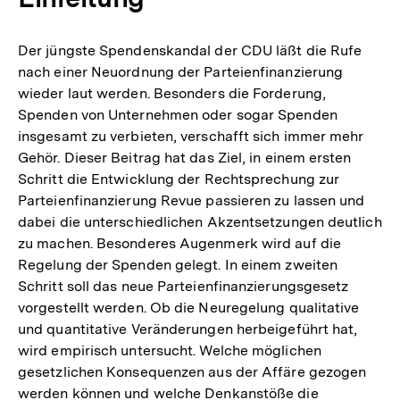
Der jüngste Spendenskandal der CDU läßt die Rufe
nach einer Neuordnung der Parteienfinanzierung
wieder laut werden. Besonders die Forderung,
Spenden von Unternehmen oder sogar Spenden
insgesamt zu verbieten, verschafft sich immer mehr
Gehör. Dieser Beitrag hat das Ziel, in einem ersten
Schritt die Entwicklung der Rechtsprechung zur
Parteienfinanzierung Revue passieren zu lassen und
dabei die unterschiedlichen Akzentsetzungen deutlich
zu machen. Besonderes Augenmerk wird auf die
Regelung der Spenden gelegt. In einem zweiten
Schritt soll das neue Parteienfinanzierungsgesetz
vorgestellt werden. Ob die Neuregelung qualitative
und quantitative Veränderungen herbeigeführt hat,
wird empirisch untersucht. Welche möglichen
gesetzlichen Konsequenzen aus der Affäre gezogen
werden können und welche Denkanstöße die