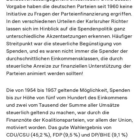
Vorgabe haben die deutschen Parteien seit 1960 keine
Initiative zu Fragen der Parteienfinanzierung ergriffen.
In den verschiedenen Urteilen der Karlsruher Richter
lassen sich im Hinblick auf die Spendenpolitik ganz
unterschiedliche Akzentsetzungen erkennen. Häufiger
Streitpunkt war die steuerliche Begünstigung von
Spenden, und es waren nicht immer die Spender der
durchschnittlichen Einkommensklassen, die durch
steuerliche Anreize zur finanziellen Unterstützung der
Parteien animiert werden sollten!
Die von 1954 bis 1957 geltende Möglichkeit, Spenden
bis zur Höhe von fünf vom Hundert des Einkommens
und zwei vom Tausend der Summe aller Umsätze
steuerlich geltend zu machen, war durch die
Finanznöte der Koalitionsparteien, vor allem der Union,
motiviert worden. Das gute Wahlergebnis von
CDU/CSU (45,2 %), FDP (9,5 %) und DP/BHE (9,1 %)