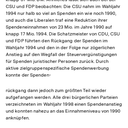
CSU und FDP beobachten: Die CSU nahm im Wahljahr
1994 nur halb so viel an Spenden ein wie noch 1990,
und auch die Liberalen traf eine Reduktion ihrer
Spendeneinnahmen von 23 Mio. im Jahre 1990 auf
knapp 17 Mio. 1994. Die Schatzmeister von CDU, CSU
und FDP führten den Rückgang der Spenden im
Wahljahr 1994 und den in der Folge nur zögerlichen
Anstieg auf den Wegfall der Steuervergünstigungen
für Spenden juristischer Personen zurück. Durch
aktive zielgruppenspezifische Spendenwerbung
konnte der Spenden-
rückgang dann jedoch zum größten Teil wieder
aufgefangen werden. Alle drei bürgerlichen Parteien
verzeichneten im Wahljahr 1998 einen Spendenanstieg
und konnten nahezu an das Einnahmeniveau von 1990
anknüpfen.