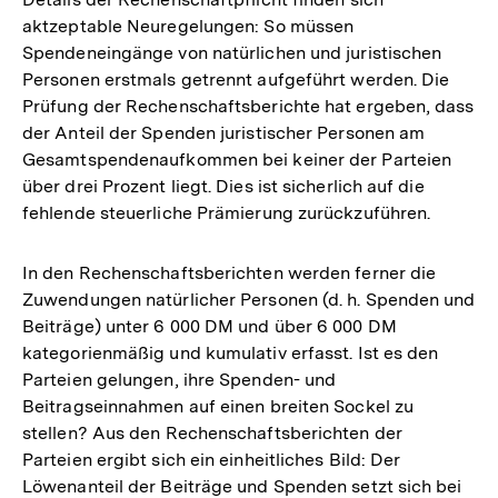
aktzeptable Neuregelungen: So müssen
Spendeneingänge von natürlichen und juristischen
Personen erstmals getrennt aufgeführt werden. Die
Prüfung der Rechenschaftsberichte hat ergeben, dass
der Anteil der Spenden juristischer Personen am
Gesamtspendenaufkommen bei keiner der Parteien
über drei Prozent liegt. Dies ist sicherlich auf die
fehlende steuerliche Prämierung zurückzuführen.
In den Rechenschaftsberichten werden ferner die
Zuwendungen natürlicher Personen (d. h. Spenden und
Beiträge) unter 6 000 DM und über 6 000 DM
kategorienmäßig und kumulativ erfasst. Ist es den
Parteien gelungen, ihre Spenden- und
Beitragseinnahmen auf einen breiten Sockel zu
stellen? Aus den Rechenschaftsberichten der
Parteien ergibt sich ein einheitliches Bild: Der
Löwenanteil der Beiträge und Spenden setzt sich bei