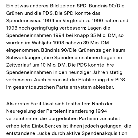
Ein etwas anderes Bild zeigen SPD, Bündnis 90/Die
Grünen und die PDS. Die SPD konnte das
Spendenniveau 1994 im Vergleich zu 1990 halten und
1998 noch geringfügig verbessern: Lagen die
Spendeneinnahmen 1994 bei knapp 35 Mio. DM, so
wurden im Wahljahr 1998 nahezu 39 Mio. DM
eingenommen. Bündnis 90/Die Grünen zeigen kaum
Schwankungen; ihre Spendeneinnahmen liegen im
Zeitverlauf um 10 Mio. DM. Die PDS konnte ihre
Spendeneinnahmen in den neunziger Jahren stetig
verbessern. Auch hieran ist die Etablierung der PDS
im gesamtdeutschen Parteiensystem ablesbar.
Als erstes Fazit lässt sich festhalten: Nach der
Neuregelung der Parteienfinanzierung 1994
verzeichneten die bürgerlichen Parteien zunächst
erhebliche Einbußen; es ist ihnen jedoch gelungen, die
entstandene Lücke durch aktive Spendenakquisition