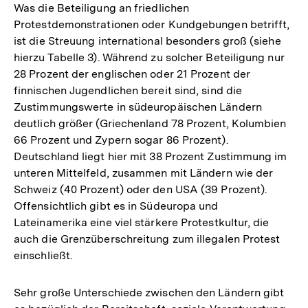
Was die Beteiligung an friedlichen
Protestdemonstrationen oder Kundgebungen betrifft,
ist die Streuung international besonders groß (siehe
hierzu Tabelle 3). Während zu solcher Beteiligung nur
28 Prozent der englischen oder 21 Prozent der
finnischen Jugendlichen bereit sind, sind die
Zustimmungswerte in südeuropäischen Ländern
deutlich größer (Griechenland 78 Prozent, Kolumbien
66 Prozent und Zypern sogar 86 Prozent).
Deutschland liegt hier mit 38 Prozent Zustimmung im
unteren Mittelfeld, zusammen mit Ländern wie der
Schweiz (40 Prozent) oder den USA (39 Prozent).
Offensichtlich gibt es in Südeuropa und
Lateinamerika eine viel stärkere Protestkultur, die
auch die Grenzüberschreitung zum illegalen Protest
einschließt.
Sehr große Unterschiede zwischen den Ländern gibt