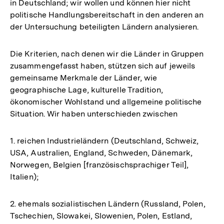
in Deutschland; wir wollen und können hier nicht
politische Handlungsbereitschaft in den anderen an
der Untersuchung beteiligten Ländern analysieren.
Die Kriterien, nach denen wir die Länder in Gruppen
zusammengefasst haben, stützen sich auf jeweils
gemeinsame Merkmale der Länder, wie
geographische Lage, kulturelle Tradition,
ökonomischer Wohlstand und allgemeine politische
Situation. Wir haben unterschieden zwischen
1. reichen Industrieländern (Deutschland, Schweiz,
USA, Australien, England, Schweden, Dänemark,
Norwegen, Belgien [französischsprachiger Teil],
Italien);
2. ehemals sozialistischen Ländern (Russland, Polen,
Tschechien, Slowakei, Slowenien, Polen, Estland,