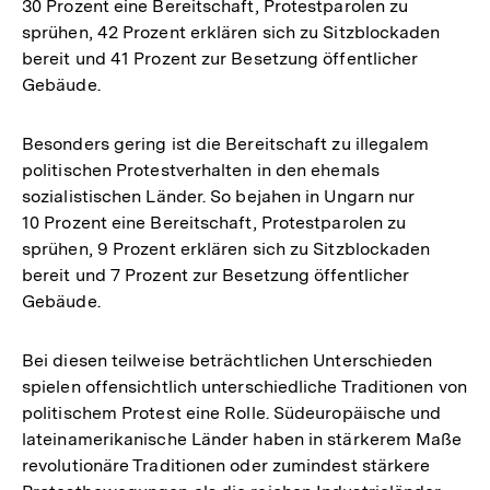
30 Prozent eine Bereitschaft, Protestparolen zu
sprühen, 42 Prozent erklären sich zu Sitzblockaden
bereit und 41 Prozent zur Besetzung öffentlicher
Gebäude.
Besonders gering ist die Bereitschaft zu illegalem
politischen Protestverhalten in den ehemals
sozialistischen Länder. So bejahen in Ungarn nur
10 Prozent eine Bereitschaft, Protestparolen zu
sprühen, 9 Prozent erklären sich zu Sitzblockaden
bereit und 7 Prozent zur Besetzung öffentlicher
Gebäude.
Bei diesen teilweise beträchtlichen Unterschieden
spielen offensichtlich unterschiedliche Traditionen von
politischem Protest eine Rolle. Südeuropäische und
lateinamerikanische Länder haben in stärkerem Maße
revolutionäre Traditionen oder zumindest stärkere