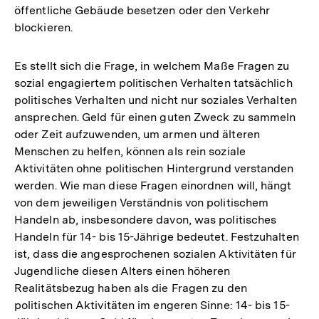
öffentliche Gebäude besetzen oder den Verkehr
blockieren.
Es stellt sich die Frage, in welchem Maße Fragen zu
sozial engagiertem politischen Verhalten tatsächlich
politisches Verhalten und nicht nur soziales Verhalten
ansprechen. Geld für einen guten Zweck zu sammeln
oder Zeit aufzuwenden, um armen und älteren
Menschen zu helfen, können als rein soziale
Aktivitäten ohne politischen Hintergrund verstanden
werden. Wie man diese Fragen einordnen will, hängt
von dem jeweiligen Verständnis von politischem
Handeln ab, insbesondere davon, was politisches
Handeln für 14- bis 15-Jährige bedeutet. Festzuhalten
ist, dass die angesprochenen sozialen Aktivitäten für
Jugendliche diesen Alters einen höheren
Realitätsbezug haben als die Fragen zu den
politischen Aktivitäten im engeren Sinne: 14- bis 15-