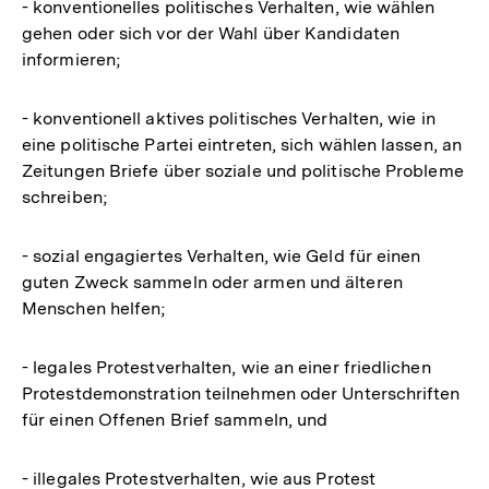
- konventionelles politisches Verhalten, wie wählen
gehen oder sich vor der Wahl über Kandidaten
informieren;
- konventionell aktives politisches Verhalten, wie in
eine politische Partei eintreten, sich wählen lassen, an
Zeitungen Briefe über soziale und politische Probleme
schreiben;
- sozial engagiertes Verhalten, wie Geld für einen
guten Zweck sammeln oder armen und älteren
Menschen helfen;
- legales Protestverhalten, wie an einer friedlichen
Protestdemonstration teilnehmen oder Unterschriften
für einen Offenen Brief sammeln, und
- illegales Protestverhalten, wie aus Protest