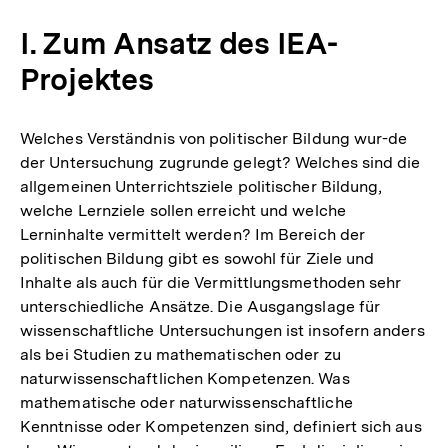
I. Zum Ansatz des IEA-
Projektes
Welches Verständnis von politischer Bildung wur-de
der Untersuchung zugrunde gelegt? Welches sind die
allgemeinen Unterrichtsziele politischer Bildung,
welche Lernziele sollen erreicht und welche
Lerninhalte vermittelt werden? Im Bereich der
politischen Bildung gibt es sowohl für Ziele und
Inhalte als auch für die Vermittlungsmethoden sehr
unterschiedliche Ansätze. Die Ausgangslage für
wissenschaftliche Untersuchungen ist insofern anders
als bei Studien zu mathematischen oder zu
naturwissenschaftlichen Kompetenzen. Was
mathematische oder naturwissenschaftliche
Kenntnisse oder Kompetenzen sind, definiert sich aus