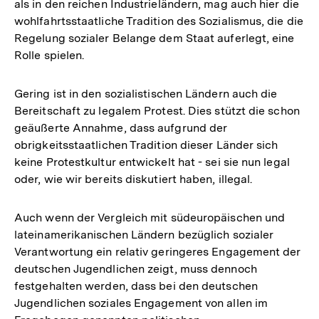
als in den reichen Industrieländern, mag auch hier die
wohlfahrtsstaatliche Tradition des Sozialismus, die die
Regelung sozialer Belange dem Staat auferlegt, eine
Rolle spielen.
Gering ist in den sozialistischen Ländern auch die
Bereitschaft zu legalem Protest. Dies stützt die schon
geäußerte Annahme, dass aufgrund der
obrigkeitsstaatlichen Tradition dieser Länder sich
keine Protestkultur entwickelt hat - sei sie nun legal
oder, wie wir bereits diskutiert haben, illegal.
Auch wenn der Vergleich mit südeuropäischen und
lateinamerikanischen Ländern bezüglich sozialer
Verantwortung ein relativ geringeres Engagement der
deutschen Jugendlichen zeigt, muss dennoch
festgehalten werden, dass bei den deutschen
Jugendlichen soziales Engagement von allen im