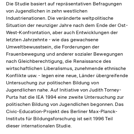
Die Studie basiert auf repräsentativen Befragungen
von Jugendlichen in zehn westlichen
Industrienationen. Die veränderte weltpolitische
Situation der neunziger Jahre nach dem Ende der Ost-
West-Konfrontation, aber auch Entwicklungen der
letzten Jahrzehnte - wie das gewachsene
Umweltbewusstsein, die Forderungen der
Frauenbewegung und anderer sozialer Bewegungen
nach Gleichberechtigung, die Renaissance des
wirtschaftlichen Liberalismus, zunehmende ethnische
Konflikte usw. - legen eine neue, Länder übergreifende
Untersuchung zur politischen Bildung von
Jugendlichen nahe. Auf Initiative von Judith Torney-
Purta hat die IEA 1994 eine zweite Untersuchung zur
politischen Bildung von Jugendlichen begonnen. Das
Civic-Education-Projekt des Berliner Max-Planck-
Instituts für Bildungsforschung ist seit 1996 Teil
dieser internationalen Studie.