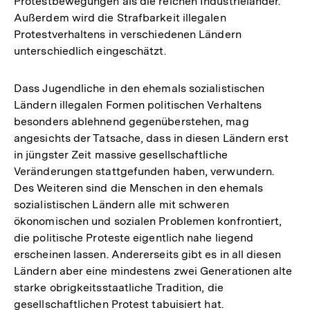
Protestbewegungen als die reichen Industrieländer.
Außerdem wird die Strafbarkeit illegalen
Protestverhaltens in verschiedenen Ländern
unterschiedlich eingeschätzt.
Dass Jugendliche in den ehemals sozialistischen
Ländern illegalen Formen politischen Verhaltens
besonders ablehnend gegenüberstehen, mag
angesichts der Tatsache, dass in diesen Ländern erst
in jüngster Zeit massive gesellschaftliche
Veränderungen stattgefunden haben, verwundern.
Des Weiteren sind die Menschen in den ehemals
sozialistischen Ländern alle mit schweren
ökonomischen und sozialen Problemen konfrontiert,
die politische Proteste eigentlich nahe liegend
erscheinen lassen. Andererseits gibt es in all diesen
Ländern aber eine mindestens zwei Generationen alte
starke obrigkeitsstaatliche Tradition, die
gesellschaftlichen Protest tabuisiert hat.