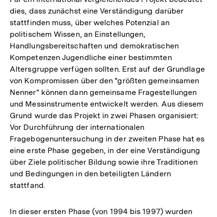
dies, dass zunächst eine Verständigung darüber
stattfinden muss, über welches Potenzial an
politischem Wissen, an Einstellungen,
Handlungsbereitschaften und demokratischen
Kompetenzen Jugendliche einer bestimmten
Altersgruppe verfügen sollten. Erst auf der Grundlage
von Kompromissen über den "größten gemeinsamen
Nenner" können dann gemeinsame Fragestellungen
und Messinstrumente entwickelt werden. Aus diesem
Grund wurde das Projekt in zwei Phasen organisiert:
Vor Durchführung der internationalen
Fragebogenuntersuchung in der zweiten Phase hat es
eine erste Phase gegeben, in der eine Verständigung
über Ziele politischer Bildung sowie ihre Traditionen
und Bedingungen in den beteiligten Ländern
stattfand.
In dieser ersten Phase (von 1994 bis 1997) wurden