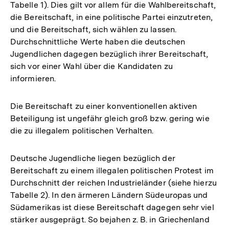
Tabelle 1). Dies gilt vor allem für die Wahlbereitschaft,
die Bereitschaft, in eine politische Partei einzutreten,
und die Bereitschaft, sich wählen zu lassen.
Durchschnittliche Werte haben die deutschen
Jugendlichen dagegen bezüglich ihrer Bereitschaft,
sich vor einer Wahl über die Kandidaten zu
informieren.
Die Bereitschaft zu einer konventionellen aktiven
Beteiligung ist ungefähr gleich groß bzw. gering wie
die zu illegalem politischen Verhalten.
Deutsche Jugendliche liegen bezüglich der
Bereitschaft zu einem illegalen politischen Protest im
Durchschnitt der reichen Industrieländer (siehe hierzu
Tabelle 2). In den ärmeren Ländern Südeuropas und
Südamerikas ist diese Bereitschaft dagegen sehr viel
stärker ausgeprägt. So bejahen z. B. in Griechenland