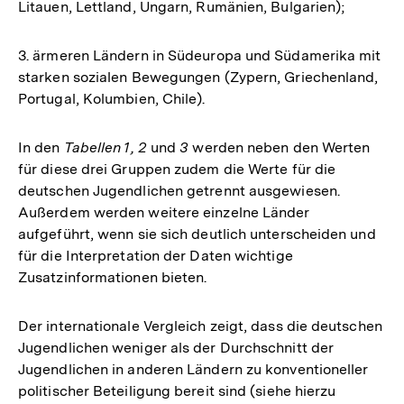
Litauen, Lettland, Ungarn, Rumänien, Bulgarien);
3. ärmeren Ländern in Südeuropa und Südamerika mit
starken sozialen Bewegungen (Zypern, Griechenland,
Portugal, Kolumbien, Chile).
In den
Tabellen 1, 2
und
3
werden neben den Werten
für diese drei Gruppen zudem die Werte für die
deutschen Jugendlichen getrennt ausgewiesen.
Außerdem werden weitere einzelne Länder
aufgeführt, wenn sie sich deutlich unterscheiden und
für die Interpretation der Daten wichtige
Zusatzinformationen bieten.
Der internationale Vergleich zeigt, dass die deutschen
Jugendlichen weniger als der Durchschnitt der
Jugendlichen in anderen Ländern zu konventioneller
politischer Beteiligung bereit sind (siehe hierzu