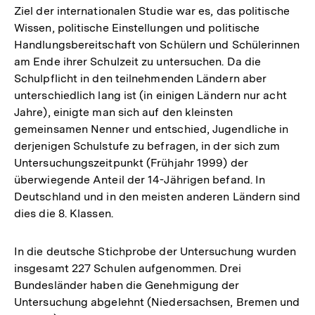
Ziel der internationalen Studie war es, das politische
Wissen, politische Einstellungen und politische
Handlungsbereitschaft von Schülern und Schülerinnen
am Ende ihrer Schulzeit zu untersuchen. Da die
Schulpflicht in den teilnehmenden Ländern aber
unterschiedlich lang ist (in einigen Ländern nur acht
Jahre), einigte man sich auf den kleinsten
gemeinsamen Nenner und entschied, Jugendliche in
derjenigen Schulstufe zu befragen, in der sich zum
Untersuchungszeitpunkt (Frühjahr 1999) der
überwiegende Anteil der 14-Jährigen befand. In
Deutschland und in den meisten anderen Ländern sind
dies die 8. Klassen.
In die deutsche Stichprobe der Untersuchung wurden
insgesamt 227 Schulen aufgenommen. Drei
Bundesländer haben die Genehmigung der
Untersuchung abgelehnt (Niedersachsen, Bremen und