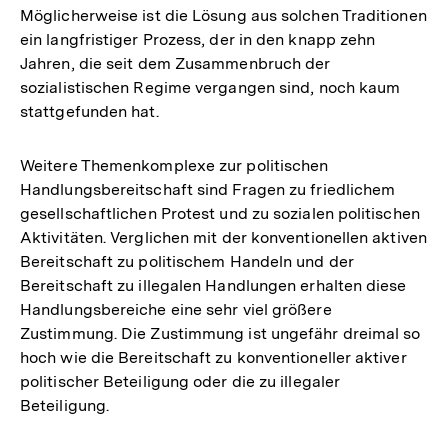
Möglicherweise ist die Lösung aus solchen Traditionen
ein langfristiger Prozess, der in den knapp zehn
Jahren, die seit dem Zusammenbruch der
sozialistischen Regime vergangen sind, noch kaum
stattgefunden hat.
Weitere Themenkomplexe zur politischen
Handlungsbereitschaft sind Fragen zu friedlichem
gesellschaftlichen Protest und zu sozialen politischen
Aktivitäten. Verglichen mit der konventionellen aktiven
Bereitschaft zu politischem Handeln und der
Bereitschaft zu illegalen Handlungen erhalten diese
Handlungsbereiche eine sehr viel größere
Zustimmung. Die Zustimmung ist ungefähr dreimal so
hoch wie die Bereitschaft zu konventioneller aktiver
politischer Beteiligung oder die zu illegaler
Beteiligung.