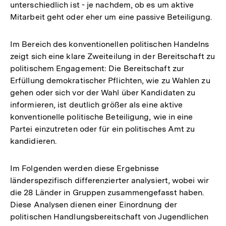
unterschiedlich ist - je nachdem, ob es um aktive
Mitarbeit geht oder eher um eine passive Beteiligung.
Im Bereich des konventionellen politischen Handelns
zeigt sich eine klare Zweiteilung in der Bereitschaft zu
politischem Engagement: Die Bereitschaft zur
Erfüllung demokratischer Pflichten, wie zu Wahlen zu
gehen oder sich vor der Wahl über Kandidaten zu
informieren, ist deutlich größer als eine aktive
konventionelle politische Beteiligung, wie in eine
Partei einzutreten oder für ein politisches Amt zu
kandidieren.
Im Folgenden werden diese Ergebnisse
länderspezifisch differenzierter analysiert, wobei wir
die 28 Länder in Gruppen zusammengefasst haben.
Diese Analysen dienen einer Einordnung der
politischen Handlungsbereitschaft von Jugendlichen