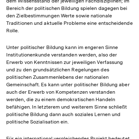
dem Wissensstand der jeweiligen Fachdisziplinen; im
Bereich der politischen Bildung spielen dagegen bei
den Zielbestimmungen Werte sowie nationale
Traditionen und aktuelle Probleme eine entscheidende
Rolle.
Unter politischer Bildung kann im engeren Sinne
Institutionenkunde verstanden werden, also der
Erwerb von Kenntnissen zur jeweiligen Verfassung
und zu den grundsätzlichen Regelungen des
politischen Zusammenlebens der nationalen
Gemeinschaft. Es kann unter politischer Bildung aber
auch der Erwerb von Kompetenzen verstanden
werden, die zu einem demokratischen Handeln
befähigen. In letzterem und weiterem Sinne schließt
politische Bildung dann auch soziales Lernen und
politische Sozialisation ein.
Für ein international vergleichendes Projekt bedeutet