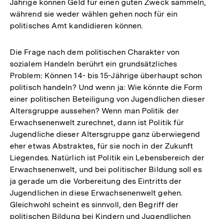
Jährige können Geld für einen guten Zweck sammeln,
während sie weder wählen gehen noch für ein
politisches Amt kandidieren können.
Die Frage nach dem politischen Charakter von
sozialem Handeln berührt ein grundsätzliches
Problem: Können 14- bis 15-Jährige überhaupt schon
politisch handeln? Und wenn ja: Wie könnte die Form
einer politischen Beteiligung von Jugendlichen dieser
Altersgruppe aussehen? Wenn man Politik der
Erwachsenenwelt zurechnet, dann ist Politik für
Jugendliche dieser Altersgruppe ganz überwiegend
eher etwas Abstraktes, für sie noch in der Zukunft
Liegendes. Natürlich ist Politik ein Lebensbereich der
Erwachsenenwelt, und bei politischer Bildung soll es
ja gerade um die Vorbereitung des Eintritts der
Jugendlichen in diese Erwachsenenwelt gehen.
Gleichwohl scheint es sinnvoll, den Begriff der
politischen Bildung bei Kindern und Jugendlichen