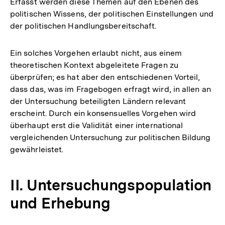
Erfasst werden diese Themen auf den Ebenen des
politischen Wissens, der politischen Einstellungen und
der politischen Handlungsbereitschaft.
Ein solches Vorgehen erlaubt nicht, aus einem
theoretischen Kontext abgeleitete Fragen zu
überprüfen; es hat aber den entschiedenen Vorteil,
dass das, was im Fragebogen erfragt wird, in allen an
der Untersuchung beteiligten Ländern relevant
erscheint. Durch ein konsensuelles Vorgehen wird
überhaupt erst die Validität einer international
vergleichenden Untersuchung zur politischen Bildung
gewährleistet.
II. Untersuchungspopulation
und Erhebung