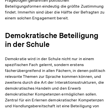
Fragebogen genannten politischen
Beteiligungsformen eindeutig die größte Zustimmung
findet. Immerhin sind über die Hälfte der Befragten zu
einem solchen Engagement bereit.
Demokratische Beteiligung
in der Schule
Demokratie wird in der Schule nicht nur in einem
spezifischen Fach gelernt, sondern erstens
fächerübergreifend in allen Fächern, in denen politisch
relevante Themen zur Sprache kommen können, und
zweitens durch die Art der Interaktionsstrukturen, die
demokratisches Handeln und den Erwerb
demokratischer Kompetenzen ermöglichen sollen.
Zentral für ein Erlernen demokratischer Kompetenzen
Zum
und Handlungsbereitschaft ist eine Beteiligung von
Seite