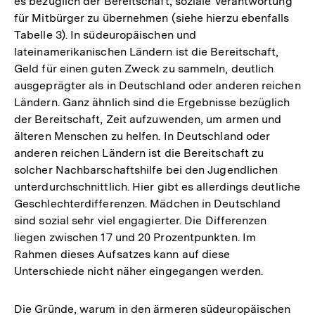
es bezüglich der Bereitschaft, soziale Verantwortung
für Mitbürger zu übernehmen (siehe hierzu ebenfalls
Tabelle 3). In südeuropäischen und
lateinamerikanischen Ländern ist die Bereitschaft,
Geld für einen guten Zweck zu sammeln, deutlich
ausgeprägter als in Deutschland oder anderen reichen
Ländern. Ganz ähnlich sind die Ergebnisse bezüglich
der Bereitschaft, Zeit aufzuwenden, um armen und
älteren Menschen zu helfen. In Deutschland oder
anderen reichen Ländern ist die Bereitschaft zu
solcher Nachbarschaftshilfe bei den Jugendlichen
unterdurchschnittlich. Hier gibt es allerdings deutliche
Geschlechterdifferenzen. Mädchen in Deutschland
sind sozial sehr viel engagierter. Die Differenzen
liegen zwischen 17 und 20 Prozentpunkten. Im
Rahmen dieses Aufsatzes kann auf diese
Unterschiede nicht näher eingegangen werden.
Die Gründe, warum in den ärmeren südeuropäischen