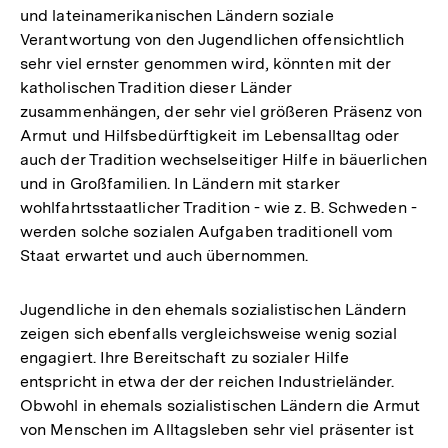
und lateinamerikanischen Ländern soziale
Verantwortung von den Jugendlichen offensichtlich
sehr viel ernster genommen wird, könnten mit der
katholischen Tradition dieser Länder
zusammenhängen, der sehr viel größeren Präsenz von
Armut und Hilfsbedürftigkeit im Lebensalltag oder
auch der Tradition wechselseitiger Hilfe in bäuerlichen
und in Großfamilien. In Ländern mit starker
wohlfahrtsstaatlicher Tradition - wie z. B. Schweden -
werden solche sozialen Aufgaben traditionell vom
Staat erwartet und auch übernommen.
Jugendliche in den ehemals sozialistischen Ländern
zeigen sich ebenfalls vergleichsweise wenig sozial
engagiert. Ihre Bereitschaft zu sozialer Hilfe
entspricht in etwa der der reichen Industrieländer.
Obwohl in ehemals sozialistischen Ländern die Armut
von Menschen im Alltagsleben sehr viel präsenter ist