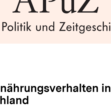
nährungsverhalten in
hland