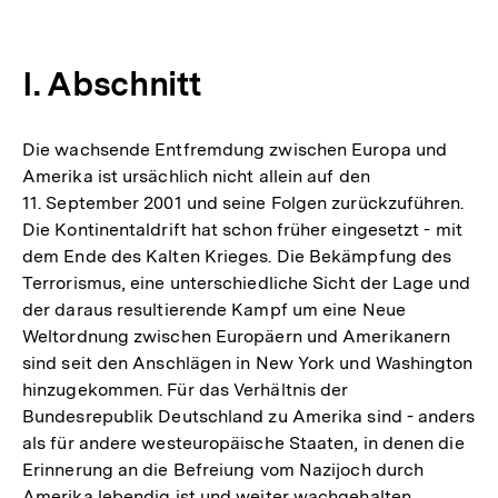
I. Abschnitt
Die wachsende Entfremdung zwischen Europa und
Amerika ist ursächlich nicht allein auf den
11. September 2001 und seine Folgen zurückzuführen.
Die Kontinentaldrift hat schon früher eingesetzt - mit
dem Ende des Kalten Krieges. Die Bekämpfung des
Terrorismus, eine unterschiedliche Sicht der Lage und
der daraus resultierende Kampf um eine Neue
Weltordnung zwischen Europäern und Amerikanern
sind seit den Anschlägen in New York und Washington
hinzugekommen. Für das Verhältnis der
Bundesrepublik Deutschland zu Amerika sind - anders
als für andere westeuropäische Staaten, in denen die
Erinnerung an die Befreiung vom Nazijoch durch
Amerika lebendig ist und weiter wachgehalten