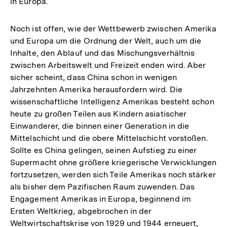
in Europa.
Noch ist offen, wie der Wettbewerb zwischen Amerika
und Europa um die Ordnung der Welt, auch um die
Inhalte, den Ablauf und das Mischungsverhältnis
zwischen Arbeitswelt und Freizeit enden wird. Aber
sicher scheint, dass China schon in wenigen
Jahrzehnten Amerika herausfordern wird. Die
wissenschaftliche Intelligenz Amerikas besteht schon
heute zu großen Teilen aus Kindern asiatischer
Einwanderer, die binnen einer Generation in die
Mittelschicht und die obere Mittelschicht vorstoßen.
Sollte es China gelingen, seinen Aufstieg zu einer
Supermacht ohne größere kriegerische Verwicklungen
fortzusetzen, werden sich Teile Amerikas noch stärker
als bisher dem Pazifischen Raum zuwenden. Das
Engagement Amerikas in Europa, beginnend im
Ersten Weltkrieg, abgebrochen in der
Weltwirtschaftskrise von 1929 und 1944 erneuert,