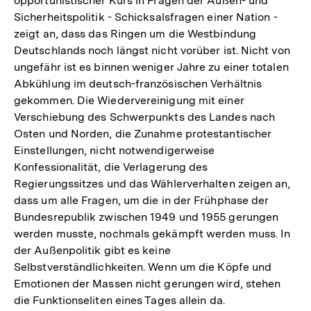
opportunistischer Kurs in Fragen der Außen- und
Sicherheitspolitik - Schicksalsfragen einer Nation -
zeigt an, dass das Ringen um die Westbindung
Deutschlands noch längst nicht vorüber ist. Nicht von
ungefähr ist es binnen weniger Jahre zu einer totalen
Abkühlung im deutsch-französischen Verhältnis
gekommen. Die Wiedervereinigung mit einer
Verschiebung des Schwerpunkts des Landes nach
Osten und Norden, die Zunahme protestantischer
Einstellungen, nicht notwendigerweise
Konfessionalität, die Verlagerung des
Regierungssitzes und das Wählerverhalten zeigen an,
dass um alle Fragen, um die in der Frühphase der
Bundesrepublik zwischen 1949 und 1955 gerungen
werden musste, nochmals gekämpft werden muss. In
der Außenpolitik gibt es keine
Selbstverständlichkeiten. Wenn um die Köpfe und
Emotionen der Massen nicht gerungen wird, stehen
die Funktionseliten eines Tages allein da.