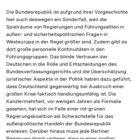
Die Bundesrepublik ist aufgrund ihrer Vorgeschichte
hier auch deswegen ein Sonderfall, weil die
Spielräume von Regierungen und Führungseliten in
außen- und sicherheitspolitischen Fragen in
Westeuropa in der Regel größer sind. Zudem gibt es
dort große personelle Kontinuitäten in den
Führungsgruppen. Das blinde Vertrauen der
Deutschen in die Rolle und Entscheidungen des
Bundesverfassungsgerichts und die Überschätzung
juristischer Aspekte in der Politik haben dazu geführt,
dass Deutschland gegenwärtig bei Ausbruch einer
großen Krise faktisch handlungsunfähig ist. Die
Kanzlermehrheit, vor wenigen Jahren als Formalie
gesehen, hat sich im Falle einer rot-grünen
Regierungskoalition als Schwachstelle für das
außenpolitische Handeln der Bundesrepublik
erwiesen. Darüber hinaus muss jede Berliner
Regierung damit rechnen, dass in einer großen