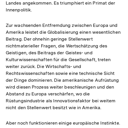
Landes angekommen. Es triumphiert ein Primat der
Innenpolitik.
Zur wachsenden Entfremdung zwischen Europa und
Amerika leistet die Globalisierung einen wesentlichen
Beitrag. Der ohnehin geringe Stellenwert
nichtmaterieller Fragen, die Wertschätzung des
Geistigen, des Beitrags der Geistes- und
Kulturwissenschaften für die Gesellschaft, treten
weiter zurück. Die Wirtschafts- und
Rechtswissenschaften sowie eine technische Sicht
der Dinge dominieren. Die amerikanische Aufrüstung
wird diesen Prozess weiter beschleunigen und den
Abstand zu Europa verschärfen, wo die
Rüstungsindustrie als Innovationsfaktor bei weitem
nicht den Stellenwert besitzt wie in Amerika.
Aber noch funktionieren einige europäische Instinkte.