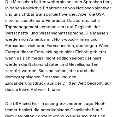
Die Menschen halten weiterhin an ihren Sprachen fest,
in denen kollektive Erfahrungen von Nationen sichtbar
und unsichtbar transportiert werden. Aber die USA
erzielen zunehmend Einbrüche. Das europäische
Topmanagement kommuniziert auf Englisch, der
Wirtschafts- und Wissenschaftssprache. Die Massen
werden von Amerika mit Hollywood-Filmen und
Fernsehen, vielmehr: Fernsehserien, überzogen. Wenn
Europa diesen Entwicklungen nicht Einhalt gebietet,
wenn es sich medial nicht endlich selbst definiert,
werden die Nationalstaaten und Gesellschaften
zerstört werden. Sie sind schon jetzt durch die
demographischen Prozesse und den
Zuwanderungsdruck aus der Dritten Welt bedroht, auf
die sie keine Antwort finden.
Die USA sind hier in einer ganz anderen Lage. Noch
immer basiert die amerikanische Gesellschaft auf
dem gewollten Konzept von Zuwanderung, hat sich