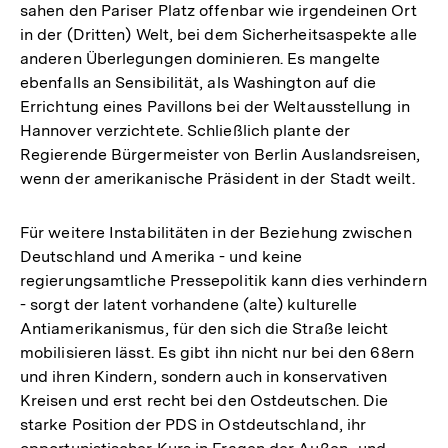
sahen den Pariser Platz offenbar wie irgendeinen Ort
in der (Dritten) Welt, bei dem Sicherheitsaspekte alle
anderen Überlegungen dominieren. Es mangelte
ebenfalls an Sensibilität, als Washington auf die
Errichtung eines Pavillons bei der Weltausstellung in
Hannover verzichtete. Schließlich plante der
Regierende Bürgermeister von Berlin Auslandsreisen,
wenn der amerikanische Präsident in der Stadt weilt.
Für weitere Instabilitäten in der Beziehung zwischen
Deutschland und Amerika - und keine
regierungsamtliche Pressepolitik kann dies verhindern
- sorgt der latent vorhandene (alte) kulturelle
Antiamerikanismus, für den sich die Straße leicht
mobilisieren lässt. Es gibt ihn nicht nur bei den 68ern
und ihren Kindern, sondern auch in konservativen
Kreisen und erst recht bei den Ostdeutschen. Die
starke Position der PDS in Ostdeutschland, ihr