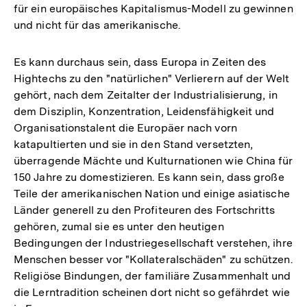
für ein europäisches Kapitalismus-Modell zu gewinnen
und nicht für das amerikanische.
Es kann durchaus sein, dass Europa in Zeiten des
Hightechs zu den "natürlichen" Verlierern auf der Welt
gehört, nach dem Zeitalter der Industrialisierung, in
dem Disziplin, Konzentration, Leidensfähigkeit und
Organisationstalent die Europäer nach vorn
katapultierten und sie in den Stand versetzten,
überragende Mächte und Kulturnationen wie China für
150 Jahre zu domestizieren. Es kann sein, dass große
Teile der amerikanischen Nation und einige asiatische
Länder generell zu den Profiteuren des Fortschritts
gehören, zumal sie es unter den heutigen
Bedingungen der Industriegesellschaft verstehen, ihre
Menschen besser vor "Kollateralschäden" zu schützen.
Religiöse Bindungen, der familiäre Zusammenhalt und
die Lerntradition scheinen dort nicht so gefährdet wie