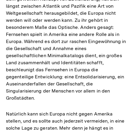
längst zwischen Atlantik und Pazifik eine Art von
Weltgesellschaft herausgebildet, die Europa nicht
werden will oder werden kann. Zu ihr gehört in
besonderem Maße das Optische. Anders gesagt:
Fernsehen spielt in Amerika eine andere Rolle als in
Europa. Während es dort zur raschen Eingewöhnung in
die Gesellschaft und Annahme eines
gesellschaftlichen Minimalkatalogs dient, ein großes
Land zusammenhält und Identitäten schafft,
beschleunigt das Fernsehen in Europa die
gegenteilige Entwicklung: eine Entsolidarisierung, ein
Auseinanderfallen der Gesellschaft, die
Singularisierung der Menschen vor allem in den
Großstädten.
Natürlich kann sich Europa nicht gegen Amerika
stellen, und es sollte auch jederzeit vermeiden, in eine
solche Lage zu geraten. Mehr denn je hängt es in