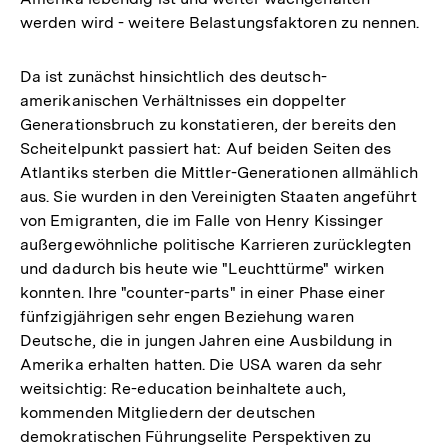
werden wird - weitere Belastungsfaktoren zu nennen.
Da ist zunächst hinsichtlich des deutsch-
amerikanischen Verhältnisses ein doppelter
Generationsbruch zu konstatieren, der bereits den
Scheitelpunkt passiert hat: Auf beiden Seiten des
Atlantiks sterben die Mittler-Generationen allmählich
aus. Sie wurden in den Vereinigten Staaten angeführt
von Emigranten, die im Falle von Henry Kissinger
außergewöhnliche politische Karrieren zurücklegten
und dadurch bis heute wie "Leuchttürme" wirken
konnten. Ihre "counter-parts" in einer Phase einer
fünfzigjährigen sehr engen Beziehung waren
Deutsche, die in jungen Jahren eine Ausbildung in
Amerika erhalten hatten. Die USA waren da sehr
weitsichtig: Re-education beinhaltete auch,
kommenden Mitgliedern der deutschen
demokratischen Führungselite Perspektiven zu