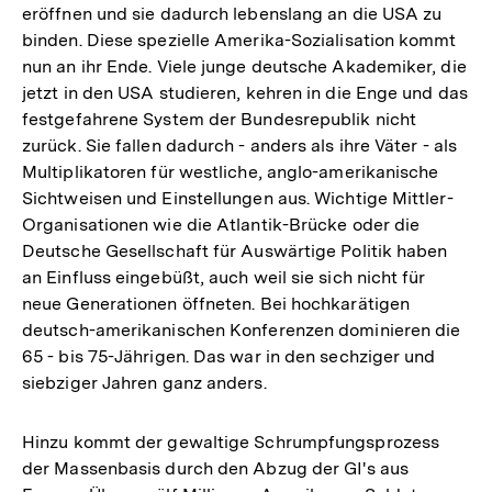
eröffnen und sie dadurch lebenslang an die USA zu
binden. Diese spezielle Amerika-Sozialisation kommt
nun an ihr Ende. Viele junge deutsche Akademiker, die
jetzt in den USA studieren, kehren in die Enge und das
festgefahrene System der Bundesrepublik nicht
zurück. Sie fallen dadurch - anders als ihre Väter - als
Multiplikatoren für westliche, anglo-amerikanische
Sichtweisen und Einstellungen aus. Wichtige Mittler-
Organisationen wie die Atlantik-Brücke oder die
Deutsche Gesellschaft für Auswärtige Politik haben
an Einfluss eingebüßt, auch weil sie sich nicht für
neue Generationen öffneten. Bei hochkarätigen
deutsch-amerikanischen Konferenzen dominieren die
65 - bis 75-Jährigen. Das war in den sechziger und
siebziger Jahren ganz anders.
Hinzu kommt der gewaltige Schrumpfungsprozess
der Massenbasis durch den Abzug der GI's aus