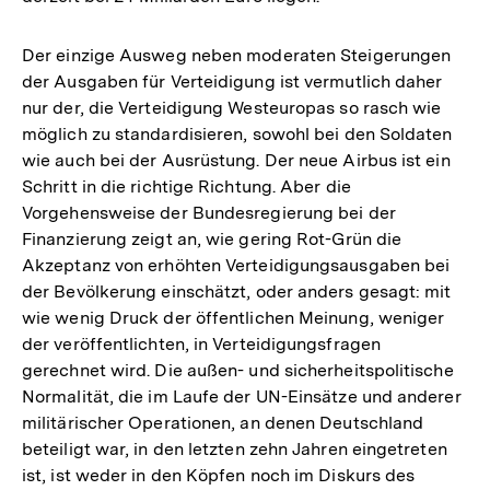
Der einzige Ausweg neben moderaten Steigerungen
der Ausgaben für Verteidigung ist vermutlich daher
nur der, die Verteidigung Westeuropas so rasch wie
möglich zu standardisieren, sowohl bei den Soldaten
wie auch bei der Ausrüstung. Der neue Airbus ist ein
Schritt in die richtige Richtung. Aber die
Vorgehensweise der Bundesregierung bei der
Finanzierung zeigt an, wie gering Rot-Grün die
Akzeptanz von erhöhten Verteidigungsausgaben bei
der Bevölkerung einschätzt, oder anders gesagt: mit
wie wenig Druck der öffentlichen Meinung, weniger
der veröffentlichten, in Verteidigungsfragen
gerechnet wird. Die außen- und sicherheitspolitische
Normalität, die im Laufe der UN-Einsätze und anderer
militärischer Operationen, an denen Deutschland
beteiligt war, in den letzten zehn Jahren eingetreten
ist, ist weder in den Köpfen noch im Diskurs des