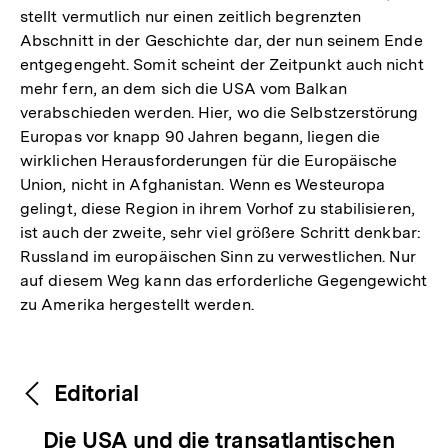
stellt vermutlich nur einen zeitlich begrenzten
Abschnitt in der Geschichte dar, der nun seinem Ende
entgegengeht. Somit scheint der Zeitpunkt auch nicht
mehr fern, an dem sich die USA vom Balkan
verabschieden werden. Hier, wo die Selbstzerstörung
Europas vor knapp 90 Jahren begann, liegen die
wirklichen Herausforderungen für die Europäische
Union, nicht in Afghanistan. Wenn es Westeuropa
gelingt, diese Region in ihrem Vorhof zu stabilisieren,
ist auch der zweite, sehr viel größere Schritt denkbar:
Russland im europäischen Sinn zu verwestlichen. Nur
auf diesem Weg kann das erforderliche Gegengewicht
zu Amerika hergestellt werden.
Fussnoten
Inhaltsnavigation
Inhaltsnavigation
Editorial
Die USA und die transatlantischen