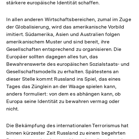
stärkere europäische Identität schaffen.
In allen anderen Wirtschaftsbereichen, zumal im Zuge
der Globalisierung, wird das amerikanische Vorbild
imitiert. Südamerika, Asien und Australien folgen
amerikanischem Muster und sind bereit, ihre
Gesellschaften entsprechend zu organisieren. Die
Europäer sollten dagegen alles tun, das
Bewahrenswerte des europäischen Sozialstaats- und
Gesellschaftsmodells zu erhalten. Spätestens an
dieser Stelle kommt Russland ins Spiel, das eines
Tages das Zünglein an der Waage spielen kann,
anders formuliert: von dem es abhängen kann, ob
Europa seine Identität zu bewahren vermag oder
nicht.
Die Bekämpfung des internationalen Terrorismus hat
binnen kürzester Zeit Russland zu einem begehrten