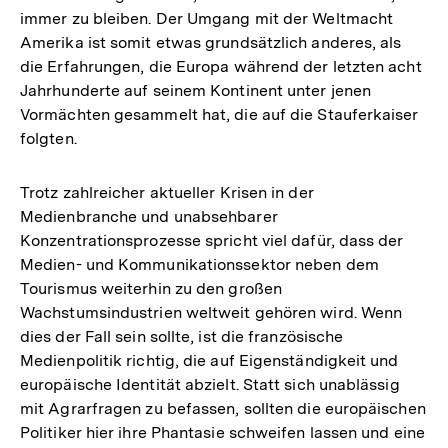
immer zu bleiben. Der Umgang mit der Weltmacht
Amerika ist somit etwas grundsätzlich anderes, als
die Erfahrungen, die Europa während der letzten acht
Jahrhunderte auf seinem Kontinent unter jenen
Vormächten gesammelt hat, die auf die Stauferkaiser
folgten.
Trotz zahlreicher aktueller Krisen in der
Medienbranche und unabsehbarer
Konzentrationsprozesse spricht viel dafür, dass der
Medien- und Kommunikationssektor neben dem
Tourismus weiterhin zu den großen
Wachstumsindustrien weltweit gehören wird. Wenn
dies der Fall sein sollte, ist die französische
Medienpolitik richtig, die auf Eigenständigkeit und
europäische Identität abzielt. Statt sich unablässig
mit Agrarfragen zu befassen, sollten die europäischen
Politiker hier ihre Phantasie schweifen lassen und eine