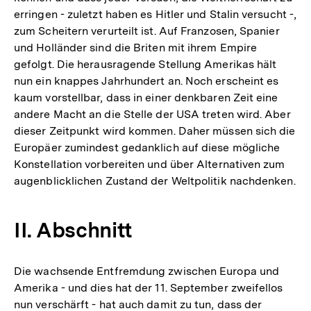
erringen - zuletzt haben es Hitler und Stalin versucht -,
zum Scheitern verurteilt ist. Auf Franzosen, Spanier
und Holländer sind die Briten mit ihrem Empire
gefolgt. Die herausragende Stellung Amerikas hält
nun ein knappes Jahrhundert an. Noch erscheint es
kaum vorstellbar, dass in einer denkbaren Zeit eine
andere Macht an die Stelle der USA treten wird. Aber
dieser Zeitpunkt wird kommen. Daher müssen sich die
Europäer zumindest gedanklich auf diese mögliche
Konstellation vorbereiten und über Alternativen zum
augenblicklichen Zustand der Weltpolitik nachdenken.
II. Abschnitt
Die wachsende Entfremdung zwischen Europa und
Amerika - und dies hat der 11. September zweifellos
nun verschärft - hat auch damit zu tun, dass der