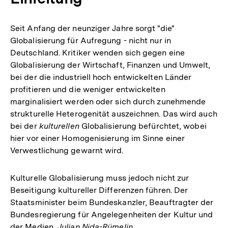
Seit Anfang der neunziger Jahre sorgt "die"
Globalisierung für Aufregung - nicht nur in
Deutschland. Kritiker wenden sich gegen eine
Globalisierung der Wirtschaft, Finanzen und Umwelt,
bei der die industriell hoch entwickelten Länder
profitieren und die weniger entwickelten
marginalisiert werden oder sich durch zunehmende
strukturelle Heterogenität auszeichnen. Das wird auch
bei der
kulturellen
Globalisierung befürchtet, wobei
hier vor einer Homogenisierung im Sinne einer
Verwestlichung gewarnt wird.
Kulturelle Globalisierung muss jedoch nicht zur
Beseitigung kultureller Differenzen führen. Der
Staatsminister beim Bundeskanzler, Beauftragter der
Bundesregierung für Angelegenheiten der Kultur und
der Medien,
Julian Nida-Rümelin,