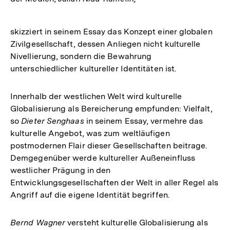
skizziert in seinem Essay das Konzept einer globalen
Zivilgesellschaft, dessen Anliegen nicht kulturelle
Nivellierung, sondern die Bewahrung
unterschiedlicher kultureller Identitäten ist.
Innerhalb der westlichen Welt wird kulturelle
Globalisierung als Bereicherung empfunden: Vielfalt,
so
Dieter Senghaas
in seinem Essay, vermehre das
kulturelle Angebot, was zum weltläufigen
postmodernen Flair dieser Gesellschaften beitrage.
Demgegenüber werde kultureller Außeneinfluss
westlicher Prägung in den
Entwicklungsgesellschaften der Welt in aller Regel als
Angriff auf die eigene Identität begriffen.
Bernd Wagner
versteht kulturelle Globalisierung als