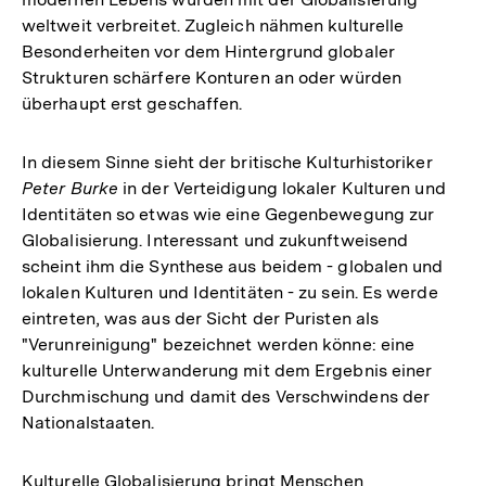
weltweit verbreitet. Zugleich nähmen kulturelle
Besonderheiten vor dem Hintergrund globaler
Strukturen schärfere Konturen an oder würden
überhaupt erst geschaffen.
In diesem Sinne sieht der britische Kulturhistoriker
Peter Burke
in der Verteidigung lokaler Kulturen und
Identitäten so etwas wie eine Gegenbewegung zur
Globalisierung. Interessant und zukunftweisend
scheint ihm die Synthese aus beidem - globalen und
lokalen Kulturen und Identitäten - zu sein. Es werde
eintreten, was aus der Sicht der Puristen als
"Verunreinigung" bezeichnet werden könne: eine
kulturelle Unterwanderung mit dem Ergebnis einer
Durchmischung und damit des Verschwindens der
Nationalstaaten.
Kulturelle Globalisierung bringt Menschen