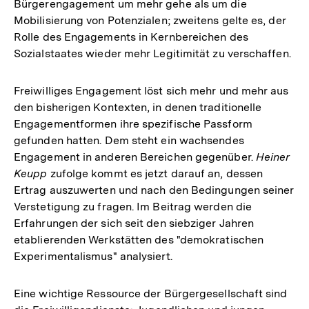
Bürgerengagement um mehr gehe als um die
Mobilisierung von Potenzialen; zweitens gelte es, der
Rolle des Engagements in Kernbereichen des
Sozialstaates wieder mehr Legitimität zu verschaffen.
Freiwilliges Engagement löst sich mehr und mehr aus
den bisherigen Kontexten, in denen traditionelle
Engagementformen ihre spezifische Passform
gefunden hatten. Dem steht ein wachsendes
Engagement in anderen Bereichen gegenüber.
Heiner
Keupp
zufolge kommt es jetzt darauf an, dessen
Ertrag auszuwerten und nach den Bedingungen seiner
Verstetigung zu fragen. Im Beitrag werden die
Erfahrungen der sich seit den siebziger Jahren
etablierenden Werkstätten des "demokratischen
Experimentalismus" analysiert.
Eine wichtige Ressource der Bürgergesellschaft sind