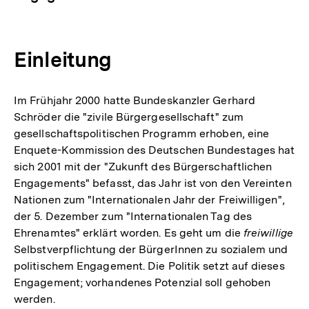
Einleitung
Im Frühjahr 2000 hatte Bundeskanzler Gerhard
Schröder die "zivile Bürgergesellschaft" zum
gesellschaftspolitischen Programm erhoben, eine
Enquete-Kommission des Deutschen Bundestages hat
sich 2001 mit der "Zukunft des Bürgerschaftlichen
Engagements" befasst, das Jahr ist von den Vereinten
Nationen zum "Internationalen Jahr der Freiwilligen",
der 5. Dezember zum "Internationalen Tag des
Ehrenamtes" erklärt worden. Es geht um die
freiwillige
Selbstverpflichtung der BürgerInnen zu sozialem und
politischem Engagement. Die Politik setzt auf dieses
Engagement; vorhandenes Potenzial soll gehoben
werden.