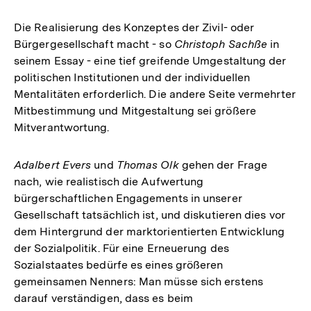
Die Realisierung des Konzeptes der Zivil- oder
Bürgergesellschaft macht - so
Christoph Sachße
in
seinem Essay - eine tief greifende Umgestaltung der
politischen Institutionen und der individuellen
Mentalitäten erforderlich. Die andere Seite vermehrter
Mitbestimmung und Mitgestaltung sei größere
Mitverantwortung.
Adalbert Evers
und
Thomas Olk
gehen der Frage
nach, wie realistisch die Aufwertung
bürgerschaftlichen Engagements in unserer
Gesellschaft tatsächlich ist, und diskutieren dies vor
dem Hintergrund der marktorientierten Entwicklung
der Sozialpolitik. Für eine Erneuerung des
Sozialstaates bedürfe es eines größeren
gemeinsamen Nenners: Man müsse sich erstens
darauf verständigen, dass es beim