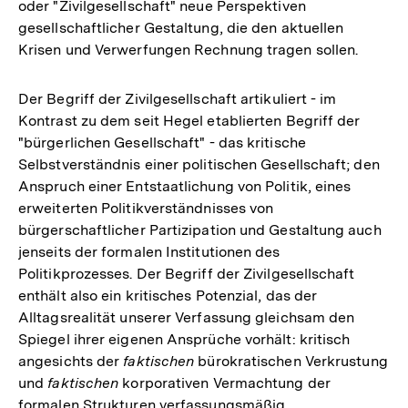
oder "Zivilgesellschaft" neue Perspektiven
gesellschaftlicher Gestaltung, die den aktuellen
Krisen und Verwerfungen Rechnung tragen sollen.
Der Begriff der Zivilgesellschaft artikuliert - im
Kontrast zu dem seit Hegel etablierten Begriff der
"bürgerlichen Gesellschaft" - das kritische
Selbstverständnis einer politischen Gesellschaft; den
Anspruch einer Entstaatlichung von Politik, eines
erweiterten Politikverständnisses von
bürgerschaftlicher Partizipation und Gestaltung auch
jenseits der formalen Institutionen des
Politikprozesses. Der Begriff der Zivilgesellschaft
enthält also ein kritisches Potenzial, das der
Alltagsrealität unserer Verfassung gleichsam den
Spiegel ihrer eigenen Ansprüche vorhält: kritisch
angesichts der
faktischen
bürokratischen Verkrustung
und
faktischen
korporativen Vermachtung der
formalen Strukturen verfassungsmäßig