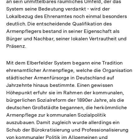
an sein unmittelbares räumliches Umfeld, der das
System seine Bedeutung verdankt - wird der
Lokalbezug des Ehrenamtes noch einmal besonders
deutlich. Die entscheidende Qualifikation des
Armenpflegers bestand in seiner Eigenschaft als
Bürger und Nachbar, seiner lokalen Vertrautheit und
Präsenz.
Mit dem Elberfelder System begann eine Tradition
ehrenamtlicher Armenpflege, welche die Organisation
städtischer Armenfürsorge in Deutschland auf
Jahrzehnte hinaus bestimmte. Einen gewissen
Höhepunkt erfuhr sie im Rahmen der kommunalen,
bürgerlichen Sozialreform der 1890er Jahre, als die
deutschen Großstädte begannen, die herkömmliche
Armenpflege zur kommunalen Sozialpolitik
auszubauen. Damit zugleich wurde allerdings ein
Schub der Bürokratisierung und Professionalisierung
von kommunaler Politik im Allgemeinen und