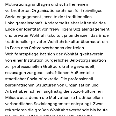
Motivationsgrundlagen und schaffen einen
verbreiterten Organisationsrahmen für freiwilliges
Sozialengagement jenseits der traditionellen
Lokalgemeinschaft. Andererseits aber leiten sie das
Ende der Identität von freiwilligem Sozialengagement
und privater Wohlfahrtskultur, ja tendenziell das Ende
traditioneller privater Wohlfahrtskultur überhaupt ein.
In Form des Spitzenverbandes der freien
Wohlfahrtspflege hat sich der Wohltätigkeitsverein
von einer Institution bürgerlicher Selbstorganisation
zur professionellen Großbürokratie gewandelt,
sozusagen zur gesellschaftlichen Außenstelle
staatlicher Sozialbürokratie. Die professionell-
bürokratischen Strukturen von Organisation und
Arbeit aber höhlen langfristig die sozio-kulturellen
Milieus aus, denen die Motivation zu traditionellem
verbandlichen Sozialengagement entspringt. Zwar
rekrutieren die großen Wohlfahrtsverbände bis heute