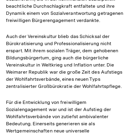
beachtliche Durchschlagkraft entfaltete und ihre
Dynamik einem von Sozialverantwortung getragenen
freiwilligen Bürgerengagement verdankte.
Auch der Vereinskultur blieb das Schicksal der
Bürokratisierung und Professionalisierung nicht
erspart. Mit ihrem sozialen Träger, dem gehobenen
Bildungsbürgertum, ging auch die bürgerliche
Vereinskultur in Weltkrieg und Inflation unter. Die
Weimarer Republik war die große Zeit des Aufstiegs
der Wohlfahrtsverbände, eines neuen Typs
zentralisierter Großbürokratie der Wohlfahrtspflege.
Für die Entwicklung von freiwilligem
Sozialengagement war und ist der Aufstieg der
Wohlfahrtsverbände von zutiefst ambivalenter
Bedeutung. Einerseits generieren sie als
Wertgemeinschaften neue universelle