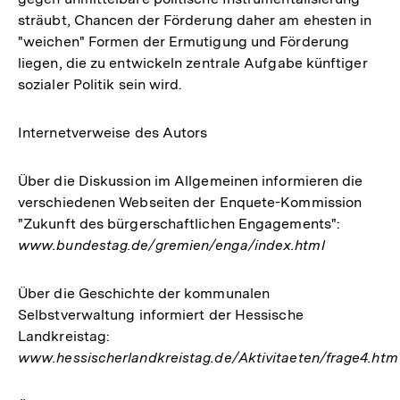
sträubt, Chancen der Förderung daher am ehesten in
"weichen" Formen der Ermutigung und Förderung
liegen, die zu entwickeln zentrale Aufgabe künftiger
sozialer Politik sein wird.
Internetverweise des Autors
Über die Diskussion im Allgemeinen informieren die
verschiedenen Webseiten der Enquete-Kommission
"Zukunft des bürgerschaftlichen Engagements":
www.bundestag.de/gremien/enga/index.html
Über die Geschichte der kommunalen
Selbstverwaltung informiert der Hessische
Landkreistag:
www.hessischerlandkreistag.de/Aktivitaeten/frage4.htm