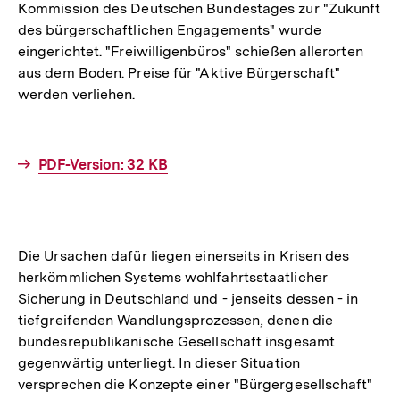
Kommission des Deutschen Bundestages zur "Zukunft
des bürgerschaftlichen Engagements" wurde
eingerichtet. "Freiwilligenbüros" schießen allerorten
aus dem Boden. Preise für "Aktive Bürgerschaft"
werden verliehen.
Interner
PDF-Version: 32 KB
Link:
Die Ursachen dafür liegen einerseits in Krisen des
herkömmlichen Systems wohlfahrtsstaatlicher
Sicherung in Deutschland und - jenseits dessen - in
tiefgreifenden Wandlungsprozessen, denen die
bundesrepublikanische Gesellschaft insgesamt
gegenwärtig unterliegt. In dieser Situation
versprechen die Konzepte einer "Bürgergesellschaft"