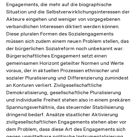
Engagements, die mehr auf die biographische
Situation und die Selbstverwirklichungsinteressen der
Akteure eingehen und weniger von vorgegebenen
verbandlichen Interessen diktiert werden können.
Diese pluralen Formen des Sozialengagements
müssen sich zudem einem neuen Problem stellen, das
der bürgerlichen Sozialreform noch unbekannt war:
Bürgerschaftliches Engagement setzt einen
gemeinsamen Horizont geteilter Normen und Werte
voraus, der in aktuellen Prozessen ethnischer und
sozialer Pluralisierung und Differenzierung zumindest
an Konturen verliert. Zivilgesellschaftliche
Demokratisierung, gesellschaftliche Pluralisierung
und individuelle Freiheit stehen also in einem prekären
Spannungsverhältnis, das steuernder Stabilisierung
dringend bedarf. Ansätze staatlicher Aktivierung
zivilgesellschaftlichen Engagements stehen aber vor
dem Problem, dass diese Art des Engagements sich
gegen unmittelbare politische Instrumentalisierung