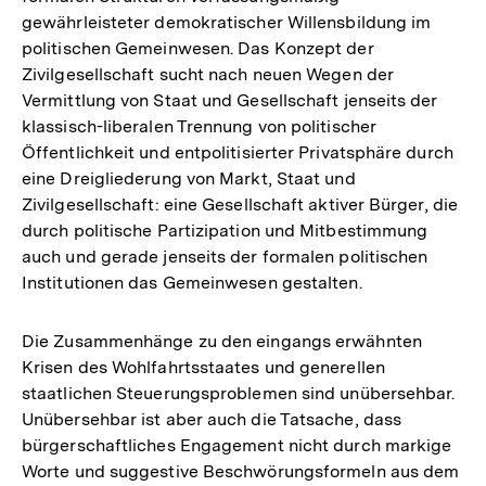
gewährleisteter demokratischer Willensbildung im
politischen Gemeinwesen. Das Konzept der
Zivilgesellschaft sucht nach neuen Wegen der
Vermittlung von Staat und Gesellschaft jenseits der
klassisch-liberalen Trennung von politischer
Öffentlichkeit und entpolitisierter Privatsphäre durch
eine Dreigliederung von Markt, Staat und
Zivilgesellschaft: eine Gesellschaft aktiver Bürger, die
durch politische Partizipation und Mitbestimmung
auch und gerade jenseits der formalen politischen
Institutionen das Gemeinwesen gestalten.
Die Zusammenhänge zu den eingangs erwähnten
Krisen des Wohlfahrtsstaates und generellen
staatlichen Steuerungsproblemen sind unübersehbar.
Unübersehbar ist aber auch die Tatsache, dass
bürgerschaftliches Engagement nicht durch markige
Worte und suggestive Beschwörungsformeln aus dem