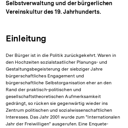
Selbstverwaltung und der bürgerlichen
Vereinskultur des 19. Jahrhunderts.
Einleitung
Der Bürger ist in die Politik zurückgekehrt. Waren in
den Hochzeiten sozialstaatlicher Planungs- und
Gestaltungsbegeisterung der siebziger Jahre
bürgerschaftliches Engagement und
bürgerschaftliche Selbstorganisation eher an den
Rand der praktisch-politischen und
gesellschaftstheoretischen Aufmerksamkeit
gedrängt, so rücken sie gegenwärtig wieder ins
Zentrum politischen und sozialwissenschaftlichen
Interesses. Das Jahr 2001 wurde zum "Internationalen
Jahr der Freiwilligen" ausgerufen. Eine Enquete-