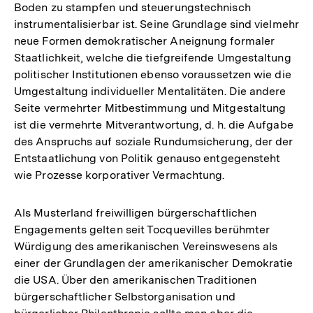
Boden zu stampfen und steuerungstechnisch
instrumentalisierbar ist. Seine Grundlage sind vielmehr
neue Formen demokratischer Aneignung formaler
Staatlichkeit, welche die tiefgreifende Umgestaltung
politischer Institutionen ebenso voraussetzen wie die
Umgestaltung individueller Mentalitäten. Die andere
Seite vermehrter Mitbestimmung und Mitgestaltung
ist die vermehrte Mitverantwortung, d. h. die Aufgabe
des Anspruchs auf soziale Rundumsicherung, der der
Entstaatlichung von Politik genauso entgegensteht
wie Prozesse korporativer Vermachtung.
Als Musterland freiwilligen bürgerschaftlichen
Engagements gelten seit Tocquevilles berühmter
Würdigung des amerikanischen Vereinswesens als
einer der Grundlagen der amerikanischer Demokratie
die USA. Über den amerikanischen Traditionen
bürgerschaftlicher Selbstorganisation und