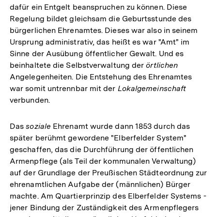
dafür ein Entgelt beanspruchen zu können. Diese
Regelung bildet gleichsam die Geburtsstunde des
bürgerlichen Ehrenamtes. Dieses war also in seinem
Ursprung administrativ, das heißt es war "Amt" im
Sinne der Ausübung öffentlicher Gewalt. Und es
beinhaltete die Selbstverwaltung der
örtlichen
Angelegenheiten. Die Entstehung des Ehrenamtes
war somit untrennbar mit der
Lokalgemeinschaft
verbunden.
Das
soziale
Ehrenamt wurde dann 1853 durch das
später berühmt gewordene "Elberfelder System"
geschaffen, das die Durchführung der öffentlichen
Armenpflege (als Teil der kommunalen Verwaltung)
auf der Grundlage der Preußischen Städteordnung zur
ehrenamtlichen Aufgabe der (männlichen) Bürger
machte. Am Quartierprinzip des Elberfelder Systems -
jener Bindung der Zuständigkeit des Armenpflegers