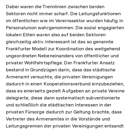
Dabei waren die Trennlinien zwischen beiden
Sektoren nicht immer scharf. Die Leitungsfunktionen
im öffentlichen wie im Vereinssektor wurden häufig in
Personalunion wahrgenommen. Die sozial engagierten
lokalen Eliten waren also auf beiden Sektoren
gleichzeitig aktiv. Interessant ist das so genannte
Frankfurter Modell zur Koordination des weitgehend
ungeordneten Nebeneinanders von öffentlicher und
privater Wohlfahrtspflege. Der Frankfurter Ansatz
bestand in Grundzügen darin, dass das städtische
Armenamt versuchte, die privaten Vereinigungen
dadurch in einen Kooperationsverbund einzubeziehen,
dass es einerseits gezielt Aufgaben an private Vereine
delegierte, diese dann systematisch subventionierte
und schließlich die städtischen Interessen in der
privaten Fürsorge dadurch zur Geltung brachte, dass
Vertreter des Armenamtes in die Vorstände und
Leitungsgremien der privaten Vereinigungen entsandt