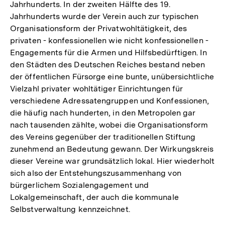
Jahrhunderts. In der zweiten Hälfte des 19.
Jahrhunderts wurde der Verein auch zur typischen
Organisationsform der Privatwohltätigkeit, des
privaten - konfessionellen wie nicht konfessionellen -
Engagements für die Armen und Hilfsbedürftigen. In
den Städten des Deutschen Reiches bestand neben
der öffentlichen Fürsorge eine bunte, unübersichtliche
Vielzahl privater wohltätiger Einrichtungen für
verschiedene Adressatengruppen und Konfessionen,
die häufig nach hunderten, in den Metropolen gar
nach tausenden zählte, wobei die Organisationsform
des Vereins gegenüber der traditionellen Stiftung
zunehmend an Bedeutung gewann. Der Wirkungskreis
dieser Vereine war grundsätzlich lokal. Hier wiederholt
sich also der Entstehungszusammenhang von
bürgerlichem Sozialengagement und
Lokalgemeinschaft, der auch die kommunale
Selbstverwaltung kennzeichnet.