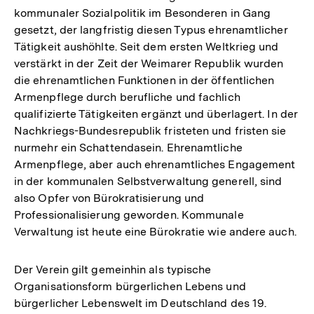
kommunaler Sozialpolitik im Besonderen in Gang
gesetzt, der langfristig diesen Typus ehrenamtlicher
Tätigkeit aushöhlte. Seit dem ersten Weltkrieg und
verstärkt in der Zeit der Weimarer Republik wurden
die ehrenamtlichen Funktionen in der öffentlichen
Armenpflege durch berufliche und fachlich
qualifizierte Tätigkeiten ergänzt und überlagert. In der
Nachkriegs-Bundesrepublik fristeten und fristen sie
nurmehr ein Schattendasein. Ehrenamtliche
Armenpflege, aber auch ehrenamtliches Engagement
in der kommunalen Selbstverwaltung generell, sind
also Opfer von Bürokratisierung und
Professionalisierung geworden. Kommunale
Verwaltung ist heute eine Bürokratie wie andere auch.
Der Verein gilt gemeinhin als typische
Organisationsform bürgerlichen Lebens und
bürgerlicher Lebenswelt im Deutschland des 19.