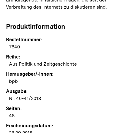
Verbreitung des Internets zu diskutieren sind.
Produktinformation
Bestellnummer:
7840
Reihe:
Aus Politik und Zeitgeschichte
Herausgeber/-innen:
bpb
Ausgabe:
Nr. 40-41/2018
Seiten:
48
Erscheinungsdatum:
26.09.2018