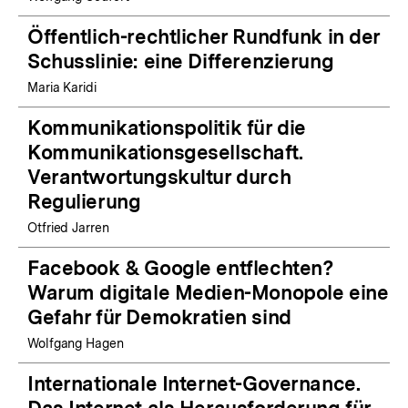
Öffentlich-rechtlicher Rundfunk in der
Schusslinie: eine Differenzierung
Maria Karidi
Kommunikationspolitik für die
Kommunikationsgesellschaft.
Verantwortungskultur durch
Regulierung
Otfried Jarren
Facebook & Google entflechten?
Warum digitale Medien-Monopole eine
Gefahr für Demokratien sind
Wolfgang Hagen
Internationale Internet-Governance.