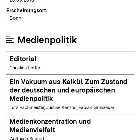
Erscheinungsort:
Bonn
Medienpolitik
Editorial
Christina Lotter
Ein Vakuum aus Kalkül. Zum Zustand
der deutschen und europäischen
Medienpolitik
Lutz Hachmeister, Justine Kenzler, Fabian Granzeuer
Medienkonzentration und
Medienvielfalt
Wolfgang Seufert