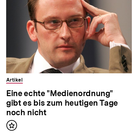
weitere
Inhalte
Artikel
Eine echte "Medienordnung"
gibt es bis zum heutigen Tage
noch nicht
Inhalt
merken