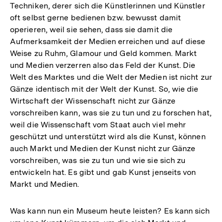
Techniken, derer sich die Künstlerinnen und Künstler
oft selbst gerne bedienen bzw. bewusst damit
operieren, weil sie sehen, dass sie damit die
Aufmerksamkeit der Medien erreichen und auf diese
Weise zu Ruhm, Glamour und Geld kommen. Markt
und Medien verzerren also das Feld der Kunst. Die
Welt des Marktes und die Welt der Medien ist nicht zur
Gänze identisch mit der Welt der Kunst. So, wie die
Wirtschaft der Wissenschaft nicht zur Gänze
vorschreiben kann, was sie zu tun und zu forschen hat,
weil die Wissenschaft vom Staat auch viel mehr
geschützt und unterstützt wird als die Kunst, können
auch Markt und Medien der Kunst nicht zur Gänze
vorschreiben, was sie zu tun und wie sie sich zu
entwickeln hat. Es gibt und gab Kunst jenseits von
Markt und Medien.
Was kann nun ein Museum heute leisten? Es kann sich