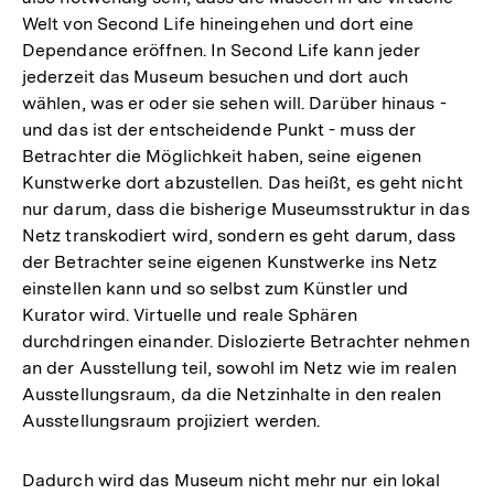
Welt von Second Life hineingehen und dort eine
Dependance eröffnen. In Second Life kann jeder
jederzeit das Museum besuchen und dort auch
wählen, was er oder sie sehen will. Darüber hinaus -
und das ist der entscheidende Punkt - muss der
Betrachter die Möglichkeit haben, seine eigenen
Kunstwerke dort abzustellen. Das heißt, es geht nicht
nur darum, dass die bisherige Museumsstruktur in das
Netz transkodiert wird, sondern es geht darum, dass
der Betrachter seine eigenen Kunstwerke ins Netz
einstellen kann und so selbst zum Künstler und
Kurator wird. Virtuelle und reale Sphären
durchdringen einander. Dislozierte Betrachter nehmen
an der Ausstellung teil, sowohl im Netz wie im realen
Ausstellungsraum, da die Netzinhalte in den realen
Ausstellungsraum projiziert werden.
Dadurch wird das Museum nicht mehr nur ein lokal