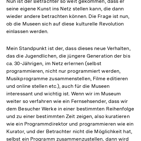
Nun ist der Betrachter so weit gekommen, dass er
seine eigene Kunst ins Netz stellen kann, die dann
wieder andere betrachten können. Die Frage ist nun,
ob die Museen sich auf diese kulturelle Revolution
einlassen werden.
Mein Standpunkt ist der, dass dieses neue Verhalten,
das die Jugendlichen, die jüngere Generation der bis
ca. 30-Jährigen, im Netz erlernen (selbst
programmieren, nicht nur programmiert werden,
Musikprogramme zusammenstellen, Filme editieren
und online stellen etc.), auch für die Museen
interessant und wichtig ist. Wenn wir im Museum
weiter so verfahren wie ein Fernsehsender, dass wir
dem Besucher Werke in einer bestimmten Reihenfolge
und zu einer bestimmten Zeit zeigen, also kuratieren
wie ein Programmdirektor und programmieren wie ein
Kurator, und der Betrachter nicht die Möglichkeit hat,
selbst ein Programm zusammenzustellen, dann wird