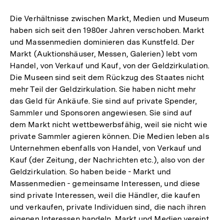
Die Verhältnisse zwischen Markt, Medien und Museum
haben sich seit den 1980er Jahren verschoben. Markt
und Massenmedien dominieren das Kunstfeld. Der
Markt (Auktionshäuser, Messen, Galerien) lebt vom
Handel, von Verkauf und Kauf, von der Geldzirkulation.
Die Museen sind seit dem Rückzug des Staates nicht
mehr Teil der Geldzirkulation. Sie haben nicht mehr
das Geld für Ankäufe. Sie sind auf private Spender,
Sammler und Sponsoren angewiesen. Sie sind auf
dem Markt nicht wettbewerbsfähig, weil sie nicht wie
private Sammler agieren können. Die Medien leben als
Unternehmen ebenfalls von Handel, von Verkauf und
Kauf (der Zeitung, der Nachrichten etc.), also von der
Geldzirkulation. So haben beide - Markt und
Massenmedien - gemeinsame Interessen, und diese
sind private Interessen, weil die Händler, die kaufen
und verkaufen, private Individuen sind, die nach ihren
eigenen Interessen handeln. Markt und Medien vereint