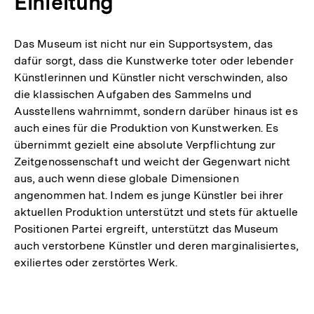
Einleitung
Das Museum ist nicht nur ein Supportsystem, das
dafür sorgt, dass die Kunstwerke toter oder lebender
Künstlerinnen und Künstler nicht verschwinden, also
die klassischen Aufgaben des Sammelns und
Ausstellens wahrnimmt, sondern darüber hinaus ist es
auch eines für die Produktion von Kunstwerken. Es
übernimmt gezielt eine absolute Verpflichtung zur
Zeitgenossenschaft und weicht der Gegenwart nicht
aus, auch wenn diese globale Dimensionen
angenommen hat. Indem es junge Künstler bei ihrer
aktuellen Produktion unterstützt und stets für aktuelle
Positionen Partei ergreift, unterstützt das Museum
auch verstorbene Künstler und deren marginalisiertes,
exiliertes oder zerstörtes Werk.