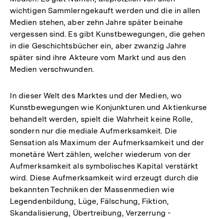
wichtigen Sammlerngekauft werden und die in allen
Medien stehen, aber zehn Jahre später beinahe
vergessen sind. Es gibt Kunstbewegungen, die gehen
in die Geschichtsbücher ein, aber zwanzig Jahre
später sind ihre Akteure vom Markt und aus den
Medien verschwunden.
In dieser Welt des Marktes und der Medien, wo
Kunstbewegungen wie Konjunkturen und Aktienkurse
behandelt werden, spielt die Wahrheit keine Rolle,
sondern nur die mediale Aufmerksamkeit. Die
Sensation als Maximum der Aufmerksamkeit und der
monetäre Wert zählen, welcher wiederum von der
Aufmerksamkeit als symbolisches Kapital verstärkt
wird. Diese Aufmerksamkeit wird erzeugt durch die
bekannten Techniken der Massenmedien wie
Legendenbildung, Lüge, Fälschung, Fiktion,
Skandalisierung, Übertreibung, Verzerrung -