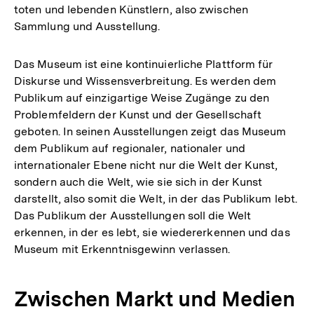
toten und lebenden Künstlern, also zwischen
Sammlung und Ausstellung.
Das Museum ist eine kontinuierliche Plattform für
Diskurse und Wissensverbreitung. Es werden dem
Publikum auf einzigartige Weise Zugänge zu den
Problemfeldern der Kunst und der Gesellschaft
geboten. In seinen Ausstellungen zeigt das Museum
dem Publikum auf regionaler, nationaler und
internationaler Ebene nicht nur die Welt der Kunst,
sondern auch die Welt, wie sie sich in der Kunst
darstellt, also somit die Welt, in der das Publikum lebt.
Das Publikum der Ausstellungen soll die Welt
erkennen, in der es lebt, sie wiedererkennen und das
Museum mit Erkenntnisgewinn verlassen.
Zwischen Markt und Medien