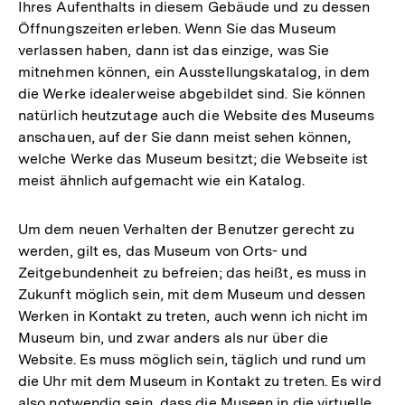
Ihres Aufenthalts in diesem Gebäude und zu dessen
Öffnungszeiten erleben. Wenn Sie das Museum
verlassen haben, dann ist das einzige, was Sie
mitnehmen können, ein Ausstellungskatalog, in dem
die Werke idealerweise abgebildet sind. Sie können
natürlich heutzutage auch die Website des Museums
anschauen, auf der Sie dann meist sehen können,
welche Werke das Museum besitzt; die Webseite ist
meist ähnlich aufgemacht wie ein Katalog.
Um dem neuen Verhalten der Benutzer gerecht zu
werden, gilt es, das Museum von Orts- und
Zeitgebundenheit zu befreien; das heißt, es muss in
Zukunft möglich sein, mit dem Museum und dessen
Werken in Kontakt zu treten, auch wenn ich nicht im
Museum bin, und zwar anders als nur über die
Website. Es muss möglich sein, täglich und rund um
die Uhr mit dem Museum in Kontakt zu treten. Es wird
also notwendig sein, dass die Museen in die virtuelle