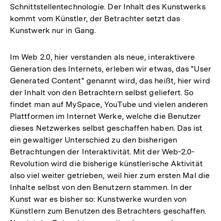
Schnittstellentechnologie. Der Inhalt des Kunstwerks
kommt vom Künstler, der Betrachter setzt das
Kunstwerk nur in Gang.
Im Web 2.0, hier verstanden als neue, interaktivere
Generation des Internets, erleben wir etwas, das "User
Generated Content" genannt wird, das heißt, hier wird
der Inhalt von den Betrachtern selbst geliefert. So
findet man auf MySpace, YouTube und vielen anderen
Plattformen im Internet Werke, welche die Benutzer
dieses Netzwerkes selbst geschaffen haben. Das ist
ein gewaltiger Unterschied zu den bisherigen
Betrachtungen der Interaktivität. Mit der Web-2.0-
Revolution wird die bisherige künstlerische Aktivität
also viel weiter getrieben, weil hier zum ersten Mal die
Inhalte selbst von den Benutzern stammen. In der
Kunst war es bisher so: Kunstwerke wurden von
Künstlern zum Benutzen des Betrachters geschaffen.