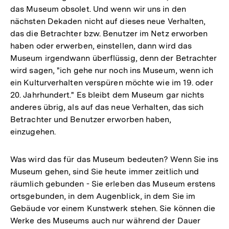
das Museum obsolet. Und wenn wir uns in den
nächsten Dekaden nicht auf dieses neue Verhalten,
das die Betrachter bzw. Benutzer im Netz erworben
haben oder erwerben, einstellen, dann wird das
Museum irgendwann überflüssig, denn der Betrachter
wird sagen, "ich gehe nur noch ins Museum, wenn ich
ein Kulturverhalten verspüren möchte wie im 19. oder
20. Jahrhundert." Es bleibt dem Museum gar nichts
anderes übrig, als auf das neue Verhalten, das sich
Betrachter und Benutzer erworben haben,
einzugehen.
Was wird das für das Museum bedeuten? Wenn Sie ins
Museum gehen, sind Sie heute immer zeitlich und
räumlich gebunden - Sie erleben das Museum erstens
ortsgebunden, in dem Augenblick, in dem Sie im
Gebäude vor einem Kunstwerk stehen. Sie können die
Werke des Museums auch nur während der Dauer