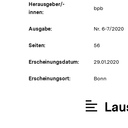
Herausgeber/-
bpb
innen:
Ausgabe:
Nr. 6-7/2020
Seiten:
56
Erscheinungsdatum:
29.01.2020
Erscheinungsort:
Bonn
Lau