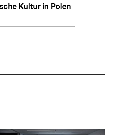
sche Kultur in Polen