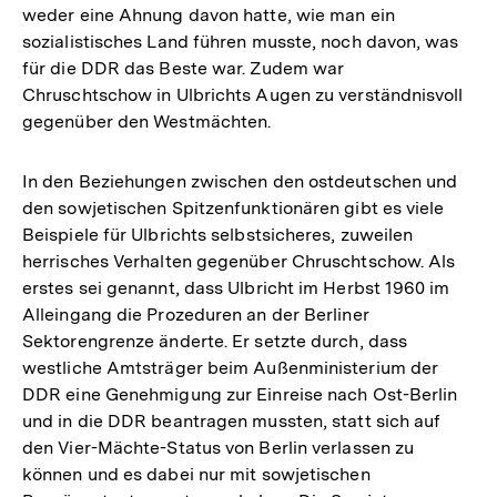
weder eine Ahnung davon hatte, wie man ein
sozialistisches Land führen musste, noch davon, was
für die DDR das Beste war. Zudem war
Chruschtschow in Ulbrichts Augen zu verständnisvoll
gegenüber den Westmächten.
In den Beziehungen zwischen den ostdeutschen und
den sowjetischen Spitzenfunktionären gibt es viele
Beispiele für Ulbrichts selbstsicheres, zuweilen
herrisches Verhalten gegenüber Chruschtschow. Als
erstes sei genannt, dass Ulbricht im Herbst 1960 im
Alleingang die Prozeduren an der Berliner
Sektorengrenze änderte. Er setzte durch, dass
westliche Amtsträger beim Außenministerium der
DDR eine Genehmigung zur Einreise nach Ost-Berlin
und in die DDR beantragen mussten, statt sich auf
den Vier-Mächte-Status von Berlin verlassen zu
können und es dabei nur mit sowjetischen