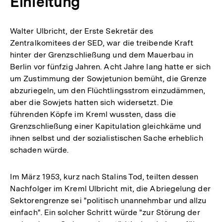
Einleitung
Walter Ulbricht, der Erste Sekretär des
Zentralkomitees der SED, war die treibende Kraft
hinter der Grenzschließung und dem Mauerbau in
Berlin vor fünfzig Jahren. Acht Jahre lang hatte er sich
um Zustimmung der Sowjetunion bemüht, die Grenze
abzuriegeln, um den Flüchtlingsstrom einzudämmen,
aber die Sowjets hatten sich widersetzt. Die
führenden Köpfe im Kreml wussten, dass die
Grenzschließung einer Kapitulation gleichkäme und
ihnen selbst und der sozialistischen Sache erheblich
schaden würde.
Im März 1953, kurz nach Stalins Tod, teilten dessen
Nachfolger im Kreml Ulbricht mit, die Abriegelung der
Sektorengrenze sei "politisch unannehmbar und allzu
einfach". Ein solcher Schritt würde "zur Störung der