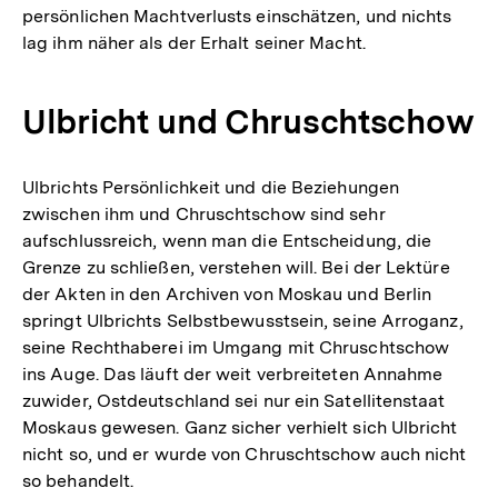
persönlichen Machtverlusts einschätzen, und nichts
der
lag ihm näher als der Erhalt seiner Macht.
Fußnote
Ulbricht und Chruschtschow
Ulbrichts Persönlichkeit und die Beziehungen
zwischen ihm und Chruschtschow sind sehr
aufschlussreich, wenn man die Entscheidung, die
Grenze zu schließen, verstehen will. Bei der Lektüre
der Akten in den Archiven von Moskau und Berlin
springt Ulbrichts Selbstbewusstsein, seine Arroganz,
seine Rechthaberei im Umgang mit Chruschtschow
ins Auge. Das läuft der weit verbreiteten Annahme
zuwider, Ostdeutschland sei nur ein Satellitenstaat
Moskaus gewesen. Ganz sicher verhielt sich Ulbricht
nicht so, und er wurde von Chruschtschow auch nicht
so behandelt.