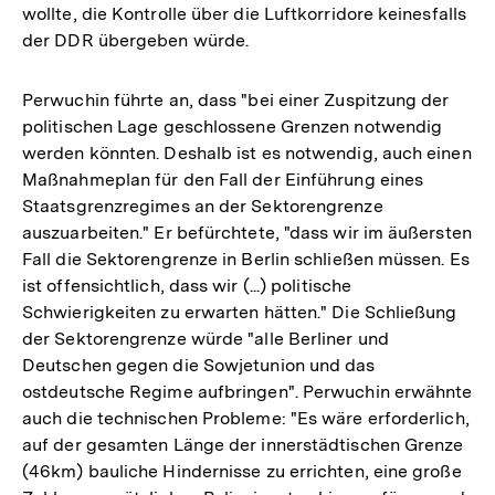
wollte, die Kontrolle über die Luftkorridore keinesfalls
der DDR übergeben würde.
Perwuchin führte an, dass "bei einer Zuspitzung der
politischen Lage geschlossene Grenzen notwendig
werden könnten. Deshalb ist es notwendig, auch einen
Maßnahmeplan für den Fall der Einführung eines
Staatsgrenzregimes an der Sektorengrenze
auszuarbeiten." Er befürchtete, "dass wir im äußersten
Fall die Sektorengrenze in Berlin schließen müssen. Es
ist offensichtlich, dass wir (...) politische
Schwierigkeiten zu erwarten hätten." Die Schließung
der Sektorengrenze würde "alle Berliner und
Deutschen gegen die Sowjetunion und das
ostdeutsche Regime aufbringen". Perwuchin erwähnte
auch die technischen Probleme: "Es wäre erforderlich,
auf der gesamten Länge der innerstädtischen Grenze
(46km) bauliche Hindernisse zu errichten, eine große