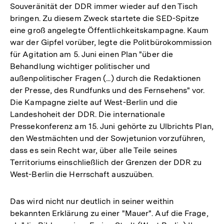
Souveränität der DDR immer wieder auf den Tisch
bringen. Zu diesem Zweck startete die SED-Spitze
eine groß angelegte Öffentlichkeitskampagne. Kaum
war der Gipfel vorüber, legte die Politbürokommission
für Agitation am 5. Juni einen Plan "über die
Behandlung wichtiger politischer und
außenpolitischer Fragen (...) durch die Redaktionen
der Presse, des Rundfunks und des Fernsehens" vor.
Die Kampagne zielte auf West-Berlin und die
Landeshoheit der DDR. Die internationale
Pressekonferenz am 15. Juni gehörte zu Ulbrichts Plan,
den Westmächten und der Sowjetunion vorzuführen,
dass es sein Recht war, über alle Teile seines
Territoriums einschließlich der Grenzen der DDR zu
West-Berlin die Herrschaft auszuüben.
Das wird nicht nur deutlich in seiner weithin
bekannten Erklärung zu einer "Mauer". Auf die Frage,