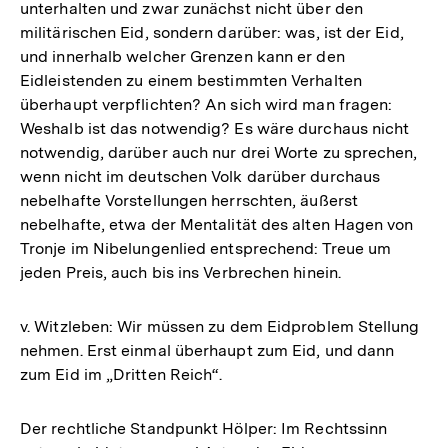
unterhalten und zwar zunächst nicht über den
militärischen Eid, sondern darüber: was, ist der Eid,
und innerhalb welcher Grenzen kann er den
Eidleistenden zu einem bestimmten Verhalten
überhaupt verpflichten? An sich wird man fragen:
Weshalb ist das notwendig? Es wäre durchaus nicht
notwendig, darüber auch nur drei Worte zu sprechen,
wenn nicht im deutschen Volk darüber durchaus
nebelhafte Vorstellungen herrschten, äußerst
nebelhafte, etwa der Mentalität des alten Hagen von
Tronje im Nibelungenlied entsprechend: Treue um
jeden Preis, auch bis ins Verbrechen hinein.
v. Witzleben: Wir müssen zu dem Eidproblem Stellung
nehmen. Erst einmal überhaupt zum Eid, und dann
zum Eid im „Dritten Reich“.
Der rechtliche Standpunkt Hölper: Im Rechtssinn