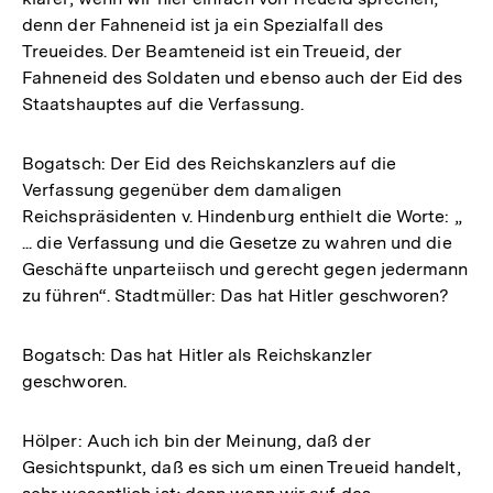
denn der Fahneneid ist ja ein Spezialfall des
Treueides. Der Beamteneid ist ein Treueid, der
Fahneneid des Soldaten und ebenso auch der Eid des
Staatshauptes auf die Verfassung.
Bogatsch: Der Eid des Reichskanzlers auf die
Verfassung gegenüber dem damaligen
Reichspräsidenten v. Hindenburg enthielt die Worte: „
... die Verfassung und die Gesetze zu wahren und die
Geschäfte unparteiisch und gerecht gegen jedermann
zu führen“. Stadtmüller: Das hat Hitler geschworen?
Bogatsch: Das hat Hitler als Reichskanzler
geschworen.
Hölper: Auch ich bin der Meinung, daß der
Gesichtspunkt, daß es sich um einen Treueid handelt,