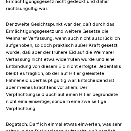
Ermächtigungsgesetz nicht gedeckt und daher
rechtsungültig war.
Der zweite Gesichtspunkt war der, daß durch das
Ermächtigungsgesetz und weitere Gesetze die
Weimarer Verfassung, wenn auch nicht ausdrücklich
aufgehoben, so doch praktisch außer Kraft gesetzt
wurde, daß aber der frühere Eid auf die Weimarer
Verfassung nicht etwa widerrufen wurde und eine
Entbindung von diesem Eid nicht erfolgte. Jedenfalls
bleibt es fraglich, ob der auf Hitler geleistete
Fahneneid überhaupt gültig war. Entscheidend ist
aber meines Erachtens vor allem: Der
Verpflichtungseid auch auf einen Hitler begründete
nicht eine einseitige, sondern eine zweiseitige
Verpflichtung.
Bogatsch: Darf ich einmal etwas einwerfen, was sehr