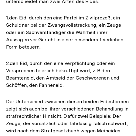
unterscheidet man zwei Arten des Eides:
1.den Eid, durch den eine Partei im Zivilprozeß, ein
Schuldner bei der Zwangsvollstreckung, ein Zeuge
oder ein Sachverständiger die Wahrheit ihrer
Aussagen vor Gericht in einer besonders feierlichen
Form beteuern.
2.den Eid, durch den eine Verpflichtung oder ein
Versprechen feierlich bekräftigt wird, z. B.den
Beamteneid, den Amtseid der Geschworenen und
Schöffen, den Fahneneid.
Der Unterschied zwischen diesen beiden Eidesformen
zeigt sich auch bei ihrer verschiedenen Behandlung in
strafrechtlicher Hinsicht. Dafür zwei Beispiele: Der
Zeuge, der vorsätzlich oder fahrlässig falsch schwört,
wird nach dem Strafgesetzbuch wegen Meineides