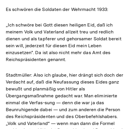
Es schwören die Soldaten der Wehrmacht 1933:
„Ich schwöre bei Gott diesen heiligen Eid, daß ich
meinem Volk und Vaterland allzeit treu und redlich
dienen und als tapferer und gehorsamer Soldat bereit
sein will, jederzeit für diesen Eid mein Leben
einzusetzen". Da ist also nicht mehr das Amt des
Reichspräsidenten genannt.
Stadtmüller: Also ich glaube, hier drängt sich doch der
Verdacht auf, daß die Neufassung dieses Eides ganz
bewußt und planmäßig von Hitler als
Übergangsmaßnahme gedacht war. Man eliminierte
einmal die Verfas-sung — denn die war ja das
Beunruhigende dabei — und zum anderen die Person
des Reichspräsidenten und des Oberbefehlshabers.
„Volk und Vaterland“ — wenn man dann die Formel