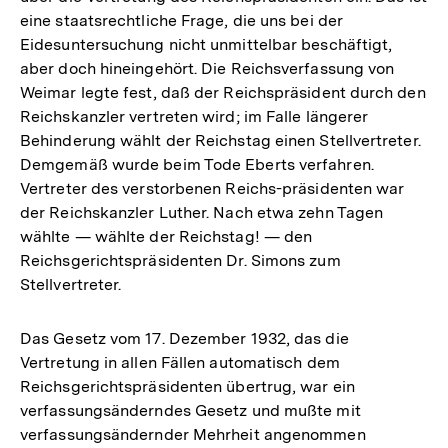
eine staatsrechtliche Frage, die uns bei der
Eidesuntersuchung nicht unmittelbar beschäftigt,
aber doch hineingehört. Die Reichsverfassung von
Weimar legte fest, daß der Reichspräsident durch den
Reichskanzler vertreten wird; im Falle längerer
Behinderung wählt der Reichstag einen Stellvertreter.
Demgemäß wurde beim Tode Eberts verfahren.
Vertreter des verstorbenen Reichs-präsidenten war
der Reichskanzler Luther. Nach etwa zehn Tagen
wählte — wählte der Reichstag! — den
Reichsgerichtspräsidenten Dr. Simons zum
Stellvertreter.
Das Gesetz vom 17. Dezember 1932, das die
Vertretung in allen Fällen automatisch dem
Reichsgerichtspräsidenten übertrug, war ein
verfassungsänderndes Gesetz und mußte mit
verfassungsändernder Mehrheit angenommen