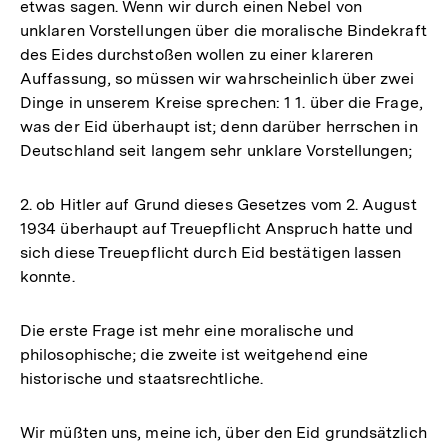
etwas sagen. Wenn wir durch einen Nebel von
unklaren Vorstellungen über die moralische Bindekraft
des Eides durchstoßen wollen zu einer klareren
Auffassung, so müssen wir wahrscheinlich über zwei
Dinge in unserem Kreise sprechen: 1 1. über die Frage,
was der Eid überhaupt ist; denn darüber herrschen in
Deutschland seit langem sehr unklare Vorstellungen;
2. ob Hitler auf Grund dieses Gesetzes vom 2. August
1934 überhaupt auf Treuepflicht Anspruch hatte und
sich diese Treuepflicht durch Eid bestätigen lassen
konnte.
Die erste Frage ist mehr eine moralische und
philosophische; die zweite ist weitgehend eine
historische und staatsrechtliche.
Wir müßten uns, meine ich, über den Eid grundsätzlich