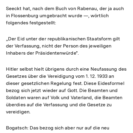
Seeckt hat, nach dem Buch von Rabenau, der ja auch
in Flossenburg umgebracht wurde —, wörtlich
folgendes festgestellt:
„Der Eid unter der republikanischen Staatsform gilt
der Verfassung, nicht der Person des jeweiligen
Inhabers der Präsidentenwürde".
Hitler selbst hielt übrigens durch eine Neufassung des
Gesetzes über die Vereidigung vom 1. 12. 1933 an
dieser gesetzlichen Regelung fest. Diese Eidesformel
bezog sich jetzt wieder auf Gott. Die Beamten und
Soldaten waren auf Volk und Vaterland, die Beamten
überdies auf die Verfassung und die Gesetze zu
vereidigen.
Bogatsch: Das bezog sich aber nur auf die neu