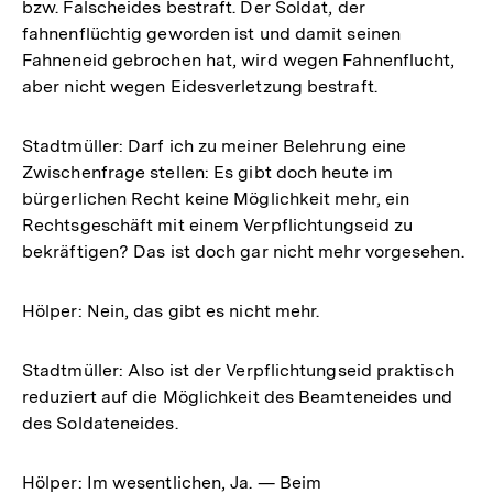
bzw. Falscheides bestraft. Der Soldat, der
fahnenflüchtig geworden ist und damit seinen
Fahneneid gebrochen hat, wird wegen Fahnenflucht,
aber nicht wegen Eidesverletzung bestraft.
Stadtmüller: Darf ich zu meiner Belehrung eine
Zwischenfrage stellen: Es gibt doch heute im
bürgerlichen Recht keine Möglichkeit mehr, ein
Rechtsgeschäft mit einem Verpflichtungseid zu
bekräftigen? Das ist doch gar nicht mehr vorgesehen.
Hölper: Nein, das gibt es nicht mehr.
Stadtmüller: Also ist der Verpflichtungseid praktisch
reduziert auf die Möglichkeit des Beamteneides und
des Soldateneides.
Hölper: Im wesentlichen, Ja. — Beim