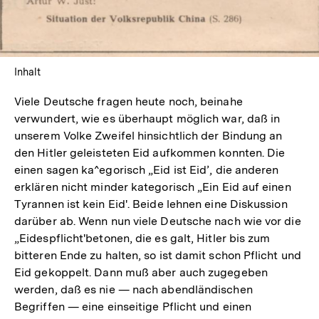
öffnen
Inhalt
Viele Deutsche fragen heute noch, beinahe
verwundert, wie es überhaupt möglich war, daß in
unserem Volke Zweifel hinsichtlich der Bindung an
den Hitler geleisteten Eid aufkommen konnten. Die
einen sagen ka^egorisch „Eid ist Eid’, die anderen
erklären nicht minder kategorisch „Ein Eid auf einen
Tyrannen ist kein Eid'. Beide lehnen eine Diskussion
darüber ab. Wenn nun viele Deutsche nach wie vor die
„Eidespflicht'betonen, die es galt, Hitler bis zum
bitteren Ende zu halten, so ist damit schon Pflicht und
Eid gekoppelt. Dann muß aber auch zugegeben
werden, daß es nie — nach abendländischen
Begriffen — eine einseitige Pflicht und einen