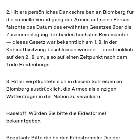
2. Hitlers persönliches Dankschreiben an Blomberg für
die schnelle Vereidigung der Armee auf seine Person
fälschte das Datum des erwähnten Gesetzes über die
Zusammenlegung der beiden höchsten Reichsämter
— dieses Gesetz war bekanntlich am 1. 8. in der
Kabinettssitzung beschlossen worden — ausdrücklich
auf den 2 . 8. um, also auf einen Zeitpunkt nach dem
Tode Hindenburgs.
3. Hitler verpflichtete sich in diesem Schreiben an
Blomberg ausdrücklich, die Armee als einzigen
Waffenträger in der Nation zu verankern.
Haseloff: Würden Sie bitte die Eidesformel
bekanntgeben.
Bogatsch: Bitte die beiden Eidesformeln: Die der