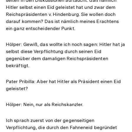
selten in den Diskussionen auftaucht: daß nämlich
Hitler selbst einen Eid geleistet hat und zwar dem
Reichspräsidenten v. Hindenburg. Sie wollen doch
darauf kommen? Das ist nämlich meines Erachtens
ein ganz entscheidender Punkt.
Hölper: Gewiß, das wollte ich noch sagen: Hitler hat ja
selbst diese Verpflichtung durch seinen Eid
gegenüber dem damaligen Reichspräsidenten
bekräftigt.
Pater Pribilla: Aber hat Hitler als Präsident einen Eid
geleistet?
Hölper: Nein, nur als Reichskanzler.
Ich sprach zuerst von der gegenseitigen
Verpflichtung, die durch den Fahneneid begründet