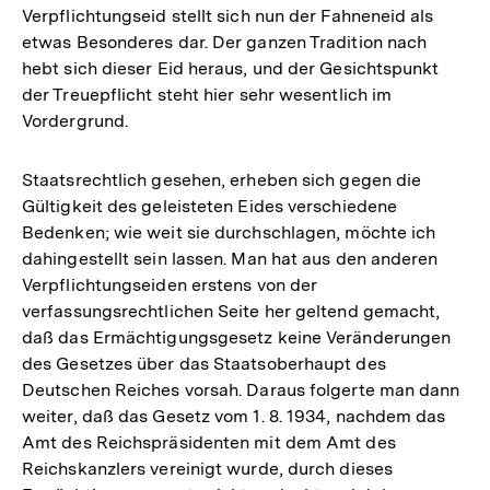
Verpflichtungseid stellt sich nun der Fahneneid als
etwas Besonderes dar. Der ganzen Tradition nach
hebt sich dieser Eid heraus, und der Gesichtspunkt
der Treuepflicht steht hier sehr wesentlich im
Vordergrund.
Staatsrechtlich gesehen, erheben sich gegen die
Gültigkeit des geleisteten Eides verschiedene
Bedenken; wie weit sie durchschlagen, möchte ich
dahingestellt sein lassen. Man hat aus den anderen
Verpflichtungseiden erstens von der
verfassungsrechtlichen Seite her geltend gemacht,
daß das Ermächtigungsgesetz keine Veränderungen
des Gesetzes über das Staatsoberhaupt des
Deutschen Reiches vorsah. Daraus folgerte man dann
weiter, daß das Gesetz vom 1. 8. 1934, nachdem das
Amt des Reichspräsidenten mit dem Amt des
Reichskanzlers vereinigt wurde, durch dieses