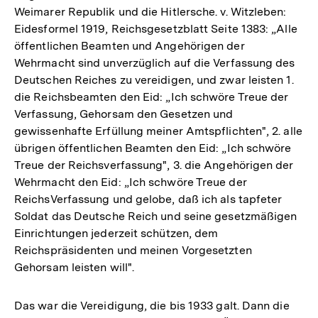
Weimarer Republik und die Hitlersche. v. Witzleben:
Eidesformel 1919, Reichsgesetzblatt Seite 1383: „Alle
öffentlichen Beamten und Angehörigen der
Wehrmacht sind unverzüglich auf die Verfassung des
Deutschen Reiches zu vereidigen, und zwar leisten 1.
die Reichsbeamten den Eid: „Ich schwöre Treue der
Verfassung, Gehorsam den Gesetzen und
gewissenhafte Erfüllung meiner Amtspflichten", 2. alle
übrigen öffentlichen Beamten den Eid: „Ich schwöre
Treue der Reichsverfassung", 3. die Angehörigen der
Wehrmacht den Eid: „Ich schwöre Treue der
ReichsVerfassung und gelobe, daß ich als tapfeter
Soldat das Deutsche Reich und seine gesetzmäßigen
Einrichtungen jederzeit schützen, dem
Reichspräsidenten und meinen Vorgesetzten
Gehorsam leisten will".
Das war die Vereidigung, die bis 1933 galt. Dann die