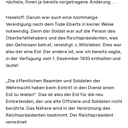
nächste, Ihnen ja bereits vorgetragene Änderung . . .
Haseloff: Darum war auch eine nochmalige
Vereidigung nach dem Tode Eberts in keiner Weise
notwendig. Denn der Soldat war auf die Person des
Oberbefehlshabers und des Reichspräsidenten, was
den Gehorsam betraf, vereidigt. v. Witzleben: Dies war
also der eine Eid. Der andere ist, wie ich bereits sagte,
in der Verfügung vom 1. Dezember 1933 enthalten und
lautet:
„Die öffentlichen Beamten und Soldaten der
Wehrmacht haben beim Eintritt in den Dienst einen
Eid zu leisten“. Das ist also der Eid für die neu
Eintretenden, der uns alte Offiziere und Soldaten nicht
berührte. Das Nähere wird in der Verordnung des
Reichspräsidenten bestimmt. Der Reichspräsident
verordnet: