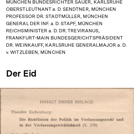
MÜNCHEN BUNDESRICHTER SAUER, KARLSRUHE
OBERSTLEUTNANT a. D. SENDTNER, MÜNCHEN
PROFESSOR DR. STADTMÜLLER, MÜNCHEN
GENERAL DER INF. a. D. STAPF, MÜNCHEN
REICHSMINISTER a. D. DR. TREVIRANUS,
FRANKFURT-MAIN BUNDESGERICHTSPRÄSIDENT
DR. WEINKAUFF, KARLSRUHE GENERALMAJOR a. D.
v. WITZLEBEN, MÜNCHEN
Der Eid
In
Lightbox