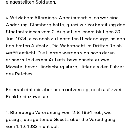
eingestellten Soldaten.
v. Witzleben: Allerdings. Aber immerhin, es war eine
Änderung. Blomberg hatte, quasi zur Vorbereitung des
Staatsstreiches vom 2. August, an jenem blutigen 30.
Juni 1934, also noch zu Lebzeiten Hindenburgs, seinen
berühmten Aufsatz „Die Wehrmacht im Dritten Reich“
veröffentlicht. Die Herren werden sich noch daran
erinnern. In diesem Aufsatz bezeichnete er zwei
Monate, bevor Hindenburg starb, Hitler als den Führer
des Reiches.
Es erscheint mir aber auch notwendig, noch auf zwei
Punkte hinzuweisen:
1. Blombergs Verordnung vom 2. 8. 1934 hob, wie
gesagt, das geltende Gesetz über die Vereidigung
vom 1. 12. 1933 nicht auf.