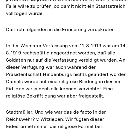
Falle wäre zu prüfen, ob damit nicht ein Staatsstreich
vollzogen wurde.
Darf ich folgendes in die Erinnerung zurückrufen:
In der Weimarer Verfassung vom 11. 8. 1919 war am 14.
8. 1919 rechtsgültig angeordnet worden, daß alle
Soldaten nur auf die Verfassung vereidigt wurden. An
dieser Verfügung war auch während der
Präsidentschaft Hindenburgs nichts geändert worden.
Damals wurde auf eine religiöse Bindung in diesem
Eid, den wir ja noch alle kennen, verzichtet. Eine
religiöse Bekräftigung war aber freigestellt.
Stadtmüller: Und wie war das de facto in der
Reichswehr? v. Witzleben: Wir fügten dieser
Eidesformel immer die religiöse Formel bei.