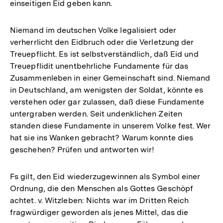
einseitigen Eid geben kann.
Niemand im deutschen Volke legalisiert oder
verherrlicht den Eidbruch oder die Verletzung der
Treuepflicht. Es ist selbstverständlich, daß Eid und
Treuepflidit unentbehrliche Fundamente für das
Zusammenleben in einer Gemeinschaft sind. Niemand
in Deutschland, am wenigsten der Soldat, könnte es
verstehen oder gar zulassen, daß diese Fundamente
untergraben werden. Seit undenklichen Zeiten
standen diese Fundamente in unserem Volke fest. Wer
hat sie ins Wanken gebracht? Warum konnte dies
geschehen? Prüfen und antworten wir!
Fs gilt, den Eid wiederzugewinnen als Symbol einer
Ordnung, die den Menschen als Gottes Geschöpf
achtet. v. Witzleben: Nichts war im Dritten Reich
fragwürdiger geworden als jenes Mittel, das die