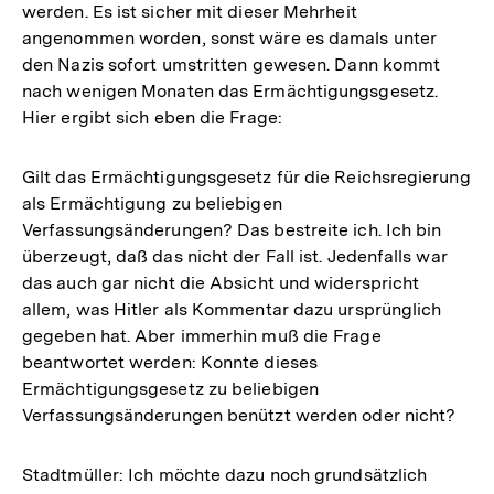
werden. Es ist sicher mit dieser Mehrheit
angenommen worden, sonst wäre es damals unter
den Nazis sofort umstritten gewesen. Dann kommt
nach wenigen Monaten das Ermächtigungsgesetz.
Hier ergibt sich eben die Frage:
Gilt das Ermächtigungsgesetz für die Reichsregierung
als Ermächtigung zu beliebigen
Verfassungsänderungen? Das bestreite ich. Ich bin
überzeugt, daß das nicht der Fall ist. Jedenfalls war
das auch gar nicht die Absicht und widerspricht
allem, was Hitler als Kommentar dazu ursprünglich
gegeben hat. Aber immerhin muß die Frage
beantwortet werden: Konnte dieses
Ermächtigungsgesetz zu beliebigen
Verfassungsänderungen benützt werden oder nicht?
Stadtmüller: Ich möchte dazu noch grundsätzlich