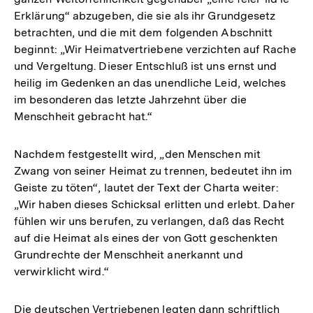
Erklärung“ abzugeben, die sie als ihr Grundgesetz
betrachten, und die mit dem folgenden Abschnitt
beginnt: „Wir Heimatvertriebene verzichten auf Rache
und Vergeltung. Dieser Entschluß ist uns ernst und
heilig im Gedenken an das unendliche Leid, welches
im besonderen das letzte Jahrzehnt über die
Menschheit gebracht hat.“
Nachdem festgestellt wird, „den Menschen mit
Zwang von seiner Heimat zu trennen, bedeutet ihn im
Geiste zu töten“, lautet der Text der Charta weiter:
„Wir haben dieses Schicksal erlitten und erlebt. Daher
fühlen wir uns berufen, zu verlangen, daß das Recht
auf die Heimat als eines der von Gott geschenkten
Grundrechte der Menschheit anerkannt und
verwirklicht wird.“
Die deutschen Vertriebenen legten dann schriftlich