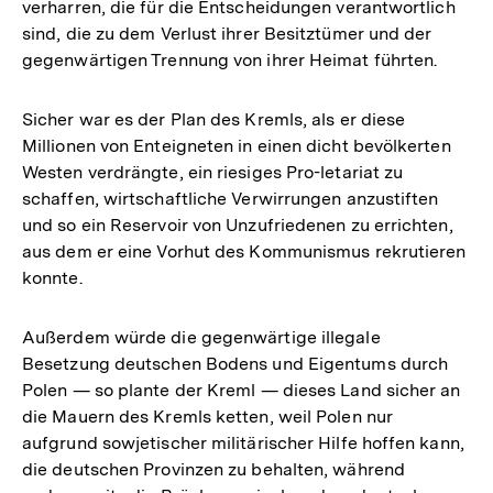
verharren, die für die Entscheidungen verantwortlich
sind, die zu dem Verlust ihrer Besitztümer und der
gegenwärtigen Trennung von ihrer Heimat führten.
Sicher war es der Plan des Kremls, als er diese
Millionen von Enteigneten in einen dicht bevölkerten
Westen verdrängte, ein riesiges Pro-letariat zu
schaffen, wirtschaftliche Verwirrungen anzustiften
und so ein Reservoir von Unzufriedenen zu errichten,
aus dem er eine Vorhut des Kommunismus rekrutieren
konnte.
Außerdem würde die gegenwärtige illegale
Besetzung deutschen Bodens und Eigentums durch
Polen — so plante der Kreml — dieses Land sicher an
die Mauern des Kremls ketten, weil Polen nur
aufgrund sowjetischer militärischer Hilfe hoffen kann,
die deutschen Provinzen zu behalten, während