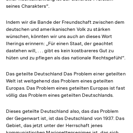
seines Charakters“.
Indem wir die Bande der Freundschaft zwischen dem
deutschen und amerikanischen Volk zu stärken
wünschen, könnten wir uns auch an dieses Wort
Iherings erinnern: „Für einen Staat, der geachtet
dastehen will, . . . gibt es kein kostbareres Gut zu
hüten und zu pflegen als das nationale Rechtsgefühl“.
Das geteilte Deutschland Das Problem einer geteilten
Welt ist weitgehend das Problem eines geteilten
Europas. Das Problem eines geteilten Europas ist fast
völlig das Problem eines geteilten Deutschlands.
Dieses geteilte Deutschland also, das das Problem
der Gegenwart ist, ist das Deutschland von 1937. Das
Gebiet, das jetzt unter der Herrschaft jenes
kommunistischen Marionettenregimes ist, das sich