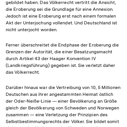
gebildet haben. Das Völkerrecht vertritt die Ansicht,
die Eroberung sei die Grundlage für eine Annexion.
Jedoch ist eine Eroberung erst nach einem formalen
Akt der Unterjochung vollendet. Und Deutschland ist
nicht unterjocht worden.
Ferner überschreitet die Endphase der Eroberung die
Grenzen der Autorität, die einer Besatzungsmacht
durch Artikel 43 der Haager Konvention IV
(Landkriegsführung) gegeben ist. Sie verletzt daher
das Völkerrecht.
Darüber hinaus war die Vertreibung von 10, 5 Millionen
Deutschen aus ihrer angestammten Heimat östlich
der Oder-Neiße-Linie — einer Bevölkerung an Größe
gleich der Bevölkerung von Schweden und Norwegen
zusammen — eine Verletzung der Prinzipien des
Selbstbestimmungsrechts der Völker. Sie bildet somit