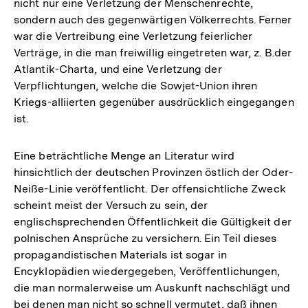
nicht nur eine Verletzung der Menschenrechte,
sondern auch des gegenwärtigen Völkerrechts. Ferner
war die Vertreibung eine Verletzung feierlicher
Verträge, in die man freiwillig eingetreten war, z. B.der
Atlantik-Charta, und eine Verletzung der
Verpflichtungen, welche die Sowjet-Union ihren
Kriegs-alliierten gegenüber ausdrücklich eingegangen
ist.
Eine beträchtliche Menge an Literatur wird
hinsichtlich der deutschen Provinzen östlich der Oder-
Neiße-Linie veröffentlicht. Der offensichtliche Zweck
scheint meist der Versuch zu sein, der
englischsprechenden Öffentlichkeit die Gültigkeit der
polnischen Ansprüche zu versichern. Ein Teil dieses
propagandistischen Materials ist sogar in
Encyklopädien wiedergegeben, Veröffentlichungen,
die man normalerweise um Auskunft nachschlägt und
bei denen man nicht so schnell vermutet, daß ihnen