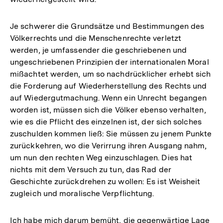
Je schwerer die Grundsätze und Bestimmungen des
Völkerrechts und die Menschenrechte verletzt
werden, je umfassender die geschriebenen und
ungeschriebenen Prinzipien der internationalen Moral
mißachtet werden, um so nachdrücklicher erhebt sich
die Forderung auf Wiederherstellung des Rechts und
auf Wiedergutmachung. Wenn ein Unrecht begangen
worden ist, müssen sich die Völker ebenso verhalten,
wie es die Pflicht des einzelnen ist, der sich solches
zuschulden kommen ließ: Sie müssen zu jenem Punkte
zurückkehren, wo die Verirrung ihren Ausgang nahm,
um nun den rechten Weg einzuschlagen. Dies hat
nichts mit dem Versuch zu tun, das Rad der
Geschichte zurückdrehen zu wollen: Es ist Weisheit
zugleich und moralische Verpflichtung.
Ich habe mich darum bemüht, die gegenwärtige Lage