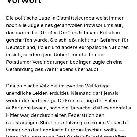
Die politische Lage in Ostmitteleuropa weist immer
noch alle Züge eines gefahrvollen Provisoriums auf,
das durch die „Großen Drei“ in Jalta und Potsdam
geschaffen wurde. Sie schließt nicht nur Gefahren für
Deutschland, Polen und andere europäische Nationen
in sich, sondern jene Unbestimmtheiten der
Potsdamer Vereinbarungen bedingen zugleich eine
Gefährdung des Weltfriedens überhaupt.
Das polnische Volk hat im zweiten Weltkriege
unendliche Leiden erduldet. Niemand darf jemals
weder die hartherzige Diskriminierung der Polen
außer acht lassen, noch die Tatsache, daß es ebenfalls
Hitler war, der durch einen Federstrich den
selbständigen Staat des stolzen polnischen Volkes für
immer von der Landkarte Europas löschen wollte —