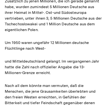
Zusätzlich zu jenen Millionen, die ich gerade genannt
habe, wurden zumindest 5 Millionen Deutsche aus
ihrer Heimat in Mittel-. Ost-und Südosteuropa
vertrieben, unter ihnen 3, 5 Millionen Deutsche aus der
Tschechoslowakei und 1 Million Deutsche aus dem
eigentlichen Polen.
Um 1950 waren ungefähr 12 Millionen deutsche
Flüchtlinge nach West-
und Mitteldeutschland gelangt. Im vergangenen Jahr
hatte die Zahl nach offizieller Angabe die 13-
Millionen-Grenze erreicht.
Nach all dem könnte man vermuten, daß die
Menschen, die jene Grausamkeiten überlebten und
den freien Westen erreichten, in Gefühlen der
Bitterkeit und tiefer Feindschaft gegenüber denen