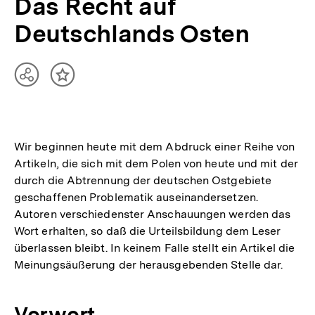
Das Recht auf
Deutschlands Osten
Teilen
Inhalt
Optionen
merken
anzeigen
Wir beginnen heute mit dem Abdruck einer Reihe von
Artikeln, die sich mit dem Polen von heute und mit der
durch die Abtrennung der deutschen Ostgebiete
geschaffenen Problematik auseinandersetzen.
Autoren verschiedenster Anschauungen werden das
Wort erhalten, so daß die Urteilsbildung dem Leser
überlassen bleibt. In keinem Falle stellt ein Artikel die
Meinungsäußerung der herausgebenden Stelle dar.
Vorwort