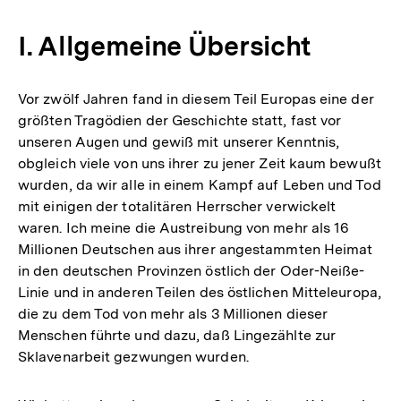
I. Allgemeine Übersicht
Vor zwölf Jahren fand in diesem Teil Europas eine der
größten Tragödien der Geschichte statt, fast vor
unseren Augen und gewiß mit unserer Kenntnis,
obgleich viele von uns ihrer zu jener Zeit kaum bewußt
wurden, da wir alle in einem Kampf auf Leben und Tod
mit einigen der totalitären Herrscher verwickelt
waren. Ich meine die Austreibung von mehr als 16
Millionen Deutschen aus ihrer angestammten Heimat
in den deutschen Provinzen östlich der Oder-Neiße-
Linie und in anderen Teilen des östlichen Mitteleuropa,
die zu dem Tod von mehr als 3 Millionen dieser
Menschen führte und dazu, daß Lingezählte zur
Sklavenarbeit gezwungen wurden.