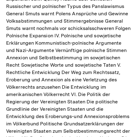
Russischer und polnischer Typus des Panslawismus
General Smuts warnt Polens Ansprüche und Gewinne
Volksabstimmungen und Stimmergebnisse General
Smuts warnt nochmals vor schicksalsschweren Folgen
Polnische Expansion IV. Polnische und sowjetische
Erklärungen Kommunistisch-polnische Argumente
und Nazi-Argumente Vernünftige polnische Stimmen
Annexion und Selbstbestimmung im sowjetischen
Recht Sowjetische Worte und sowjetische Taten V.
Rechtliche Entwicklung Der Weg zum Rechtssatz,
Eroberung und Annexion als eine Verletzung des
Völkerrechts anzusehen Die Entwicklung im
amerikanischen Völkerrecht VI. Die Politik der
Regierung der Vereinigten Staaten Die politische
Grundlinie der Vereinigten Staaten und die
Entwicklung des Eroberungs-und Annexionsproblems
im Völkerbund Politische Grundsatzerklärungen der
Vereinigten Staaten zum Selbstbestimmungsrecht der