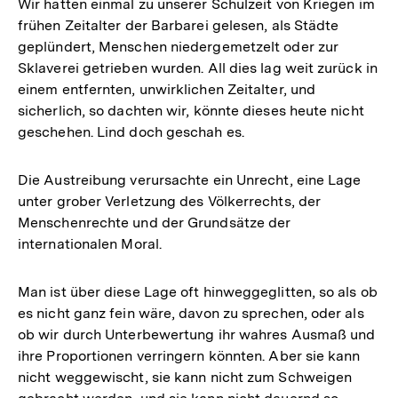
Wir hatten einmal zu unserer Schulzeit von Kriegen im
frühen Zeitalter der Barbarei gelesen, als Städte
geplündert, Menschen niedergemetzelt oder zur
Sklaverei getrieben wurden. All dies lag weit zurück in
einem entfernten, unwirklichen Zeitalter, und
sicherlich, so dachten wir, könnte dieses heute nicht
geschehen. Lind doch geschah es.
Die Austreibung verursachte ein Unrecht, eine Lage
unter grober Verletzung des Völkerrechts, der
Menschenrechte und der Grundsätze der
internationalen Moral.
Man ist über diese Lage oft hinweggeglitten, so als ob
es nicht ganz fein wäre, davon zu sprechen, oder als
ob wir durch Unterbewertung ihr wahres Ausmaß und
ihre Proportionen verringern könnten. Aber sie kann
nicht weggewischt, sie kann nicht zum Schweigen