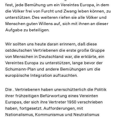
fest, jede Bemühung um ein Vereintes Europa, in dem
die Völker frei von Furcht und Zwang leben können, zu
unterstützen. Des weiteren riefen sie alle Völker und
Menschen guten Willens auf, sich mit ihnen an dieser
Aufgabe zu beteiligen.
Wir sollten uns heute daran erinnern, daß diese
ostdeutschen Vertriebenen die erste große Gruppe
von Menschen in Deutschland war, die erklärte, ein
Vereintes Europa zu unterstützen, lange bevor der
Schumann-Plan und andere Bemühungen um die
europäische Integration auftauchten.
Die . Vertriebenen haben unerschütterlich die Politik
ihrer frühzeitigen Befürwortung eines Vereinten
Europas, der sich ihre Vertreter 1950 verschrieben
haben, fortgesetzt. Aufforderungen, mit
Nationalismus, Kommunismus und Neutralismus