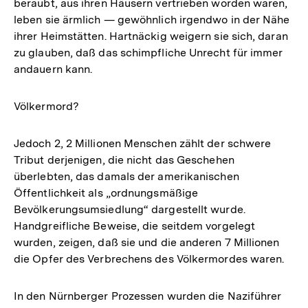
beraubt, aus ihren Häusern vertrieben worden waren,
leben sie ärmlich — gewöhnlich irgendwo in der Nähe
ihrer Heimstätten. Hartnäckig weigern sie sich, daran
zu glauben, daß das schimpfliche Unrecht für immer
andauern kann.
Völkermord?
Jedoch 2, 2 Millionen Menschen zählt der schwere
Tribut derjenigen, die nicht das Geschehen
überlebten, das damals der amerikanischen
Öffentlichkeit als „ordnungsmäßige
Bevölkerungsumsiedlung“ dargestellt wurde.
Handgreifliche Beweise, die seitdem vorgelegt
wurden, zeigen, daß sie und die anderen 7 Millionen
die Opfer des Verbrechens des Völkermordes waren.
In den Nürnberger Prozessen wurden die Naziführer