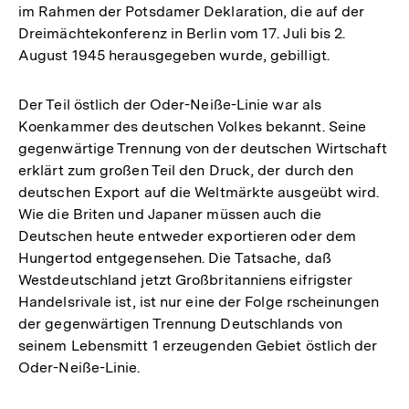
im Rahmen der Potsdamer Deklaration, die auf der
Dreimächtekonferenz in Berlin vom 17. Juli bis 2.
August 1945 herausgegeben wurde, gebilligt.
Der Teil östlich der Oder-Neiße-Linie war als
Koenkammer des deutschen Volkes bekannt. Seine
gegenwärtige Trennung von der deutschen Wirtschaft
erklärt zum großen Teil den Druck, der durch den
deutschen Export auf die Weltmärkte ausgeübt wird.
Wie die Briten und Japaner müssen auch die
Deutschen heute entweder exportieren oder dem
Hungertod entgegensehen. Die Tatsache, daß
Westdeutschland jetzt Großbritanniens eifrigster
Handelsrivale ist, ist nur eine der Folge rscheinungen
der gegenwärtigen Trennung Deutschlands von
seinem Lebensmitt 1 erzeugenden Gebiet östlich der
Oder-Neiße-Linie.