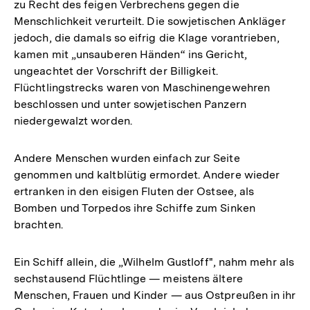
zu Recht des feigen Verbrechens gegen die
Menschlichkeit verurteilt. Die sowjetischen Ankläger
jedoch, die damals so eifrig die Klage vorantrieben,
kamen mit „unsauberen Händen“ ins Gericht,
ungeachtet der Vorschrift der Billigkeit.
Flüchtlingstrecks waren von Maschinengewehren
beschlossen und unter sowjetischen Panzern
niedergewalzt worden.
Andere Menschen wurden einfach zur Seite
genommen und kaltblütig ermordet. Andere wieder
ertranken in den eisigen Fluten der Ostsee, als
Bomben und Torpedos ihre Schiffe zum Sinken
brachten.
Ein Schiff allein, die „Wilhelm Gustloff", nahm mehr als
sechstausend Flüchtlinge — meistens ältere
Menschen, Frauen und Kinder — aus Ostpreußen in ihr