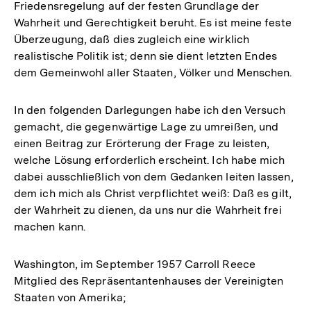
Friedensregelung auf der festen Grundlage der
Wahrheit und Gerechtigkeit beruht. Es ist meine feste
Überzeugung, daß dies zugleich eine wirklich
realistische Politik ist; denn sie dient letzten Endes
dem Gemeinwohl aller Staaten, Völker und Menschen.
In den folgenden Darlegungen habe ich den Versuch
gemacht, die gegenwärtige Lage zu umreißen, und
einen Beitrag zur Erörterung der Frage zu leisten,
welche Lösung erforderlich erscheint. Ich habe mich
dabei ausschließlich von dem Gedanken leiten lassen,
dem ich mich als Christ verpflichtet weiß: Daß es gilt,
der Wahrheit zu dienen, da uns nur die Wahrheit frei
machen kann.
Washington, im September 1957 Carroll Reece
Mitglied des Repräsentantenhauses der Vereinigten
Staaten von Amerika;