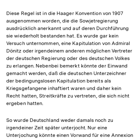
Diese Regel ist in die Haager Konvention von 1907
ausgenommen worden, die die Sowjetregierung
ausdrücklich anerkannt und auf deren Durchführung
sie wiederholt bestanden hat. Es wurde gar kein
Versuch unternommen, eine Kapitulation von Admiral
Dönitz oder irgendeinem anderen möglichen Vertreter
der deutschen Regierung oder des deutschen Volkes
zu erlangen. Nebenbei bemerkt könnte der Einwand
gemacht werden, daß die deutschen Unterzeichner
der bedingungslosen Kapitulation bereits als
Kriegsgefangene inhaftiert waren und daher kein
Recht hatten, Streitkräfte zu vertreten, die sich nicht
ergeben hatten.
So wurde Deutschland weder damals noch zu
irgendeiner Zeit später unterjocht. Nur eine
Unterjochung könnte einen Vorwand für eine Annexion