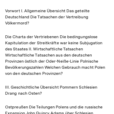
Vorwort I. Allgemeine Übersicht Das geteilte
Deutschland Die Tatsachen der Vertreibung
Völkermord?
Die Charta der Vertriebenen Die bedingungslose
Kapitulation der Streitkräfte war keine Subjugation
des Staates II. Wirtschaftliche Tatsachen
Wirtschaftliche Tatsachen aus den deutschen
Provinzen östlich der Oder-Neiße-Linie Polnische
Bevölkerungszahlen Welchen Gebrauch macht Polen
von den deutschen Provinzen?
III. Geschichtliche Übersicht Pommern Schlesien
Drang nach Osten?
Ostpreußen Die Teilungen Polens und die russische
Expansion John Quincy Adams über Schlesien