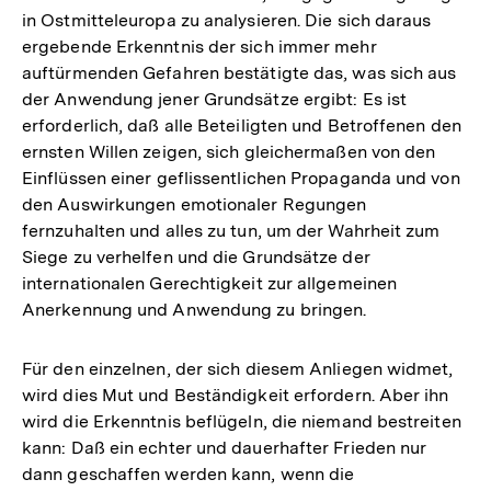
in Ostmitteleuropa zu analysieren. Die sich daraus
ergebende Erkenntnis der sich immer mehr
auftürmenden Gefahren bestätigte das, was sich aus
der Anwendung jener Grundsätze ergibt: Es ist
erforderlich, daß alle Beteiligten und Betroffenen den
ernsten Willen zeigen, sich gleichermaßen von den
Einflüssen einer geflissentlichen Propaganda und von
den Auswirkungen emotionaler Regungen
fernzuhalten und alles zu tun, um der Wahrheit zum
Siege zu verhelfen und die Grundsätze der
internationalen Gerechtigkeit zur allgemeinen
Anerkennung und Anwendung zu bringen.
Für den einzelnen, der sich diesem Anliegen widmet,
wird dies Mut und Beständigkeit erfordern. Aber ihn
wird die Erkenntnis beflügeln, die niemand bestreiten
kann: Daß ein echter und dauerhafter Frieden nur
dann geschaffen werden kann, wenn die