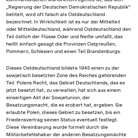
„Regierung der Deutschen Demokratischen Republik“
betitelt, wird oft falsch als Ostdeutschland
bezeichnet. In Wirklichkeit ist es nur der Mittelteil
oder Mitteldeutschland, während Ostdeutschland den
Teil östlich der Flüsse Oder und Neiße umfaßt, das
heißt einfach gesagt die Provinzen Ostpreußen,
Pommern, Schlesien und einen Teil Brandenburgs.
Dieses Ostdeutschland bildete 1945 einen zu der
sowjetisch besetzten Zone des Reiches gehörenden
Teil. Polens Recht, das Gebiet Deutschlands, das es
jetzt besetzt hat, zu verwalten, hat sich aus einem
einseitigen Akt der Sowjetunion, der
Besatzungsmacht, die es erobert hat, ergeben. Sie
erlaubte Polen, dieses Gebiet zu besetzen, bis ein
Friedensvertrag seinen Status eventuell festlegt.
Diese Vereinbarung wurde formell durch die
Militärbefehlshaber der anderen Besatzungsmächte