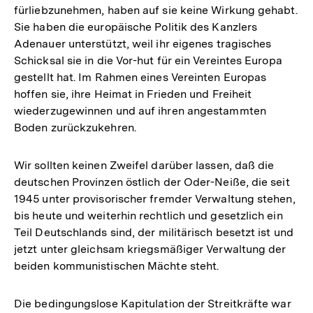
fürliebzunehmen, haben auf sie keine Wirkung gehabt.
Sie haben die europäische Politik des Kanzlers
Adenauer unterstützt, weil ihr eigenes tragisches
Schicksal sie in die Vor-hut für ein Vereintes Europa
gestellt hat. Im Rahmen eines Vereinten Europas
hoffen sie, ihre Heimat in Frieden und Freiheit
wiederzugewinnen und auf ihren angestammten
Boden zurückzukehren.
Wir sollten keinen Zweifel darüber lassen, daß die
deutschen Provinzen östlich der Oder-Neiße, die seit
1945 unter provisorischer fremder Verwaltung stehen,
bis heute und weiterhin rechtlich und gesetzlich ein
Teil Deutschlands sind, der militärisch besetzt ist und
jetzt unter gleichsam kriegsmäßiger Verwaltung der
beiden kommunistischen Mächte steht.
Die bedingungslose Kapitulation der Streitkräfte war