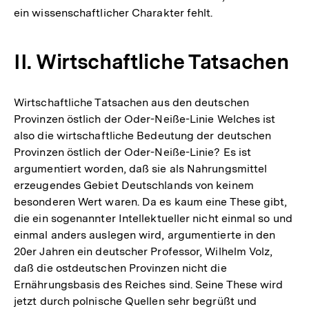
ein wissenschaftlicher Charakter fehlt.
II. Wirtschaftliche Tatsachen
Wirtschaftliche Tatsachen aus den deutschen
Provinzen östlich der Oder-Neiße-Linie Welches ist
also die wirtschaftliche Bedeutung der deutschen
Provinzen östlich der Oder-Neiße-Linie? Es ist
argumentiert worden, daß sie als Nahrungsmittel
erzeugendes Gebiet Deutschlands von keinem
besonderen Wert waren. Da es kaum eine These gibt,
die ein sogenannter Intellektueller nicht einmal so und
einmal anders auslegen wird, argumentierte in den
20er Jahren ein deutscher Professor, Wilhelm Volz,
daß die ostdeutschen Provinzen nicht die
Ernährungsbasis des Reiches sind. Seine These wird
Zum
jetzt durch polnische Quellen sehr begrüßt und
Seite