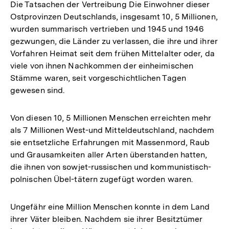
Die Tatsachen der Vertreibung Die Einwohner dieser
Ostprovinzen Deutschlands, insgesamt 10, 5 Millionen,
wurden summarisch vertrieben und 1945 und 1946
gezwungen, die Länder zu verlassen, die ihre und ihrer
Vorfahren Heimat seit dem frühen Mittelalter oder, da
viele von ihnen Nachkommen der einheimischen
Stämme waren, seit vorgeschichtlichen Tagen
gewesen sind.
Von diesen 10, 5 Millionen Menschen erreichten mehr
als 7 Millionen West-und Mitteldeutschland, nachdem
sie entsetzliche Erfahrungen mit Massenmord, Raub
und Grausamkeiten aller Arten überstanden hatten,
die ihnen von sowjet-russischen und kommunistisch-
polnischen Übel-tätern zugefügt worden waren.
Ungefähr eine Million Menschen konnte in dem Land
ihrer Väter bleiben. Nachdem sie ihrer Besitztümer