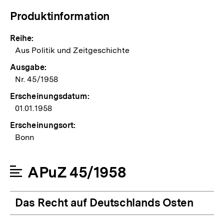
Produktinformation
Reihe:
Aus Politik und Zeitgeschichte
Ausgabe:
Nr. 45/1958
Erscheinungsdatum:
01.01.1958
Erscheinungsort:
Bonn
APuZ 45/1958
Das Recht auf Deutschlands Osten