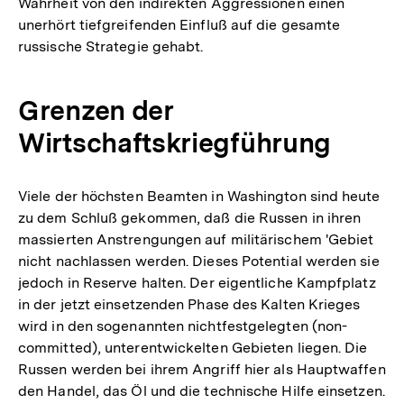
Wahrheit von den indirekten Aggressionen einen
unerhört tiefgreifenden Einfluß auf die gesamte
russische Strategie gehabt.
Grenzen der
Wirtschaftskriegführung
Viele der höchsten Beamten in Washington sind heute
zu dem Schluß gekommen, daß die Russen in ihren
massierten Anstrengungen auf militärischem 'Gebiet
nicht nachlassen werden. Dieses Potential werden sie
jedoch in Reserve halten. Der eigentliche Kampfplatz
in der jetzt einsetzenden Phase des Kalten Krieges
wird in den sogenannten nichtfestgelegten (non-
committed), unterentwickelten Gebieten liegen. Die
Russen werden bei ihrem Angriff hier als Hauptwaffen
den Handel, das Öl und die technische Hilfe einsetzen.