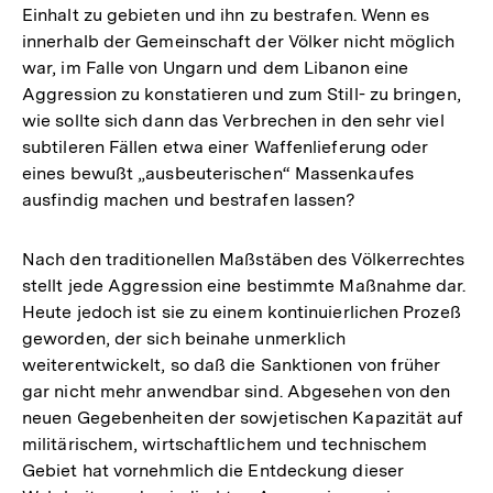
Einhalt zu gebieten und ihn zu bestrafen. Wenn es
innerhalb der Gemeinschaft der Völker nicht möglich
war, im Falle von Ungarn und dem Libanon eine
Aggression zu konstatieren und zum Still- zu bringen,
wie sollte sich dann das Verbrechen in den sehr viel
subtileren Fällen etwa einer Waffenlieferung oder
eines bewußt „ausbeuterischen“ Massenkaufes
ausfindig machen und bestrafen lassen?
Nach den traditionellen Maßstäben des Völkerrechtes
stellt jede Aggression eine bestimmte Maßnahme dar.
Heute jedoch ist sie zu einem kontinuierlichen Prozeß
geworden, der sich beinahe unmerklich
weiterentwickelt, so daß die Sanktionen von früher
gar nicht mehr anwendbar sind. Abgesehen von den
neuen Gegebenheiten der sowjetischen Kapazität auf
militärischem, wirtschaftlichem und technischem
Gebiet hat vornehmlich die Entdeckung dieser