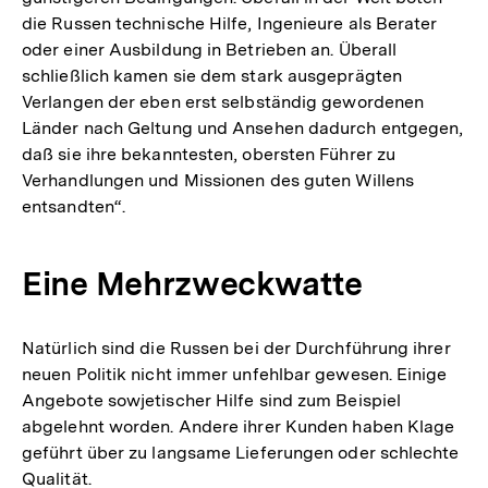
die Russen technische Hilfe, Ingenieure als Berater
oder einer Ausbildung in Betrieben an. Überall
schließlich kamen sie dem stark ausgeprägten
Verlangen der eben erst selbständig gewordenen
Länder nach Geltung und Ansehen dadurch entgegen,
daß sie ihre bekanntesten, obersten Führer zu
Verhandlungen und Missionen des guten Willens
entsandten“.
Eine Mehrzweckwatte
Natürlich sind die Russen bei der Durchführung ihrer
neuen Politik nicht immer unfehlbar gewesen. Einige
Angebote sowjetischer Hilfe sind zum Beispiel
abgelehnt worden. Andere ihrer Kunden haben Klage
geführt über zu langsame Lieferungen oder schlechte
Qualität.