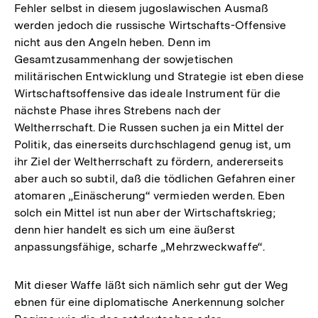
Fehler selbst in diesem jugoslawischen Ausmaß
werden jedoch die russische Wirtschafts-Offensive
nicht aus den Angeln heben. Denn im
Gesamtzusammenhang der sowjetischen
militärischen Entwicklung und Strategie ist eben diese
Wirtschaftsoffensive das ideale Instrument für die
nächste Phase ihres Strebens nach der
Weltherrschaft. Die Russen suchen ja ein Mittel der
Politik, das einerseits durchschlagend genug ist, um
ihr Ziel der Weltherrschaft zu fördern, andererseits
aber auch so subtil, daß die tödlichen Gefahren einer
atomaren „Einäscherung“ vermieden werden. Eben
solch ein Mittel ist nun aber der Wirtschaftskrieg;
denn hier handelt es sich um eine äußerst
anpassungsfähige, scharfe „Mehrzweckwaffe“.
Mit dieser Waffe läßt sich nämlich sehr gut der Weg
ebnen für eine diplomatische Anerkennung solcher