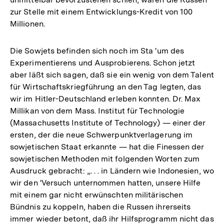
zur Stelle mit einem Entwicklungs-Kredit von 100
Millionen.
Die Sowjets befinden sich noch im Sta 'um des
Experimentierens und Ausprobierens. Schon jetzt
aber läßt sich sagen, daß sie ein wenig von dem Talent
für Wirtschaftskriegführung an den Tag legten, das
wir im Hitler-Deutschland erleben konnten. Dr. Max
Millikan von dem Mass. Institut für Technologie
(Massachusetts Institute of Technology) — einer der
ersten, der die neue Schwerpunktverlagerung im
sowjetischen Staat erkannte — hat die Finessen der
sowjetischen Methoden mit folgenden Worten zum
Ausdruck gebracht: „. . . in Ländern wie Indonesien, wo
wir den 'Versuch unternommen hatten, unsere Hilfe
mit einem gar nicht erwünschten militärischen
Bündnis zu koppeln, haben die Russen ihrerseits
immer wieder betont, daß ihr Hilfsprogramm nicht das