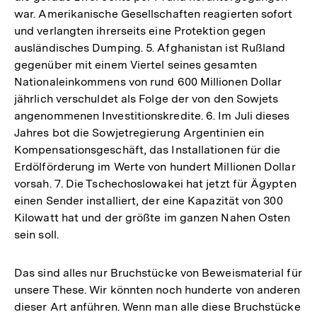
war. Amerikanische Gesellschaften reagierten sofort
und verlangten ihrerseits eine Protektion gegen
ausländisches Dumping. 5. Afghanistan ist Rußland
gegenüber mit einem Viertel seines gesamten
Nationaleinkommens von rund 600 Millionen Dollar
jährlich verschuldet als Folge der von den Sowjets
angenommenen Investitionskredite. 6. Im Juli dieses
Jahres bot die Sowjetregierung Argentinien ein
Kompensationsgeschäft, das Installationen für die
Erdölförderung im Werte von hundert Millionen Dollar
vorsah. 7. Die Tschechoslowakei hat jetzt für Ägypten
einen Sender installiert, der eine Kapazität von 300
Kilowatt hat und der größte im ganzen Nahen Osten
sein soll.
Das sind alles nur Bruchstücke von Beweismaterial für
unsere These. Wir könnten noch hunderte von anderen
dieser Art anführen. Wenn man alle diese Bruchstücke