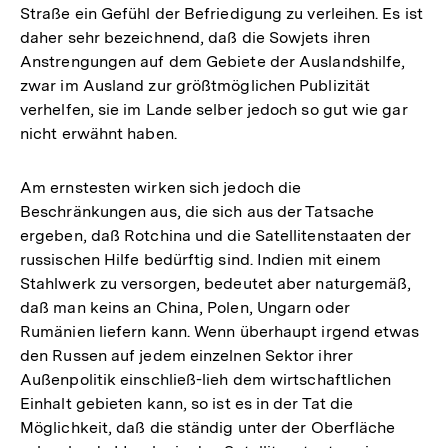
Straße ein Gefühl der Befriedigung zu verleihen. Es ist
daher sehr bezeichnend, daß die Sowjets ihren
Anstrengungen auf dem Gebiete der Auslandshilfe,
zwar im Ausland zur größtmöglichen Publizität
verhelfen, sie im Lande selber jedoch so gut wie gar
nicht erwähnt haben.
Am ernstesten wirken sich jedoch die
Beschränkungen aus, die sich aus der Tatsache
ergeben, daß Rotchina und die Satellitenstaaten der
russischen Hilfe bedürftig sind. Indien mit einem
Stahlwerk zu versorgen, bedeutet aber naturgemäß,
daß man keins an China, Polen, Ungarn oder
Rumänien liefern kann. Wenn überhaupt irgend etwas
den Russen auf jedem einzelnen Sektor ihrer
Außenpolitik einschließ-lieh dem wirtschaftlichen
Einhalt gebieten kann, so ist es in der Tat die
Möglichkeit, daß die ständig unter der Oberfläche