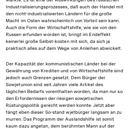
Industrialisierungsprozesses, daß auch der Handel mit
den nicht-industrialisierten Ländern für die große
Macht im Osten wahrscheinlich von Vorteil sein kann.
Auch die Form der Wirtschaftshilfe, wie sie von den
Russen erfunden worden ist, bringt im Endeffekt
keinerlei große Selbst-kosten mit sich, da sich ja
praktisch alles auf dem Wege von Anleihen abwickelt.
Der Kapazität der kommunistischen Länder bei der
Gewährung von Krediten und von Wirtschaftshilfe sind
jedoch auch Grenzen gesetzt. Dem Bürger der
Sowjetunion sind seit Jahren viele Artikel des
täglichen Bedarfs vorenthalten worden, da man nur so
den Erfordernissen der riesigen sowjetischen
Rüstungspolitik gerecht werden konnte. Jetzt aber
fängt eben dieser So-stand wjetbürger langsam an zu
murren. Das Programm der Auslandshilfe ist somit
kaum dazu angetan, dem berühmten Mann auf der