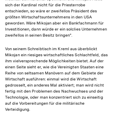
sich der Kardinal nicht für die Priesterrobe
entschieden, so wäre er zweifellos Präsident des
größten Wirtschaftsunternehmens in den USA
geworden. Wäre Mikojan aber ein Bankfachmann für
Investitionen, dann würde er ein solclies Unternehmen
zweifellos in seinen Besitz bringen".
Von seinem Schreibtisch im Kreml aus überblickt
Mikojan ein riesiges wirtschaftliches Schlachtfeld, das
ihm vielversprechende Möglichkeiten bietet. Auf der
einen Seite sieht er, wie die Vereinigten Staaten eine
Reihe von seltsamen Manövern auf dem Gebiete der
Wirtschaft ausführen: einmal wird die Wirtschaft
gedrosselt, ein anderes Mal aktiviert; man wird nicht
fertig mit den Problemen des Nachwuchses und der
Technologie, oder man konzentriert sich zu einseitig
auf die Vorbereitungen für die militärische
Verteidigung.