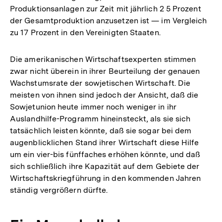
Produktionsanlagen zur Zeit mit jährlich 2 5 Prozent
der Gesamtproduktion anzusetzen ist — im Vergleich
zu 17 Prozent in den Vereinigten Staaten.
Die amerikanischen Wirtschaftsexperten stimmen
zwar nicht überein in ihrer Beurteilung der genauen
Wachstumsrate der sowjetischen Wirtschaft. Die
meisten von ihnen sind jedoch der Ansicht, daß die
Sowjetunion heute immer noch weniger in ihr
Auslandhilfe-Programm hineinsteckt, als sie sich
tatsächlich leisten könnte, daß sie sogar bei dem
augenblicklichen Stand ihrer Wirtschaft diese Hilfe
um ein vier-bis fünffaches erhöhen könnte, und daß
sich schließlich ihre Kapazität auf dem Gebiete der
Wirtschaftskriegführung in den kommenden Jahren
ständig vergrößern dürfte.