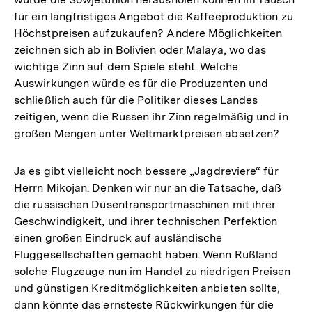
für ein langfristiges Angebot die Kaffeeproduktion zu
Höchstpreisen aufzukaufen? Andere Möglichkeiten
zeichnen sich ab in Bolivien oder Malaya, wo das
wichtige Zinn auf dem Spiele steht. Welche
Auswirkungen würde es für die Produzenten und
schließlich auch für die Politiker dieses Landes
zeitigen, wenn die Russen ihr Zinn regelmäßig und in
großen Mengen unter Weltmarktpreisen absetzen?
Ja es gibt vielleicht noch bessere „Jagdreviere“ für
Herrn Mikojan. Denken wir nur an die Tatsache, daß
die russischen Düsentransportmaschinen mit ihrer
Geschwindigkeit, und ihrer technischen Perfektion
einen großen Eindruck auf ausländische
Fluggesellschaften gemacht haben. Wenn Rußland
solche Flugzeuge nun im Handel zu niedrigen Preisen
und günstigen Kreditmöglichkeiten anbieten sollte,
dann könnte das ernsteste Rückwirkungen für die